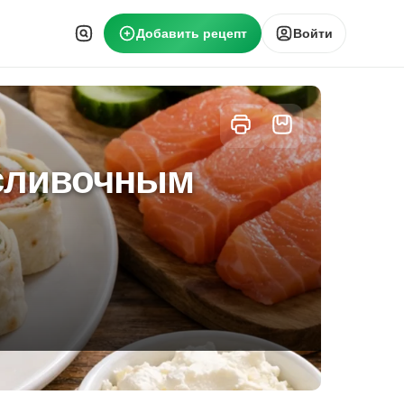
Добавить рецепт
Войти
 сливочным