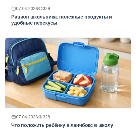
07.04.2026
329
Рацион школьника: полезные продукты и
удобные перекусы
07.04.2026
328
Что положить ребёнку в ланчбокс в школу