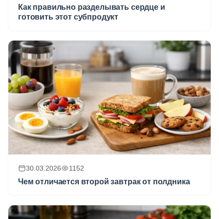
Как правильно разделывать сердце и
готовить этот субпродукт
30.03.2026
1152
Чем отличается второй завтрак от полдника