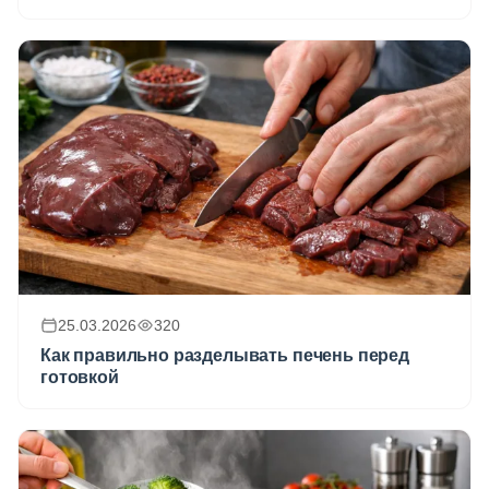
25.03.2026
320
Как правильно разделывать печень перед
готовкой