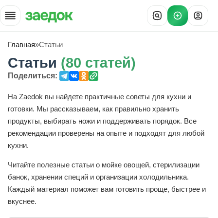
Главная
»
Статьи
Статьи
(80 статей)
Поделиться:
На Zaedok вы найдете практичные советы для кухни и
готовки. Мы рассказываем, как правильно хранить
продукты, выбирать ножи и поддерживать порядок. Все
рекомендации проверены на опыте и подходят для любой
кухни.
Читайте полезные статьи о мойке овощей, стерилизации
банок, хранении специй и организации холодильника.
Каждый материал поможет вам готовить проще, быстрее и
вкуснее.