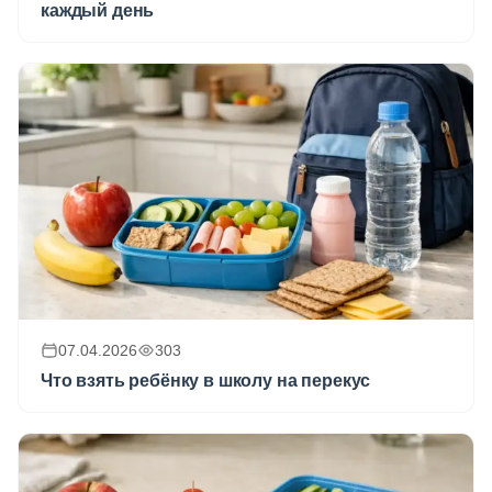
каждый день
07.04.2026
303
Что взять ребёнку в школу на перекус