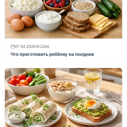
07.04.2026
1264
Что приготовить ребёнку на полдник