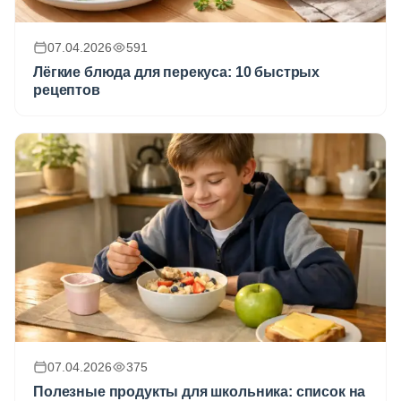
07.04.2026
591
Лёгкие блюда для перекуса: 10 быстрых
рецептов
07.04.2026
375
Полезные продукты для школьника: список на