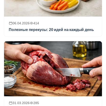
06.04.2026
414
Полезные перекусы: 20 идей на каждый день
31.03.2026
285