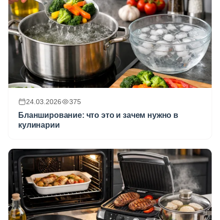
24.03.2026
375
Бланширование: что это и зачем нужно в
кулинарии