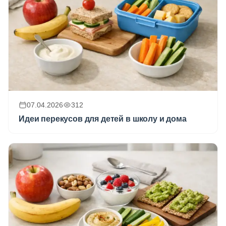
07.04.2026
312
Идеи перекусов для детей в школу и дома