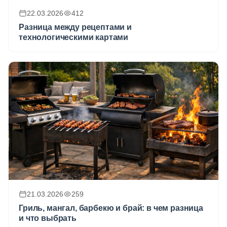
22.03.2026
412
Разница между рецептами и
технологическими картами
21.03.2026
259
Гриль, мангал, барбекю и брай: в чем разница
и что выбрать