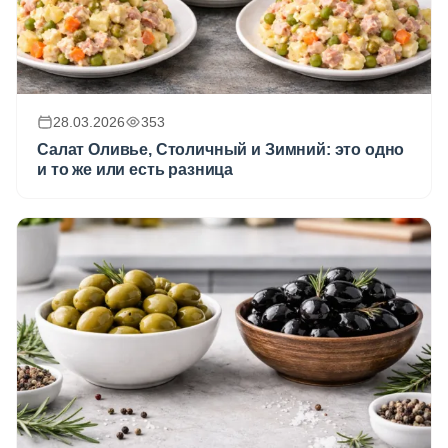
28.03.2026
353
Салат Оливье, Столичный и Зимний: это одно
и то же или есть разница