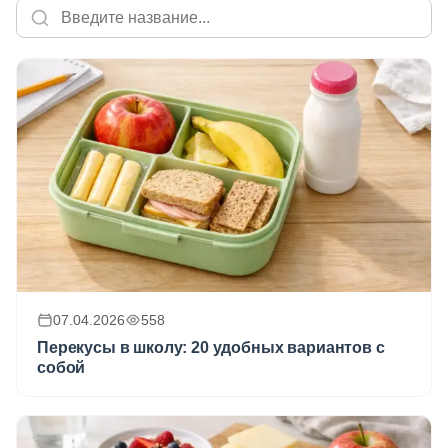
07.04.2026
558
Перекусы в школу: 20 удобных вариантов с
собой