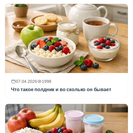
07.04.2026
1998
Что такое полдник и во сколько он бывает