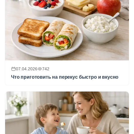
07.04.2026
742
Что приготовить на перекус быстро и вкусно