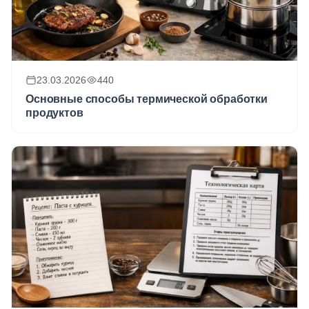
23.03.2026
440
Основные способы термической обработки
продуктов