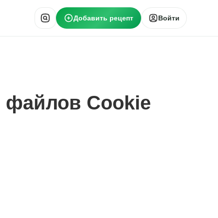
Добавить рецепт
Войти
 файлов Cookie