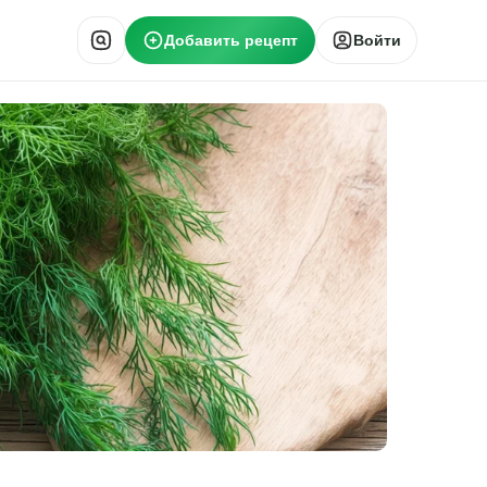
Добавить рецепт
Войти