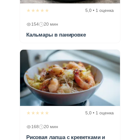
★★★★★
5,0 • 1 оценка
154
20 мин
Кальмары в панировке
★★★★★
5,0 • 1 оценка
168
20 мин
Рисовая лапша с креветками и