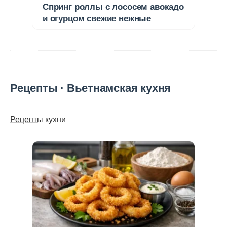
Спринг роллы с лососем авокадо
и огурцом свежие нежные
Рецепты · Вьетнамская кухня
Рецепты кухни