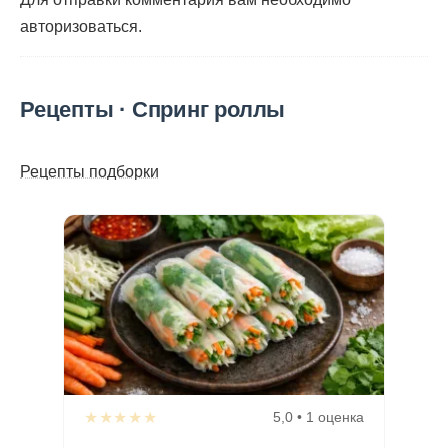
авторизоваться
.
Рецепты · Спринг роллы
Рецепты подборки
★★★★★
5,0 • 1 оценка