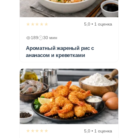
★★★★★
5,0 • 1 оценка
189
30 мин
Ароматный жареный рис с
ананасом и креветками
★★★★★
5,0 • 1 оценка