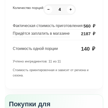
Количество порций
−
+
560
₽
Фактическая стоимость приготовления
2187
₽
Придётся заплатить в магазине
140
₽
Стоимость одной порции
Учтено ингредиентов:
11
из
11
Стоимость ориентировочная и зависит от региона и
сезона.
Покупки для