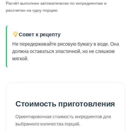
Расчёт выполнен автоматически по ингредиентам и
рассчитан на одну порцию
Совет к рецепту
Не передерживайте рисовую бумагу в воде. Она
должна оставаться эластичной, но не слишком
мягкой.
Стоимость приготовления
Ориентировочная стоимость ингредиентов для
выбранного количества порций.