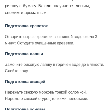
рисовую бумагу. Блюдо получается легким,
свежим и ароматным.
Подготовка креветок
Отварите сырые креветки в кипящей воде около 3
минут. Остудите очищенные креветки.
Подготовка лапши
Замочите рисовую лапшу в горячей воде до мягкости.
Слейте воду.
Подготовка овощей
Нарежьте свежую морковь тонкой соломкой.
Нарежьте свежий огурец тонкими полосками.
Подготовка основы