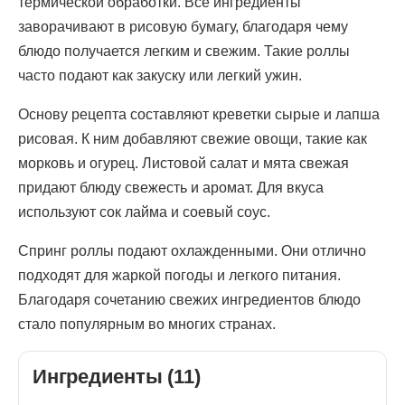
термической обработки. Все ингредиенты
заворачивают в рисовую бумагу, благодаря чему
блюдо получается легким и свежим. Такие роллы
часто подают как закуску или легкий ужин.
Основу рецепта составляют креветки сырые и лапша
рисовая. К ним добавляют свежие овощи, такие как
морковь и огурец. Листовой салат и мята свежая
придают блюду свежесть и аромат. Для вкуса
используют сок лайма и соевый соус.
Спринг роллы подают охлажденными. Они отлично
подходят для жаркой погоды и легкого питания.
Благодаря сочетанию свежих ингредиентов блюдо
стало популярным во многих странах.
Ингредиенты (11)