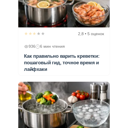
★★★★★
2,8 • 5 оценок
936
6 мин чтения
Как правильно варить креветки:
пошаговый гид, точное время и
лайфхаки