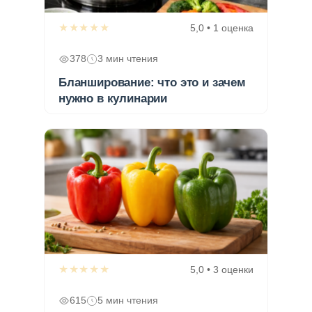
★★★★★
5,0 • 1 оценка
378
3 мин чтения
Бланширование: что это и зачем
нужно в кулинарии
★★★★★
5,0 • 3 оценки
615
5 мин чтения