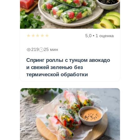
★★★★★
5,0 • 1 оценка
219
25 мин
Спринг роллы с тунцом авокадо
и свежей зеленью без
термической обработки