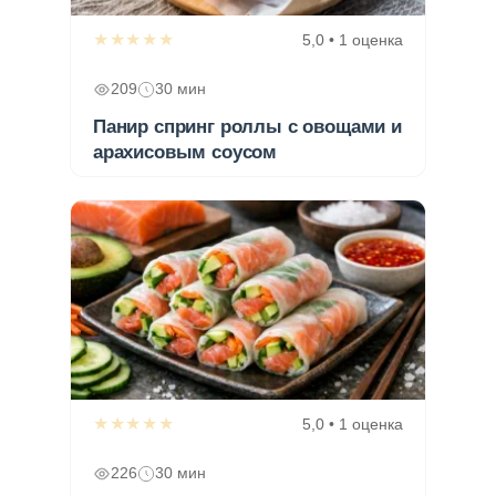
★★★★★
5,0 • 1 оценка
209
30 мин
Панир спринг роллы с овощами и
арахисовым соусом
★★★★★
5,0 • 1 оценка
226
30 мин