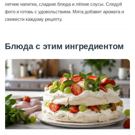
летние напитки, сладкие блюда и лёгкие соусы. Следуй
фото и готовь с удовольствием. Мята добавит аромата и
свежести каждому рецепту.
Блюда с этим ингредиентом