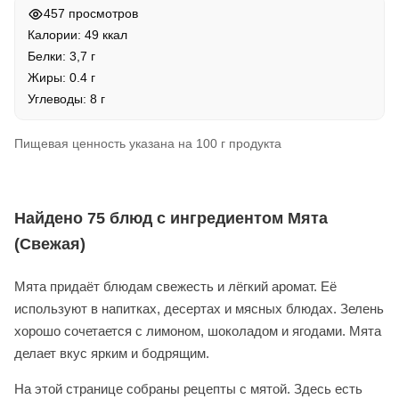
457 просмотров
Калории: 49 ккал
Белки: 3,7 г
Жиры: 0.4 г
Углеводы: 8 г
Пищевая ценность указана на 100 г продукта
Найдено 75 блюд с ингредиентом Мята
(Свежая)
Мята придаёт блюдам свежесть и лёгкий аромат. Её
используют в напитках, десертах и мясных блюдах. Зелень
хорошо сочетается с лимоном, шоколадом и ягодами. Мята
делает вкус ярким и бодрящим.
На этой странице собраны рецепты с мятой. Здесь есть