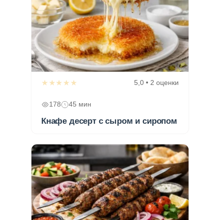
★★★★★
5,0 • 2 оценки
178
45 мин
Кнафе десерт с сыром и сиропом