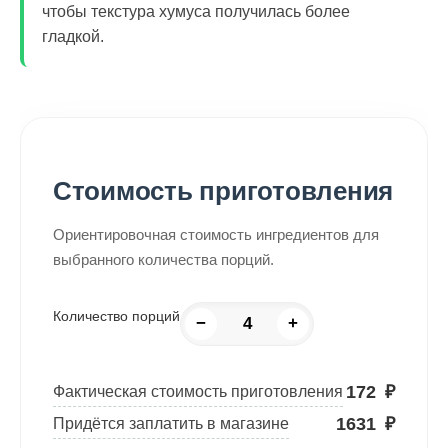
чтобы текстура хумуса получилась более
гладкой.
Стоимость приготовления
Ориентировочная стоимость ингредиентов для
выбранного количества порций.
Количество порций
−
+
172
₽
Фактическая стоимость приготовления
1631
₽
Придётся заплатить в магазине