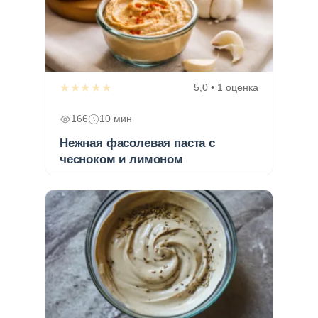
★★★★★
5,0 • 1 оценка
166
10 мин
Нежная фасолевая паста с
чесноком и лимоном