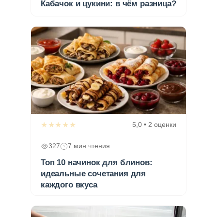
Кабачок и цукини: в чём разница?
★★★★★
5,0 • 2 оценки
327
7 мин чтения
Топ 10 начинок для блинов:
идеальные сочетания для
каждого вкуса