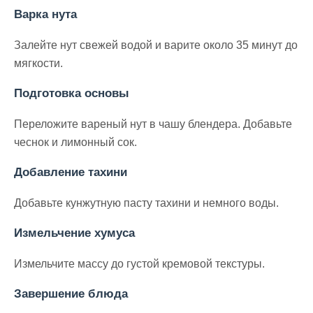
Варка нута
Залейте нут свежей водой и варите около 35 минут до
мягкости.
Подготовка основы
Переложите вареный нут в чашу блендера. Добавьте
чеснок и лимонный сок.
Добавление тахини
Добавьте кунжутную пасту тахини и немного воды.
Измельчение хумуса
Измельчите массу до густой кремовой текстуры.
Завершение блюда