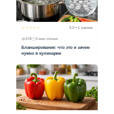
★★★★★
5,0 • 1 оценка
378
3 мин чтения
Бланширование: что это и зачем
нужно в кулинарии