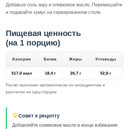
Добавьте соль зиру и оливковое масло. Перемешайте
и подавайте хумус на сервированном столе.
Пищевая ценность
(на 1 порцию)
Калории
Белки
Жиры
Углеводы
517,0 ккал
18,4 г
26,7 г
52,8 г
Расчёт выполнен автоматически по ингредиентам и
рассчитан на одну порцию
Совет к рецепту
Добавляйте оливковое масло в конце взбивания