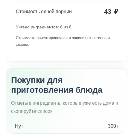
43
₽
Стоимость одной порции
Учтено ингредиентов:
8
из
8
Стоимость ориентировочная и зависит от региона и
сезона.
Покупки для
приготовления блюда
Отметьте ингредиенты которые уже есть дома и
скопируйте список
Нут
300 г