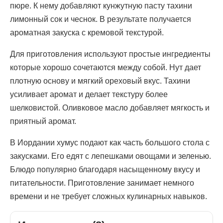
пюре. К нему добавляют кунжутную пасту тахини
лимонный сок и чеснок. В результате получается
ароматная закуска с кремовой текстурой.
Для приготовления используют простые ингредиенты
которые хорошо сочетаются между собой. Нут дает
плотную основу и мягкий ореховый вкус. Тахини
усиливает аромат и делает текстуру более
шелковистой. Оливковое масло добавляет мягкость и
приятный аромат.
В Иордании хумус подают как часть большого стола с
закусками. Его едят с лепешками овощами и зеленью.
Блюдо популярно благодаря насыщенному вкусу и
питательности. Приготовление занимает немного
времени и не требует сложных кулинарных навыков.