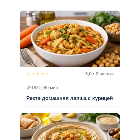
★★★★★
5,0 • 2 оценки
183
80 мин
Рехта домашняя лапша с курицей