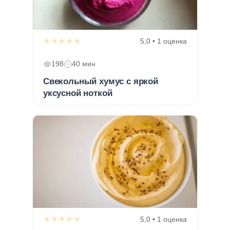
★★★★★
5,0 • 1 оценка
198
40 мин
Свекольный хумус с яркой
уксусной ноткой
★★★★★
5,0 • 1 оценка