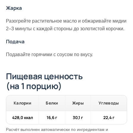
Жарка
Разогрейте растительное масло и обжаривайте мидии
2–3 минуты с каждой стороны до золотистой корочки.
Подача
Подавайте горячими с соусом по вкусу.
Пищевая ценность
(на 1 порцию)
Калории
Белки
Жиры
Углеводы
428,0 ккал
16,6 г
30,1 г
22,4 г
Расчёт выполнен автоматически по ингредиентам и