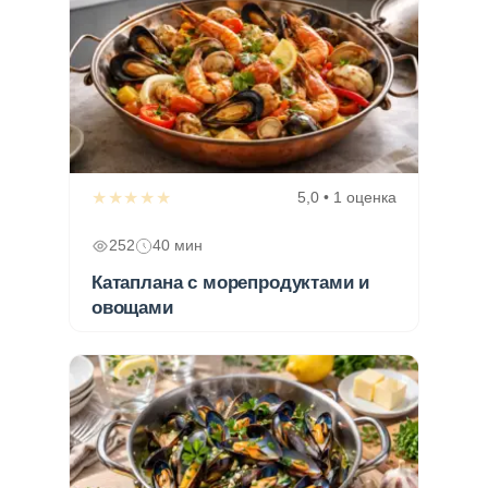
★★★★★
5,0 • 1 оценка
252
40 мин
Катаплана с морепродуктами и
овощами