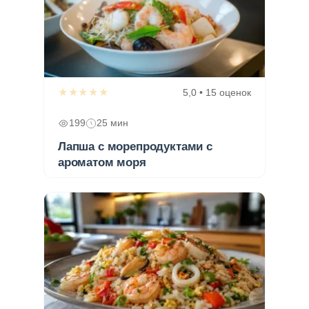
★★★★★
5,0 • 15 оценок
199
25 мин
Лапша с морепродуктами с
ароматом моря