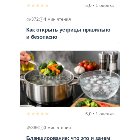
★★★★★
5,0 • 1 оценка
372
4 мин чтения
Как открыть устрицы правильно
и безопасно
★★★★★
5,0 • 1 оценка
386
3 мин чтения
Бланширование: что это и зачем