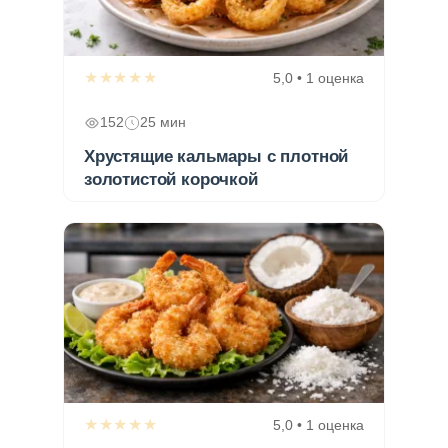
★★★★★
5,0 • 1 оценка
152
25 мин
Хрустящие кальмары с плотной
золотистой корочкой
★★★★★
5,0 • 1 оценка