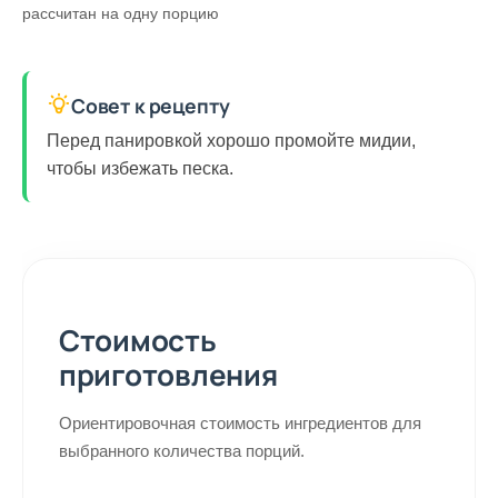
рассчитан на одну порцию
Совет к рецепту
Перед панировкой хорошо промойте мидии,
чтобы избежать песка.
Стоимость
приготовления
Ориентировочная стоимость ингредиентов для
выбранного количества порций.