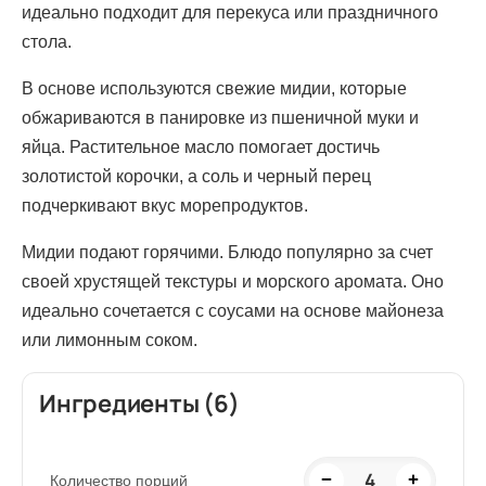
идеально подходит для перекуса или праздничного
стола.
В основе используются свежие мидии, которые
обжариваются в панировке из пшеничной муки и
яйца. Растительное масло помогает достичь
золотистой корочки, а соль и черный перец
подчеркивают вкус морепродуктов.
Мидии подают горячими. Блюдо популярно за счет
своей хрустящей текстуры и морского аромата. Оно
идеально сочетается с соусами на основе майонеза
или лимонным соком.
Ингредиенты (6)
4
−
+
Количество порций