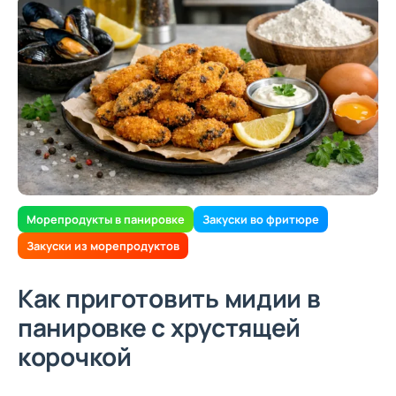
Морепродукты в панировке
Закуски во фритюре
Закуски из морепродуктов
Как приготовить мидии в
панировке с хрустящей
корочкой