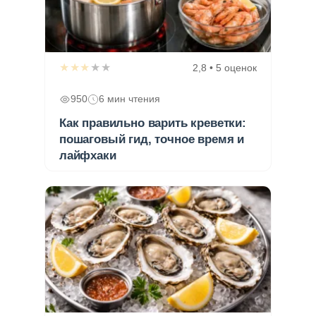
★★★★★
2,8 • 5 оценок
950
6 мин чтения
Как правильно варить креветки:
пошаговый гид, точное время и
лайфхаки