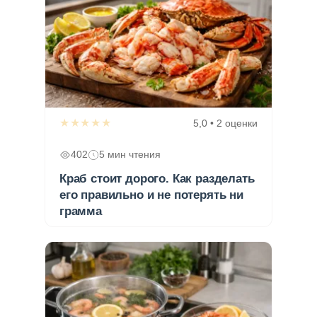
★★★★★
5,0 • 2 оценки
402
5 мин чтения
Краб стоит дорого. Как разделать
его правильно и не потерять ни
грамма