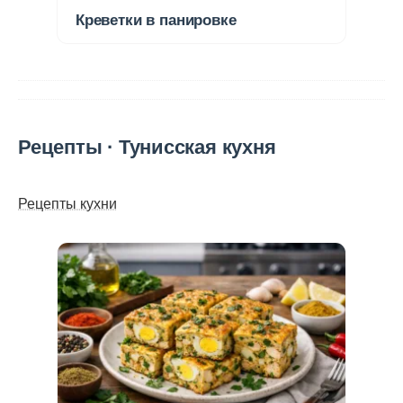
Креветки в панировке
Рецепты · Тунисская кухня
Рецепты кухни