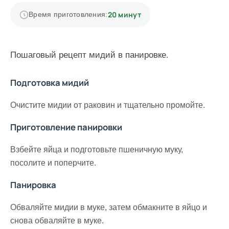
20 минут
Время приготовления:
Пошаговый рецепт мидий в панировке.
Подготовка мидий
Очистите мидии от раковин и тщательно промойте.
Приготовление панировки
Взбейте яйца и подготовьте пшеничную муку,
посолите и поперчите.
Панировка
Обваляйте мидии в муке, затем обмакните в яйцо и
снова обваляйте в муке.