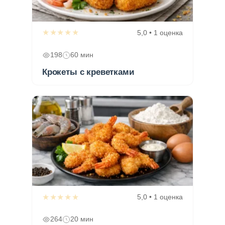
★★★★★
5,0 • 1 оценка
198
60 мин
Крокеты с креветками
★★★★★
5,0 • 1 оценка
264
20 мин