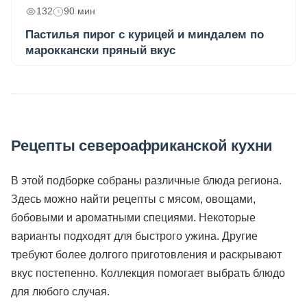
132
90 мин
Пастилья пирог с курицей и миндалем по
мароккански пряный вкус
Рецепты североафриканской кухни
В этой подборке собраны различные блюда региона.
Здесь можно найти рецепты с мясом, овощами,
бобовыми и ароматными специями. Некоторые
варианты подходят для быстрого ужина. Другие
требуют более долгого приготовления и раскрывают
вкус постепенно. Коллекция помогает выбрать блюдо
для любого случая.