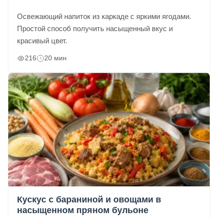
Освежающий напиток из каркаде с яркими ягодами.
Простой способ получить насыщенный вкус и
красивый цвет.
216
20 мин
Кускус с бараниной и овощами в
насыщенном пряном бульоне