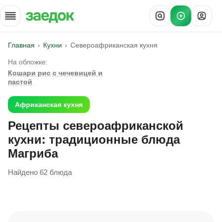
Главная
Кухни
Североафриканская кухня
На обложке:
Кошари рис с чечевицей и
пастой
Африканская кухня
Рецепты североафриканской
кухни: традиционные блюда
Магриба
Найдено 62 блюда