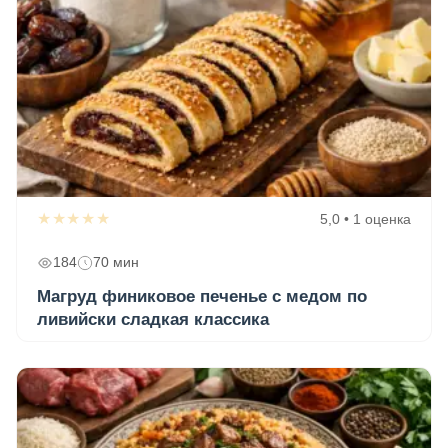
★★★★★
5,0 • 1 оценка
184
70 мин
Магруд финиковое печенье с медом по
ливийски сладкая классика