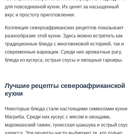
для повседневной кухни. Их ценят за насыщенный
вкус и простоту приготовления.
Коллекция североафриканских рецептов показывает
разнообразие этой кухни. Здесь можно встретить как
традиционные блюда с многовековой историей, так и
современные вариации. Среди них ароматные рагу,
блюда из кускуса, острые соусы и овощные гарниры.
Лучшие рецепты североафриканской
кухни
Некоторые блюда стали настоящими символами кухни
Магриба. Среди них кускус с мясом и овощами,
марокканский тажин, тунисская шакшука и острый соус
харисса. Эти рецепты часто выбирают те, кто только