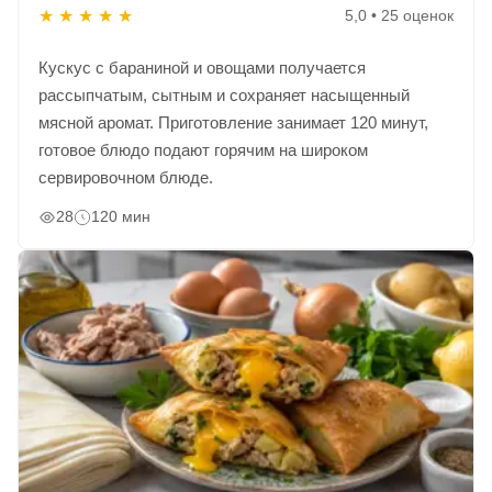
★
★
★
★
★
5,0 • 25 оценок
Кускус с бараниной и овощами получается
рассыпчатым, сытным и сохраняет насыщенный
мясной аромат. Приготовление занимает 120 минут,
готовое блюдо подают горячим на широком
сервировочном блюде.
28
120 мин