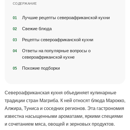
СОДЕРЖАНИЕ
Лучшие рецепты североафриканской кухни
Свежие блюда
Рецепты североафриканской кухни
Ответы на популярные вопросы о
североафриканской кухне
Похожие подборки
Североафриканская кухня объединяет кулинарные
традиции стран Магриба. К ней относят блюда Марокко,
Алжира, Туниса и соседних регионов. Эта гастрономия
известна насыщенными ароматами, яркими специями
и сочетанием мяса, овощей и зерновых продуктов.