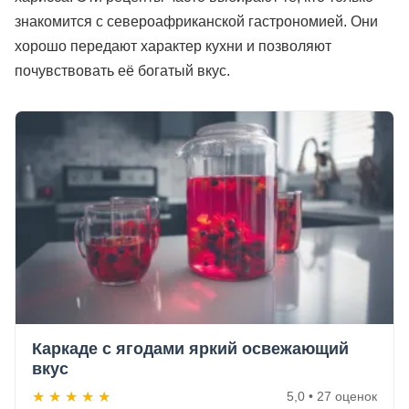
знакомится с североафриканской гастрономией. Они
хорошо передают характер кухни и позволяют
почувствовать её богатый вкус.
Каркаде с ягодами яркий освежающий
вкус
★
★
★
★
★
5,0 • 27 оценок