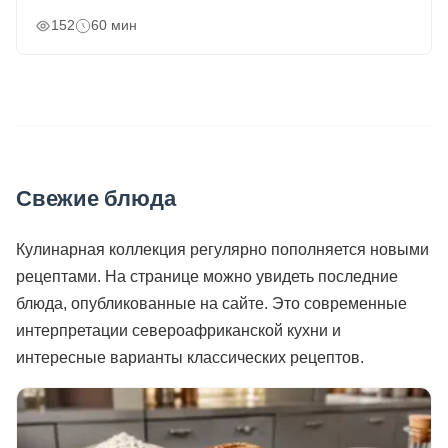
152
60 мин
Свежие блюда
Кулинарная коллекция регулярно пополняется новыми
рецептами. На странице можно увидеть последние
блюда, опубликованные на сайте. Это современные
интерпретации североафриканской кухни и
интересные варианты классических рецептов.