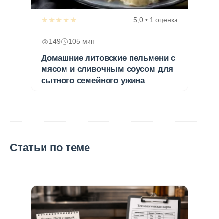
★★★★★
5,0 • 1 оценка
149
105 мин
Домашние литовские пельмени с
мясом и сливочным соусом для
сытного семейного ужина
Статьи по теме