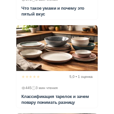
Что такое умами и почему это
пятый вкус
★★★★★
5,0 • 1 оценка
445
3 мин чтения
Классификация тарелок и зачем
повару понимать разницу