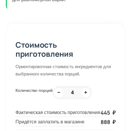
Стоимость
приготовления
Ориентировочная стоимость ингредиентов для
выбранного количества порций.
Количество порций
−
+
445
₽
Фактическая стоимость приготовления
888
₽
Придётся заплатить в магазине