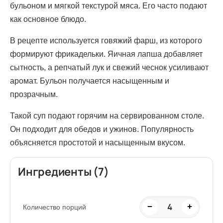
бульоном и мягкой текстурой мяса. Его часто подают
как основное блюдо.
В рецепте используется говяжий фарш, из которого
формируют фрикадельки. Яичная лапша добавляет
сытность, а репчатый лук и свежий чеснок усиливают
аромат. Бульон получается насыщенным и
прозрачным.
Такой суп подают горячим на сервированном столе.
Он подходит для обедов и ужинов. Популярность
объясняется простотой и насыщенным вкусом.
Ингредиенты (7)
4
−
+
Количество порций