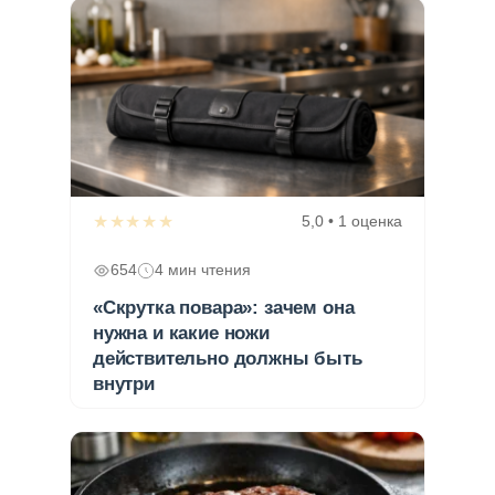
★★★★★
5,0 • 1 оценка
654
4 мин чтения
«Скрутка повара»: зачем она
нужна и какие ножи
действительно должны быть
внутри