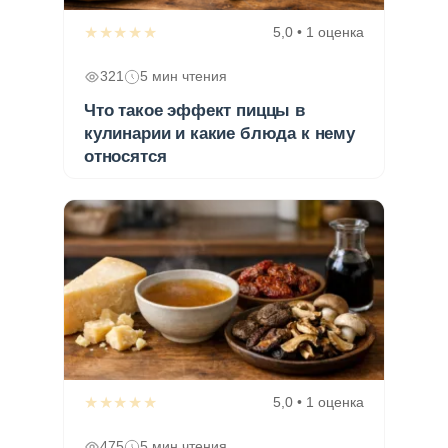
★★★★★
5,0 • 1 оценка
321
5 мин чтения
Что такое эффект пиццы в
кулинарии и какие блюда к нему
относятся
★★★★★
5,0 • 1 оценка
475
5 мин чтения