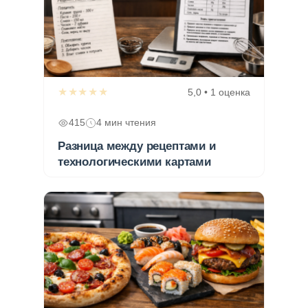
★★★★★
5,0 • 1 оценка
415
4 мин чтения
Разница между рецептами и
технологическими картами