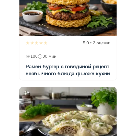
★★★★★
5,0 • 2 оценки
186
30 мин
Рамен бургер с говядиной рецепт
необычного блюда фьюжн кухни