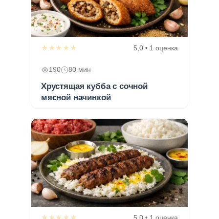
★★★★★
5,0 • 1 оценка
190
80 мин
Хрустящая кубба с сочной
мясной начинкой
★★★★★
5,0 • 1 оценка