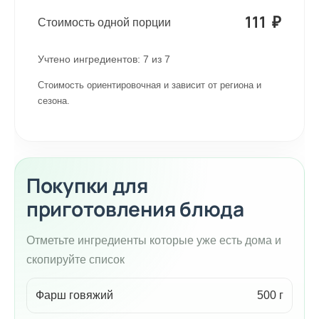
111
₽
Стоимость одной порции
Учтено ингредиентов:
7
из
7
Стоимость ориентировочная и зависит от региона и
сезона.
Покупки для
приготовления блюда
Отметьте ингредиенты которые уже есть дома и
скопируйте список
Фарш говяжий
500 г