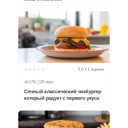
★★★★★
5,0 • 1 оценка
175
25 мин
Сочный классический чизбургер
который радует с первого укуса