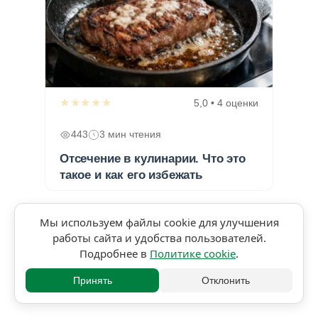
★★★★★
5,0 • 4 оценки
443
3 мин чтения
Отсечение в кулинарии. Что это
такое и как его избежать
Мы используем файлы cookie для улучшения
работы сайта и удобства пользователей.
Подробнее в
Политике cookie
.
Принять
Отклонить