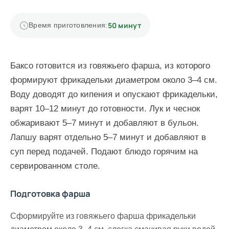
50 минут
Время приготовления:
Баксо готовится из говяжьего фарша, из которого
формируют фрикадельки диаметром около 3–4 см.
Воду доводят до кипения и опускают фрикадельки,
варят 10–12 минут до готовности. Лук и чеснок
обжаривают 5–7 минут и добавляют в бульон.
Лапшу варят отдельно 5–7 минут и добавляют в
суп перед подачей. Подают блюдо горячим на
сервированном столе.
Подготовка фарша
Сформируйте из говяжьего фарша фрикадельки