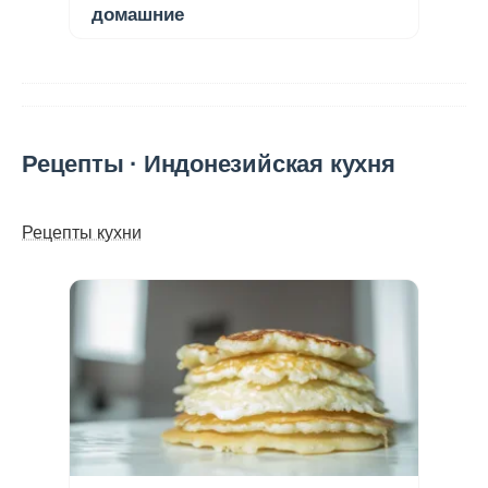
домашние
Рецепты · Индонезийская кухня
Рецепты кухни