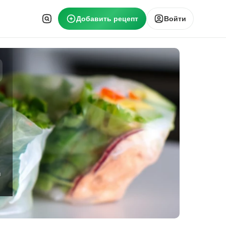
Добавить рецепт
Войти
а