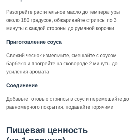
Разогрейте растительное масло до температуры
около 180 градусов, обжаривайте стрипсы по 3
минуты с каждой стороны до румяной корочки
Приготовление соуса
Свежий чеснок измельчите, смешайте с соусом
барбекю и прогрейте на сковороде 2 минуты до
усиления аромата
Соединение
Добавьте готовые стрипсы в соус и перемешайте до
равномерного покрытия, подавайте горячими
Пищевая ценность