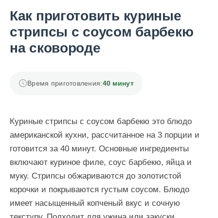
Как приготовить куриные
стрипсы с соусом барбекю
на сковороде
Время приготовления:
40 минут
Куриные стрипсы с соусом барбекю это блюдо
американской кухни, рассчитанное на 3 порции и
готовится за 40 минут. Основные ингредиенты
включают куриное филе, соус барбекю, яйца и
муку. Стрипсы обжариваются до золотистой
корочки и покрываются густым соусом. Блюдо
имеет насыщенный копченый вкус и сочную
текстуру. Подходит для ужина или закуски.