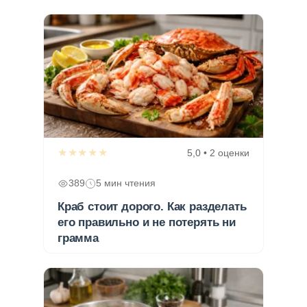
★★★★★
5,0 • 2 оценки
389
5 мин чтения
Краб стоит дорого. Как разделать
его правильно и не потерять ни
грамма