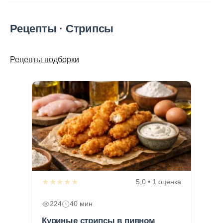
Рецепты · Стрипсы
Рецепты подборки
★★★★★
5,0 • 1 оценка
224
40 мин
Куриные стрипсы в пивном