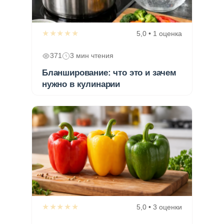
★★★★★
5,0 • 1 оценка
371
3 мин чтения
Бланширование: что это и зачем
нужно в кулинарии
★★★★★
5,0 • 3 оценки