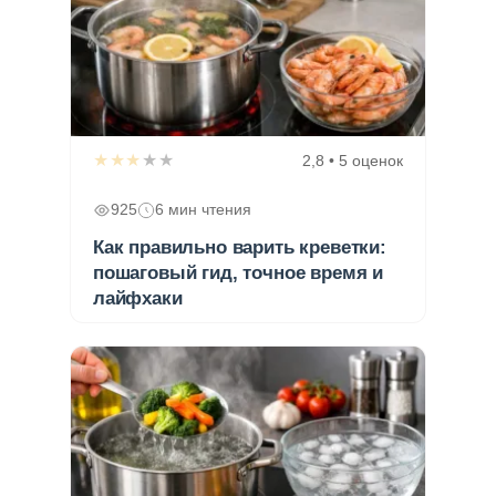
★★★★★
2,8 • 5 оценок
925
6 мин чтения
Как правильно варить креветки:
пошаговый гид, точное время и
лайфхаки