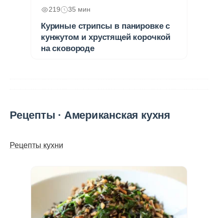
219
35 мин
Куриные стрипсы в панировке с
кунжутом и хрустящей корочкой
на сковороде
Рецепты · Американская кухня
Рецепты кухни