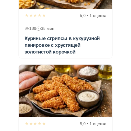
★★★★★
5,0 • 1 оценка
189
35 мин
Куриные стрипсы в кукурузной
панировке с хрустящей
золотистой корочкой
★★★★★
5,0 • 1 оценка