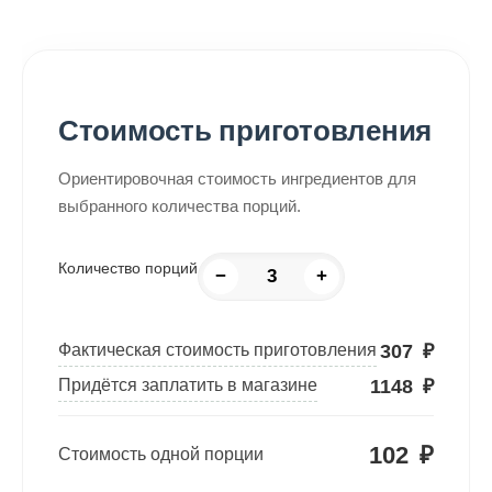
Стоимость приготовления
Ориентировочная стоимость ингредиентов для
выбранного количества порций.
Количество порций
−
+
307
₽
Фактическая стоимость приготовления
1148
₽
Придётся заплатить в магазине
102
₽
Стоимость одной порции