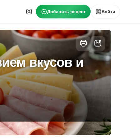
Добавить рецепт
Войти
ием вкусов и