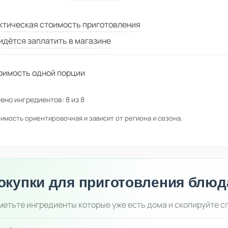
ктическая стоимость приготовления
идётся заплатить в магазине
оимость одной порции
ено ингредиентов:
8
из
8
имость ориентировочная и зависит от региона и сезона.
окупки для приготовления блюд
етьте ингредиенты которые уже есть дома и скопируйте с