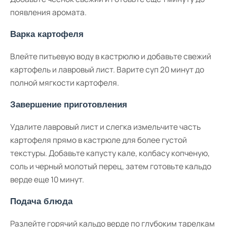
появления аромата.
Варка картофеля
Влейте питьевую воду в кастрюлю и добавьте свежий
картофель и лавровый лист. Варите суп 20 минут до
полной мягкости картофеля.
Завершение приготовления
Удалите лавровый лист и слегка измельчите часть
картофеля прямо в кастрюле для более густой
текстуры. Добавьте капусту кале, колбасу копченую,
соль и черный молотый перец, затем готовьте кальдо
верде еще 10 минут.
Подача блюда
Разлейте горячий кальдо верде по глубоким тарелкам