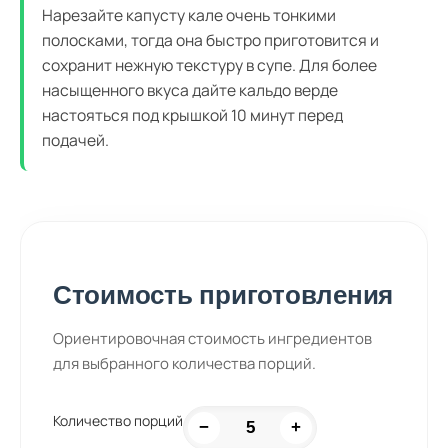
Нарезайте капусту кале очень тонкими
полосками, тогда она быстро приготовится и
сохранит нежную текстуру в супе. Для более
насыщенного вкуса дайте кальдо верде
настояться под крышкой 10 минут перед
подачей.
Стоимость приготовления
Ориентировочная стоимость ингредиентов
для выбранного количества порций.
Количество порций
−
+