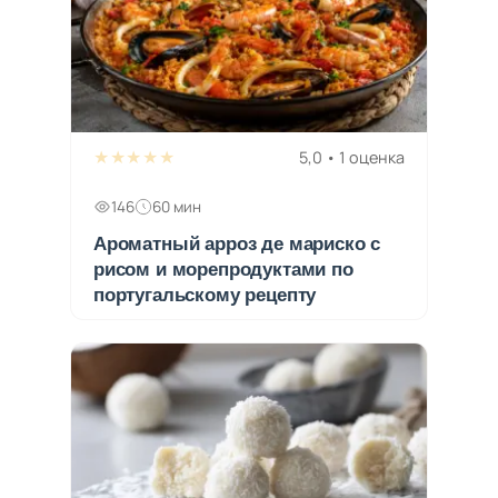
★★★★★
5,0 • 1 оценка
146
60 мин
Ароматный арроз де мариско с
рисом и морепродуктами по
португальскому рецепту