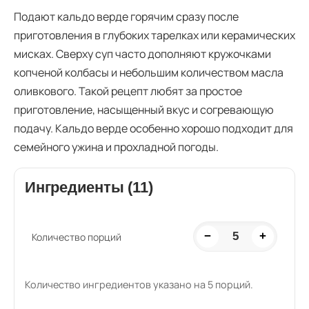
Подают кальдо верде горячим сразу после
приготовления в глубоких тарелках или керамических
мисках. Сверху суп часто дополняют кружочками
копченой колбасы и небольшим количеством масла
оливкового. Такой рецепт любят за простое
приготовление, насыщенный вкус и согревающую
подачу. Кальдо верде особенно хорошо подходит для
семейного ужина и прохладной погоды.
Ингредиенты (11)
−
5
+
Количество порций
Количество ингредиентов указано на 5 порций.