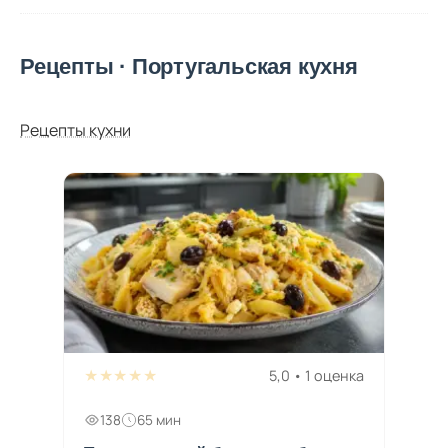
Рецепты · Португальская кухня
Рецепты кухни
★★★★★
5,0 • 1 оценка
138
65 мин