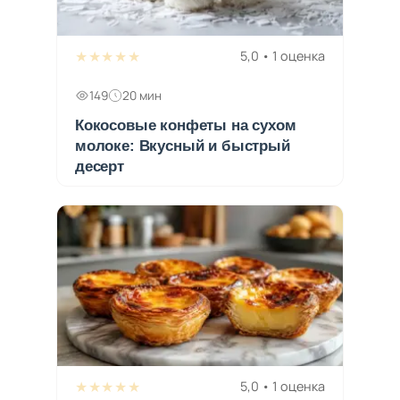
★★★★★
5,0 • 1 оценка
149
20 мин
Кокосовые конфеты на сухом
молоке: Вкусный и быстрый
десерт
★★★★★
5,0 • 1 оценка