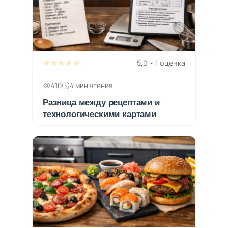
★★★★★
5,0 • 1 оценка
410
4 мин чтения
Разница между рецептами и
технологическими картами