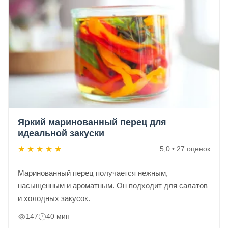
Яркий маринованный перец для
идеальной закуски
★
★
★
★
★
5,0 • 27 оценок
Маринованный перец получается нежным,
насыщенным и ароматным. Он подходит для салатов
и холодных закусок.
147
40 мин