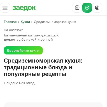
Главная
Кухни
Средиземноморская кухня
На обложке:
Базиликовый маринад который
делает рыбу яркой и сочной
Европейская кухня
Средиземноморская кухня:
традиционные блюда и
популярные рецепты
Найдено 620 блюд