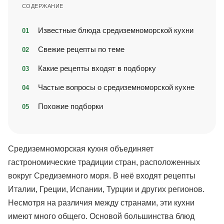
СОДЕРЖАНИЕ
Известные блюда средиземноморской кухни
Свежие рецепты по теме
Какие рецепты входят в подборку
Частые вопросы о средиземноморской кухне
Похожие подборки
Средиземноморская кухня объединяет
гастрономические традиции стран, расположенных
вокруг Средиземного моря. В неё входят рецепты
Италии, Греции, Испании, Турции и других регионов.
Несмотря на различия между странами, эти кухни
имеют много общего. Основой большинства блюд