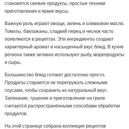
становятся свежие продукты, простые техники
приготовления и яркие вкусы.
Важную роль играют овощи, зелень и оливковое масло.
Томаты, баклажаны, сладкий перец и чеснок часто
появляются в рецептах. Эти ингредиенты создают
характерный аромат и насыщенный вкус блюд. В кухне
региона также активно используют рыбу, морепродукты
и сыры.
Большинство блюд готовят достаточно просто.
Продукты стараются не перегружать сложными
соусами, чтобы сохранить их натуральный вкус.
Запекание, тушение и приготовление на гриле
считаются распространёнными способами обработки
продуктов.
На этой странице собрана коллекция рецептов