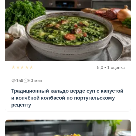
★★★★★
5,0 • 1 оценка
159
60 мин
Традиционный кальдо верде суп с капустой
и копчёной колбасой по португальскому
рецепту