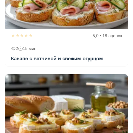
★★★★★
5,0 • 18 оценок
2
15 мин
Канапе с ветчиной и свежим огурцом