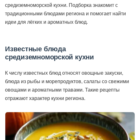
средиземноморской кухни. Подборка знакомит с
традиционными блюдами региона и помогает найти
идеи для лёгких и ароматных блюд.
Известные блюда
средиземноморской кухни
К числу известных блюд относят овощные закуски,
блюда из рыбы и морепродуктов, салаты со свежими
овощами и ароматными травами. Такие рецепты
отражают характер кухни региона.