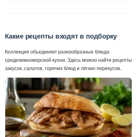
Какие рецепты входят в подборку
Коллекция объединяет разнообразные блюда
средиземноморской кухни. Здесь можно найти рецепты
закусок, салатов, горячих блюд и лёгких перекусов.