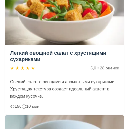
Легкий овощной салат с хрустящими
сухариками
★
★
★
★
★
5,0 • 28 оценок
Свежий салат с овощами и ароматными сухариками.
Хрустящая текстура создаст идеальный акцент в
каждом кусочке.
156
10 мин