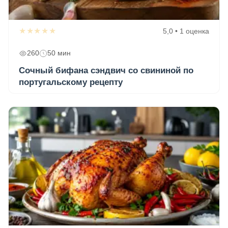
★★★★★
5,0 • 1 оценка
260
50 мин
Сочный бифана сэндвич со свининой по
португальскому рецепту