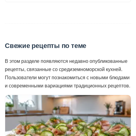
Свежие рецепты по теме
В этом разделе появляются недавно опубликованные
рецепты, связанные со средиземноморской кухней.
Пользователи могут познакомиться с новыми блюдами
и современными вариациями традиционных рецептов.