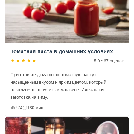
Томатная паста в домашних условиях
★
★
★
★
★
5,0 • 67 оценок
Приготовьте домашнюю томатную пасту с
насыщенным вкусом и ярким цветом, который
невозможно получить в магазине. Идеальная
заготовка на зиму.
274
180 мин