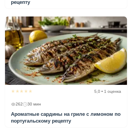
рецепту
★★★★★
5,0 • 1 оценка
262
30 мин
Ароматные сардины на гриле с лимоном по
португальскому рецепту