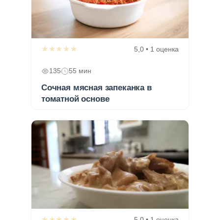
★★★★★
5,0 • 1 оценка
135
55 мин
Сочная мясная запеканка в
томатной основе
★★★★★
5,0 • 1 оценка