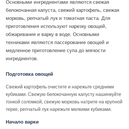
Основными ингредиентами являются свежая
белокочанная капуста, свежий картофель, свежая
морковь, репчатый лук и томатная паста. Для
приготовления используют нарезку овощей,
обжаривание и варку в воде. Основными
техниками являются пассерование овощей и
медленное приготовление супа до мягкости
ингредиентов.
Подготовка овощей
Свежий картофель очистите и нарежьте средними
кубиками. Свежую белокочанную капусту нашинкуйте
тонкой соломкой, свежую морковь натрите на крупной
терке, репчатый лук нарежьте мелкими кубиками.
Начало варки