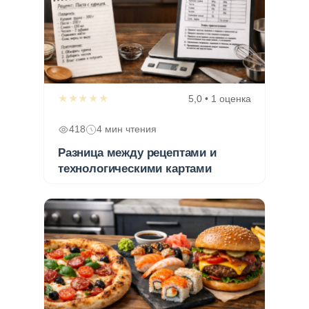
★★★★★
5,0 • 1 оценка
418
4 мин чтения
Разница между рецептами и
технологическими картами