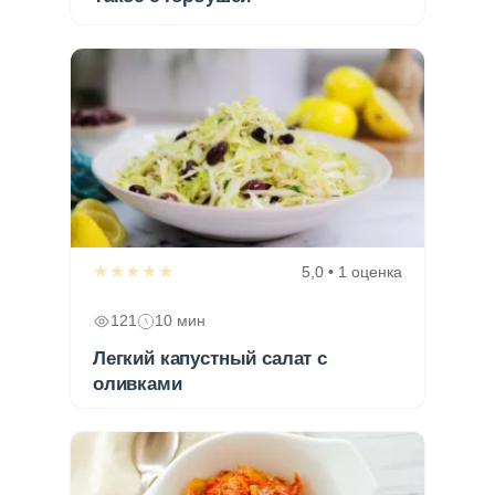
★★★★★
5,0 • 1 оценка
121
10 мин
Легкий капустный салат с
оливками