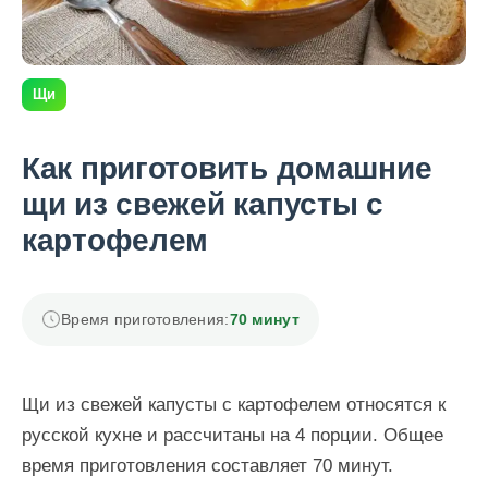
Щи
Как приготовить домашние
щи из свежей капусты с
картофелем
Время приготовления:
70 минут
Щи из свежей капусты с картофелем относятся к
русской кухне и рассчитаны на 4 порции. Общее
время приготовления составляет 70 минут.