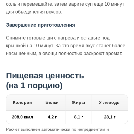
соль и перемешайте, затем варите суп еще 10 минут
для объединения вкусов.
Завершение приготовления
Снимите готовые щи с нагрева и оставьте под
крышкой на 10 минут. За это время вкус станет более
насыщенным, а овощи полностью раскроют аромат.
Пищевая ценность
(на 1 порцию)
Калории
Белки
Жиры
Углеводы
208,0 ккал
4,2 г
8,1 г
28,1 г
Расчёт выполнен автоматически по ингредиентам и