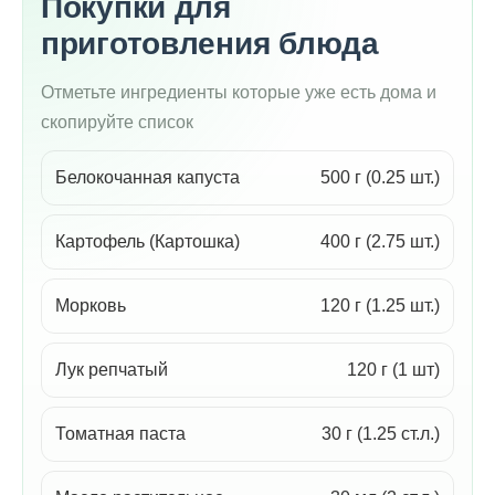
Покупки для
приготовления блюда
Отметьте ингредиенты которые уже есть дома и
скопируйте список
Белокочанная капуста
500 г (0.25 шт.)
Картофель (Картошка)
400 г (2.75 шт.)
Морковь
120 г (1.25 шт.)
Лук репчатый
120 г (1 шт)
Томатная паста
30 г (1.25 ст.л.)