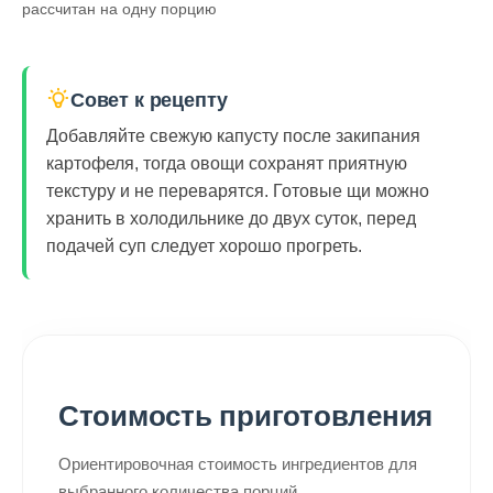
рассчитан на одну порцию
Совет к рецепту
Добавляйте свежую капусту после закипания
картофеля, тогда овощи сохранят приятную
текстуру и не переварятся. Готовые щи можно
хранить в холодильнике до двух суток, перед
подачей суп следует хорошо прогреть.
Стоимость приготовления
Ориентировочная стоимость ингредиентов для
выбранного количества порций.