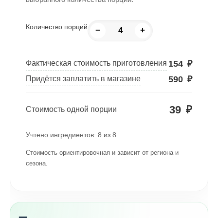
Количество порций
−
+
154
₽
Фактическая стоимость приготовления
590
₽
Придётся заплатить в магазине
39
₽
Стоимость одной порции
Учтено ингредиентов:
8
из
8
Стоимость ориентировочная и зависит от региона и
сезона.