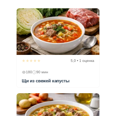
★★★★★
5,0 • 1 оценка
180
90 мин
Щи из свежей капусты