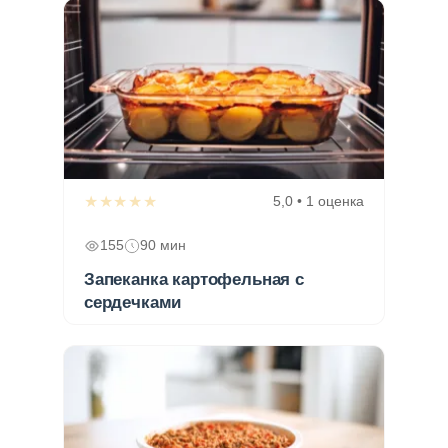
★★★★★
5,0 • 1 оценка
155
90 мин
Запеканка картофельная с
сердечками