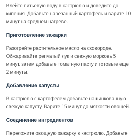
Влейте питьевую воду в кастрюлю и доведите до
кипения. Добавьте нарезанный картофель и варите 10
минут на среднем нагреве.
Приготовление зажарки
Разогрейте растительное масло на сковороде.
Обжаривайте репчатый лук и свежую морковь 5
минут, затем добавьте томатную пасту и готовьте еще
2 минуты.
Добавление капусты
В кастрюлю с картофелем добавьте нашинкованную
свежую капусту. Варите 15 минут до мягкости овощей.
Соединение ингредиентов
Переложите овощную зажарку в кастрюлю. Добавьте