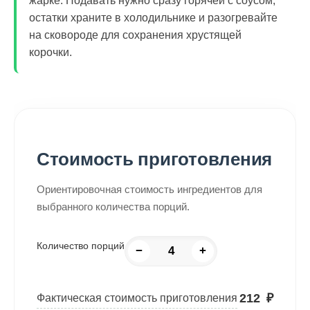
жарке. Подавать нужно сразу горячей с соусом,
остатки храните в холодильнике и разогревайте
на сковороде для сохранения хрустящей
корочки.
Стоимость приготовления
Ориентировочная стоимость ингредиентов для
выбранного количества порций.
Количество порций
−
+
212
₽
Фактическая стоимость приготовления