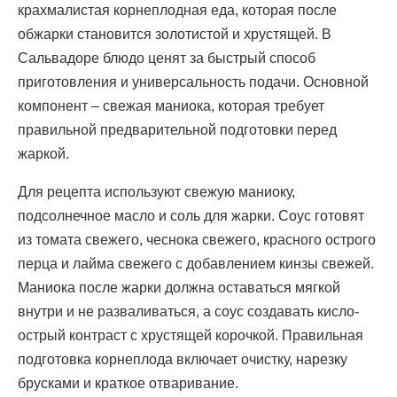
крахмалистая корнеплодная еда, которая после
обжарки становится золотистой и хрустящей. В
Сальвадоре блюдо ценят за быстрый способ
приготовления и универсальность подачи. Основной
компонент – свежая маниока, которая требует
правильной предварительной подготовки перед
жаркой.
Для рецепта используют свежую маниоку,
подсолнечное масло и соль для жарки. Соус готовят
из томата свежего, чеснока свежего, красного острого
перца и лайма свежего с добавлением кинзы свежей.
Маниока после жарки должна оставаться мягкой
внутри и не разваливаться, а соус создавать кисло-
острый контраст с хрустящей корочкой. Правильная
подготовка корнеплода включает очистку, нарезку
брусками и краткое отваривание.