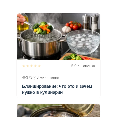
★★★★★
5,0 • 1 оценка
373
3 мин чтения
Бланширование: что это и зачем
нужно в кулинарии