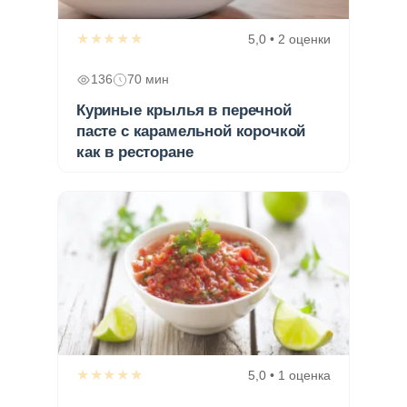
★★★★★
5,0 • 2 оценки
136
70 мин
Куриные крылья в перечной
пасте с карамельной корочкой
как в ресторане
★★★★★
5,0 • 1 оценка