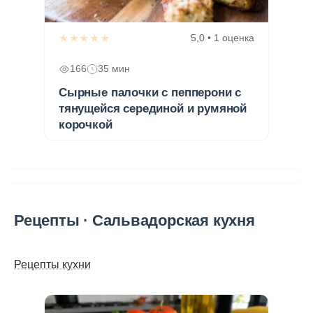
★★★★★
5,0 • 1 оценка
166
35 мин
Сырные палочки с пепперони с
тянущейся серединой и румяной
корочкой
Рецепты · Сальвадорская кухня
Рецепты кухни