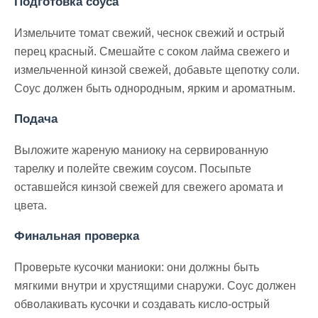
Подготовка соуса
Измельчите томат свежий, чеснок свежий и острый
перец красный. Смешайте с соком лайма свежего и
измельченной кинзой свежей, добавьте щепотку соли.
Соус должен быть однородным, ярким и ароматным.
Подача
Выложите жареную маниоку на сервированную
тарелку и полейте свежим соусом. Посыпьте
оставшейся кинзой свежей для свежего аромата и
цвета.
Финальная проверка
Проверьте кусочки маниоки: они должны быть
мягкими внутри и хрустящими снаружи. Соус должен
обволакивать кусочки и создавать кисло-острый