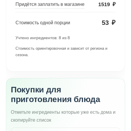
1519
₽
Придётся заплатить в магазине
53
₽
Стоимость одной порции
Учтено ингредиентов:
8
из
8
Стоимость ориентировочная и зависит от региона и
сезона.
Покупки для
приготовления блюда
Отметьте ингредиенты которые уже есть дома и
скопируйте список