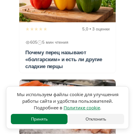
★★★★★
5,0 • 3 оценки
605
5 мин чтения
Почему перец называют
«болгарским» и есть ли другие
сладкие перцы
Мы используем файлы cookie для улучшения
работы сайта и удобства пользователей.
Подробнее в
Политике cookie
.
Принять
Отклонить