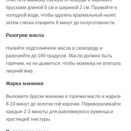
брусками длиной 8 см и шириной 2 см. Промойте в
холодной воде, чтобы удалить крахмальный налет,
затем слегка отварите 8 минут до полуготовности.
Разогрев масла
Налейте подсолнечное масло в сковороду и
разогрейте до 180 градусов. Масло должно быть
горячим, но не дымиться, чтобы маниока не впитала
лишний жир.
Жарка маниоки
Выложите бруски маниоки в горячее масло и жарьте
8-10 минут до золотистой корочки. Переворачивайте
каждые 2-3 минуты для равномерного румянца и
хрустящей текстуры.