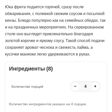
Юка фрита подается горячей, сразу после
обжаривания, с поливкой свежим соусом и посыпкой
кинзы. Блюдо популярно как на семейных обедах, так
и на праздничных мероприятиях. На сервированном
столе оно выглядит привлекательно благодаря
золотой корочке и яркому соусу. Такой способ подачи
сохраняет аромат чеснока и свежесть лайма, а
кусочки маниоки легко удерживаются в руках.
Ингредиенты (8)
−
4
+
Количество порций
Количество ингредиентов указано на 4 порции.