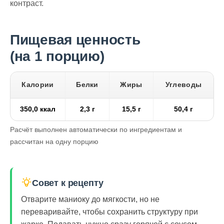
контраст.
Пищевая ценность
(на 1 порцию)
Калории
Белки
Жиры
Углеводы
350,0 ккал
2,3 г
15,5 г
50,4 г
Расчёт выполнен автоматически по ингредиентам и
рассчитан на одну порцию
Совет к рецепту
Отварите маниоку до мягкости, но не
переваривайте, чтобы сохранить структуру при