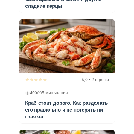
сладкие перцы
★★★★★
5,0 • 2 оценки
400
5 мин чтения
Краб стоит дорого. Как разделать
его правильно и не потерять ни
грамма