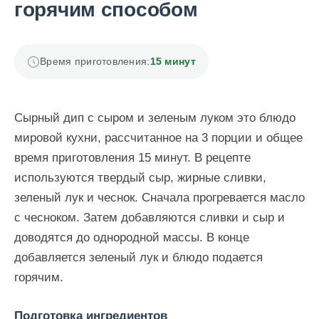
горячим способом
Время приготовления:
15 минут
Сырный дип с сыром и зеленым луком это блюдо
мировой кухни, рассчитанное на 3 порции и общее
время приготовления 15 минут. В рецепте
используются твердый сыр, жирные сливки,
зеленый лук и чеснок. Сначала прогревается масло
с чесноком. Затем добавляются сливки и сыр и
доводятся до однородной массы. В конце
добавляется зеленый лук и блюдо подается
горячим.
Подготовка ингредиентов