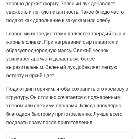
хорошо держит форму. Зеленый лук добавляет
свежесть и легкую пикантность. Такое блюдо часто
подают как дополнение к закускам или хлебу.
Главными ингредиентами являются твердый сыр и
жирные сливки. При нагревании сыр плавится и
образует однородную массу. Свежий чеснок
усиливает аромат и делает вкус более
выразительным. Зеленый лук добавляет легкую
остроту и яркий цвет.
Подают дип горячим, чтобы сохранить его кремовую
структуру. Он отлично сочетается с поджаренным
хлебом или свежими овощами. Блюдо популярно
благодаря быстрому приготовлению. Лучше всего
подавать сразу после приготовления.