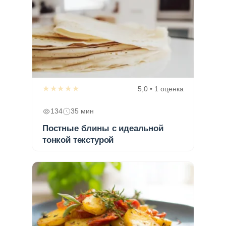
★★★★★
5,0 • 1 оценка
134
35 мин
Постные блины с идеальной
тонкой текстурой