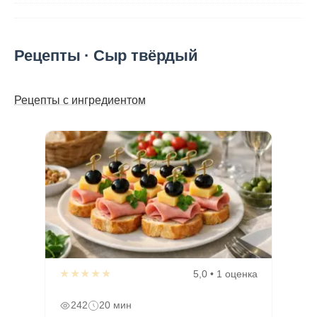
Рецепты · Сыр твёрдый
Рецепты с ингредиентом
★★★★★
5,0 • 1 оценка
242
20 мин