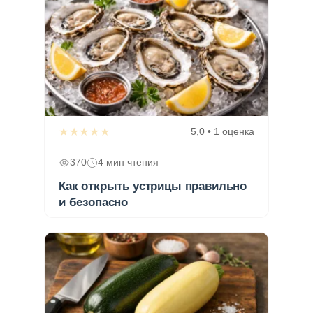
★★★★★
5,0 • 1 оценка
370
4 мин чтения
Как открыть устрицы правильно
и безопасно