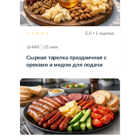
★★★★★
5,0 • 1 оценка
440
15 мин
Сырная тарелка праздничная с
орехами и медом для подачи