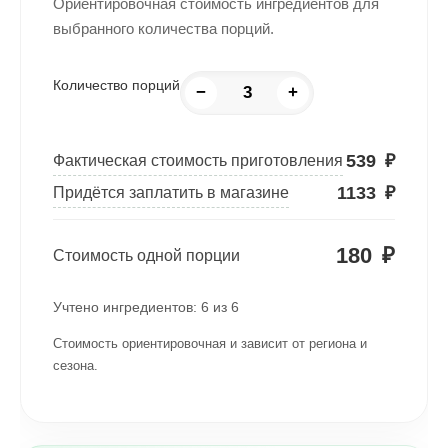
Ориентировочная стоимость ингредиентов для
выбранного количества порций.
Количество порций
−
+
539
₽
Фактическая стоимость приготовления
1133
₽
Придётся заплатить в магазине
180
₽
Стоимость одной порции
Учтено ингредиентов:
6
из
6
Стоимость ориентировочная и зависит от региона и
сезона.