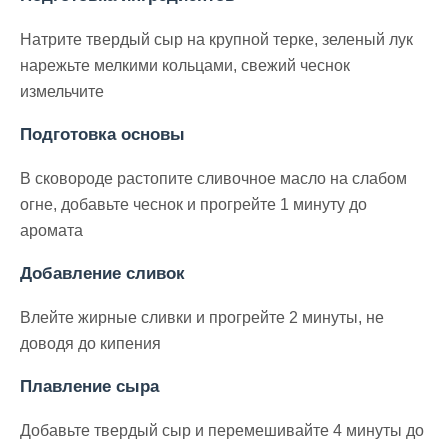
Натрите твердый сыр на крупной терке, зеленый лук
нарежьте мелкими кольцами, свежий чеснок
измельчите
Подготовка основы
В сковороде растопите сливочное масло на слабом
огне, добавьте чеснок и прогрейте 1 минуту до
аромата
Добавление сливок
Влейте жирные сливки и прогрейте 2 минуты, не
доводя до кипения
Плавление сыра
Добавьте твердый сыр и перемешивайте 4 минуты до