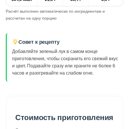
Расчёт выполнен автоматически по ингредиентам и
рассчитан на одну порцию
Совет к рецепту
Добавляйте зеленый лук в самом конце
приготовления, чтобы сохранить его свежий вкус
и цвет. Подавайте сразу или храните не более 6
часов и разогревайте на слабом огне.
Стоимость приготовления