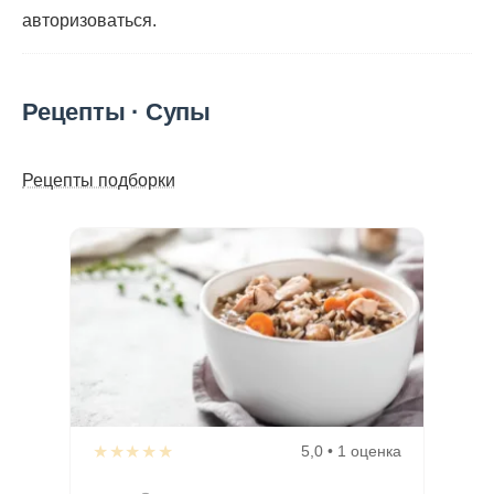
авторизоваться
.
Рецепты · Супы
Рецепты подборки
★★★★★
5,0 • 1 оценка