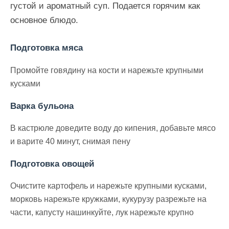
густой и ароматный суп. Подается горячим как
основное блюдо.
Подготовка мяса
Промойте говядину на кости и нарежьте крупными
кусками
Варка бульона
В кастрюле доведите воду до кипения, добавьте мясо
и варите 40 минут, снимая пену
Подготовка овощей
Очистите картофель и нарежьте крупными кусками,
морковь нарежьте кружками, кукурузу разрежьте на
части, капусту нашинкуйте, лук нарежьте крупно