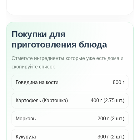
Покупки для
приготовления блюда
Отметьте ингредиенты которые уже есть дома и
скопируйте список
Говядина на кости
800 г
Картофель (Картошка)
400 г (2.75 шт.)
Морковь
200 г (2 шт.)
Кукуруза
300 г (2 шт.)