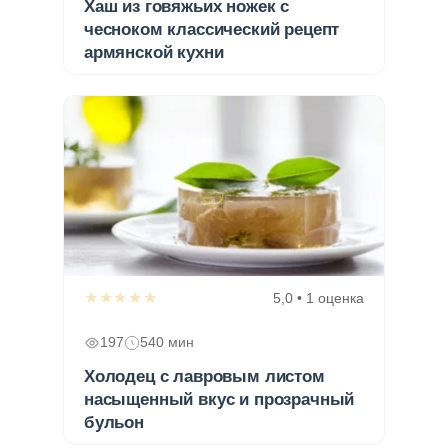
Хаш из говяжьих ножек с
чесноком классический рецепт
армянской кухни
★★★★★
5,0 • 1 оценка
197
540 мин
Холодец с лавровым листом
насыщенный вкус и прозрачный
бульон