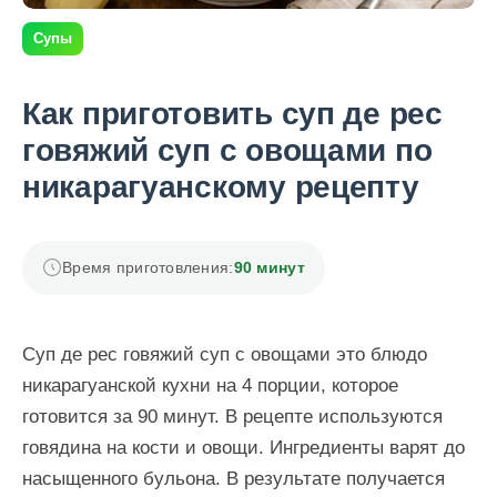
Супы
Как приготовить суп де рес
говяжий суп с овощами по
никарагуанскому рецепту
Время приготовления:
90 минут
Суп де рес говяжий суп с овощами это блюдо
никарагуанской кухни на 4 порции, которое
готовится за 90 минут. В рецепте используются
говядина на кости и овощи. Ингредиенты варят до
насыщенного бульона. В результате получается