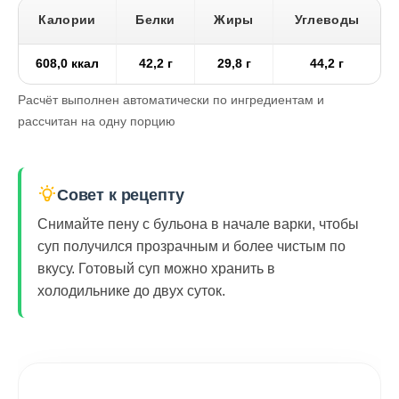
Калории
Белки
Жиры
Углеводы
608,0 ккал
42,2 г
29,8 г
44,2 г
Расчёт выполнен автоматически по ингредиентам и
рассчитан на одну порцию
Совет к рецепту
Снимайте пену с бульона в начале варки, чтобы
суп получился прозрачным и более чистым по
вкусу. Готовый суп можно хранить в
холодильнике до двух суток.