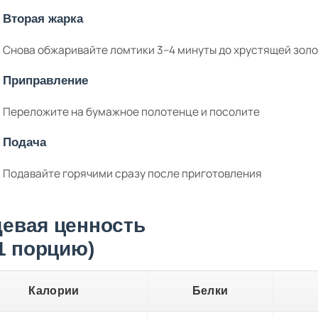
Вторая жарка
Снова обжаривайте ломтики 3–4 минуты до хрустящей золо
Приправление
Переложите на бумажное полотенце и посолите
Подача
Подавайте горячими сразу после приготовления
евая ценность
 1 порцию)
Калории
Белки