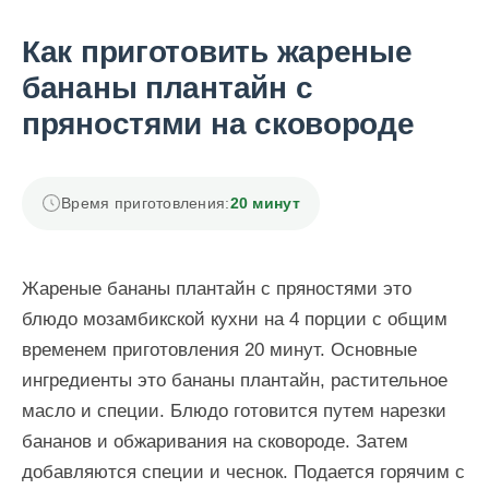
Как приготовить жареные
бананы плантайн с
пряностями на сковороде
Время приготовления:
20 минут
Жареные бананы плантайн с пряностями это
блюдо мозамбикской кухни на 4 порции с общим
временем приготовления 20 минут. Основные
ингредиенты это бананы плантайн, растительное
масло и специи. Блюдо готовится путем нарезки
бананов и обжаривания на сковороде. Затем
добавляются специи и чеснок. Подается горячим с