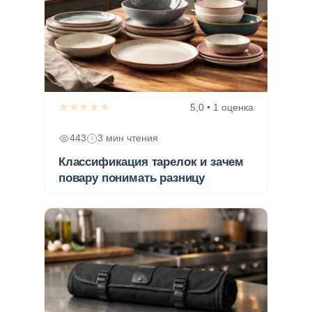
★★★★★
5,0 • 1 оценка
443
3 мин чтения
Классификация тарелок и зачем
повару понимать разницу