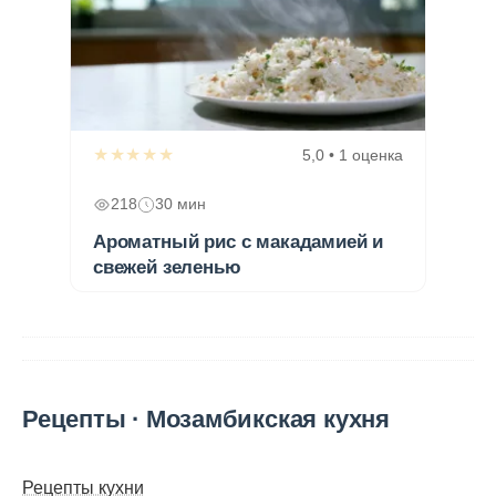
★★★★★
5,0 • 1 оценка
218
30 мин
Ароматный рис с макадамией и
свежей зеленью
Рецепты · Мозамбикская кухня
Рецепты кухни