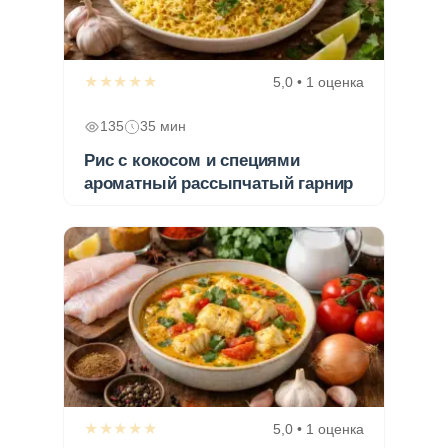
★★★★★
5,0 • 1 оценка
135
35 мин
Рис с кокосом и специями
ароматный рассыпчатый гарнир
★★★★★
5,0 • 1 оценка