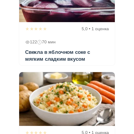
★★★★★
5,0 • 1 оценка
122
70 мин
Свекла в яблочном соке с
мягким сладким вкусом
★★★★★
5,0 • 1 оценка