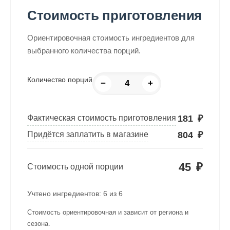
Стоимость приготовления
Ориентировочная стоимость ингредиентов для
выбранного количества порций.
Количество порций
−
+
181
₽
Фактическая стоимость приготовления
804
₽
Придётся заплатить в магазине
45
₽
Стоимость одной порции
Учтено ингредиентов:
6
из
6
Стоимость ориентировочная и зависит от региона и
сезона.