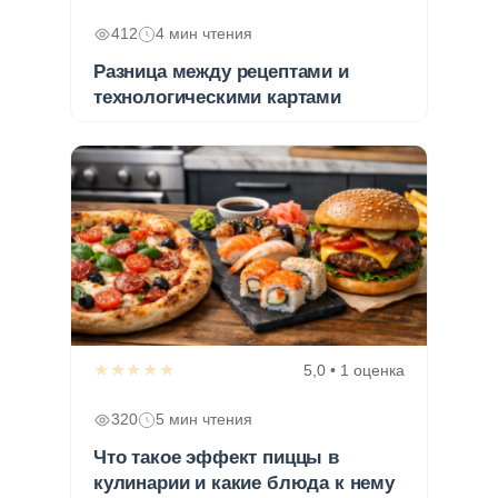
412
4 мин чтения
Разница между рецептами и
технологическими картами
★★★★★
5,0 • 1 оценка
320
5 мин чтения
Что такое эффект пиццы в
кулинарии и какие блюда к нему