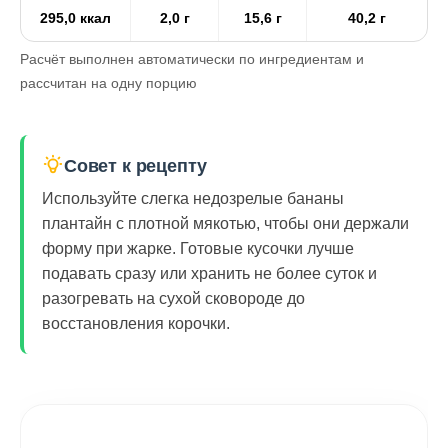
295,0 ккал
2,0 г
15,6 г
40,2 г
Расчёт выполнен автоматически по ингредиентам и
рассчитан на одну порцию
Совет к рецепту
Используйте слегка недозрелые бананы
плантайн с плотной мякотью, чтобы они держали
форму при жарке. Готовые кусочки лучше
подавать сразу или хранить не более суток и
разогревать на сухой сковороде до
восстановления корочки.