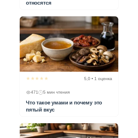
относятся
★★★★★
5,0 • 1 оценка
471
5 мин чтения
Что такое умами и почему это
пятый вкус