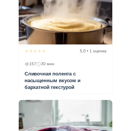
★★★★★
5,0 • 1 оценка
157
30 мин
Сливочная полента с
насыщенным вкусом и
бархатной текстурой