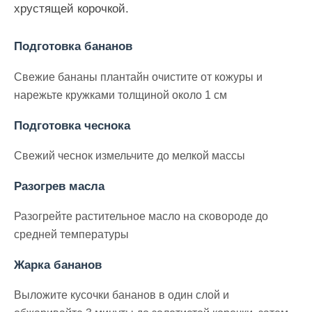
хрустящей корочкой.
Подготовка бананов
Свежие бананы плантайн очистите от кожуры и
нарежьте кружками толщиной около 1 см
Подготовка чеснока
Свежий чеснок измельчите до мелкой массы
Разогрев масла
Разогрейте растительное масло на сковороде до
средней температуры
Жарка бананов
Выложите кусочки бананов в один слой и