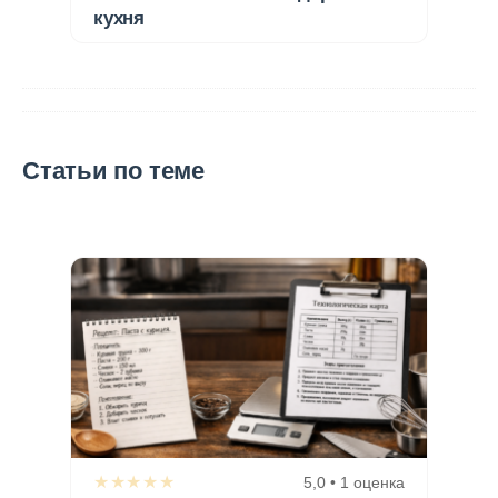
кухня
Статьи по теме
★★★★★
5,0 • 1 оценка