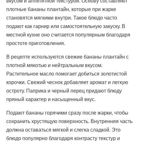
вкусом и аппетитной текстурой. Основу составляют
плотные бананы плантайн, которые при жарке
становятся мягкими внутри. Такое блюдо часто
подают как гарнир или самостоятельную закуску. В
местной кухне оно считается популярным благодаря
простоте приготовления.
В рецепте используются свежие бананы плантайн с
плотной мякотью и нейтральным вкусом.
Растительное масло помогает добиться золотистой
корочки. Свежий чеснок добавляет аромат и легкую
остроту. Паприка и черный перец придают блюду
пряный характер и насыщенный вкус.
Подают бананы горячими сразу после жарки, чтобы
сохранить хрустящую поверхность. Внутренняя часть
должна оставаться мягкой и слегка сладкой. Это
блюдо популярно благодаря контрасту текстур и