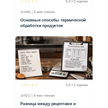
★★★★★
5,0 • 1 оценка
446
4 мин чтения
Основные способы термической
обработки продуктов
★★★★★
5,0 • 1 оценка
421
4 мин чтения
Разница между рецептами и