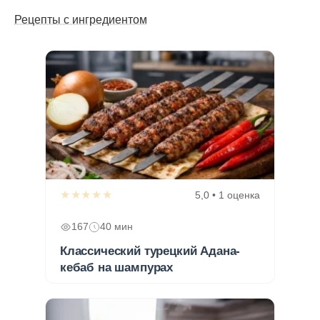
Рецепты с ингредиентом
★★★★★
5,0 • 1 оценка
167
40 мин
Классический турецкий Адана-
кебаб на шампурах