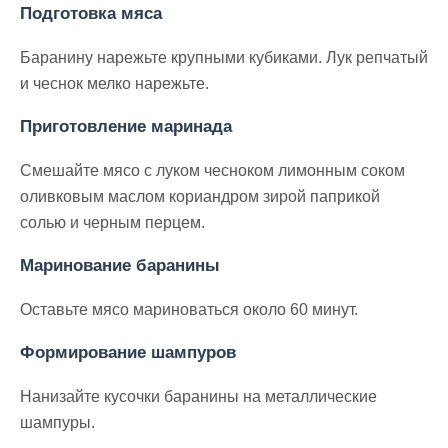
Подготовка мяса
Баранину нарежьте крупными кубиками. Лук репчатый
и чеснок мелко нарежьте.
Приготовление маринада
Смешайте мясо с луком чесноком лимонным соком
оливковым маслом кориандром зирой паприкой
солью и черным перцем.
Маринование баранины
Оставьте мясо мариноваться около 60 минут.
Формирование шампуров
Нанизайте кусочки баранины на металлические
шампуры.