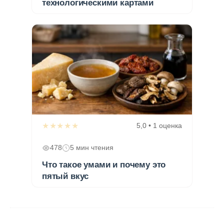
технологическими картами
★★★★★
5,0 • 1 оценка
478
5 мин чтения
Что такое умами и почему это
пятый вкус