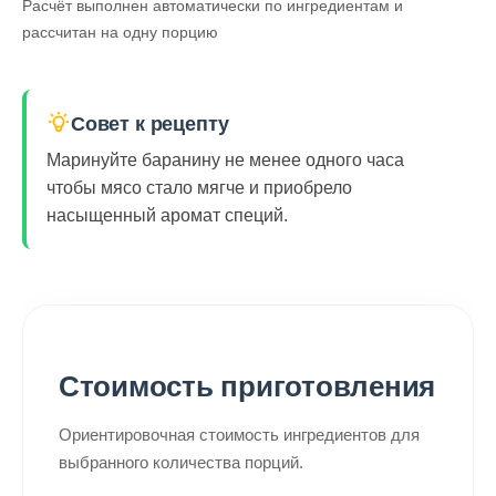
Расчёт выполнен автоматически по ингредиентам и
рассчитан на одну порцию
Совет к рецепту
Маринуйте баранину не менее одного часа
чтобы мясо стало мягче и приобрело
насыщенный аромат специй.
Стоимость приготовления
Ориентировочная стоимость ингредиентов для
выбранного количества порций.