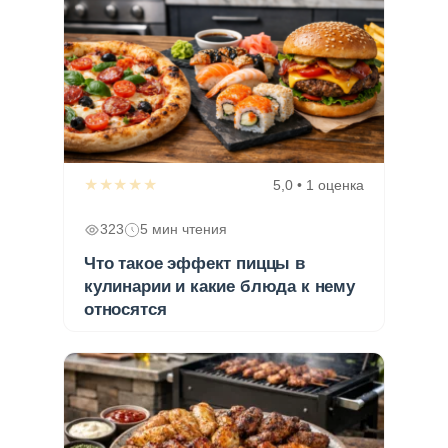
★★★★★
5,0 • 1 оценка
323
5 мин чтения
Что такое эффект пиццы в
кулинарии и какие блюда к нему
относятся