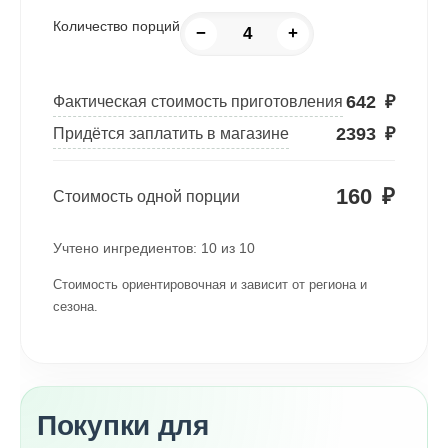
Количество порций
−
+
642
₽
Фактическая стоимость приготовления
2393
₽
Придётся заплатить в магазине
160
₽
Стоимость одной порции
Учтено ингредиентов:
10
из
10
Стоимость ориентировочная и зависит от региона и
сезона.
Покупки для