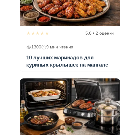
★★★★★
5,0 • 2 оценки
1300
9 мин чтения
10 лучших маринадов для
куриных крылышек на мангале