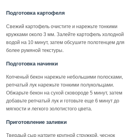
Подготовка картофеля
Свежий картофель очистите и нарежьте тонкими
кружками около 3 мм. Залейте картофель холодной
водой на 10 минут, затем обсушите полотенцем для
более румяной текстуры.
Подготовка начинки
Копченый бекон нарежьте небольшими полосками,
репчатый лук нарежьте тонкими полукольцами.
Обжарьте бекон на сухой сковороде 5 минут, затем
добавьте репчатый лук и готовьте еще 6 минут до
мягкости и легкого золотистого цвета.
Приготовление заливки
Твердый сыр натрите крупной стружкой, чеснок