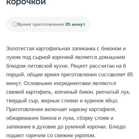
корочкой
Время приготовления:
85 минут
Золотистая картофельная запеканка с беконом и
луком под сырной корочкой является домашним
блюдом литовской кухни. Рецепт рассчитан на 6
порций, общее время приготовления составляет 85
минут. Основными ингредиентами являются
свежий картофель, копченый бекон, репчатый лук,
твердый сыр, жирные сливки и куриное яйцо.
Приготовление включает нарезку картофеля,
обжаривание бекона и лука, сборку слоев и
запекание в духовке до румяной корочки. Блюдо
подают горячим со свежим укропом.