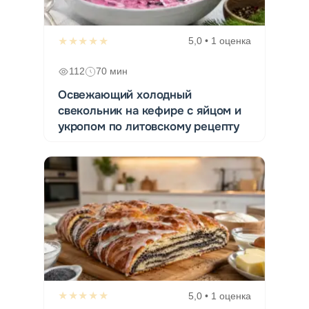
★★★★★
5,0 • 1 оценка
112
70 мин
Освежающий холодный
свекольник на кефире с яйцом и
укропом по литовскому рецепту
★★★★★
5,0 • 1 оценка