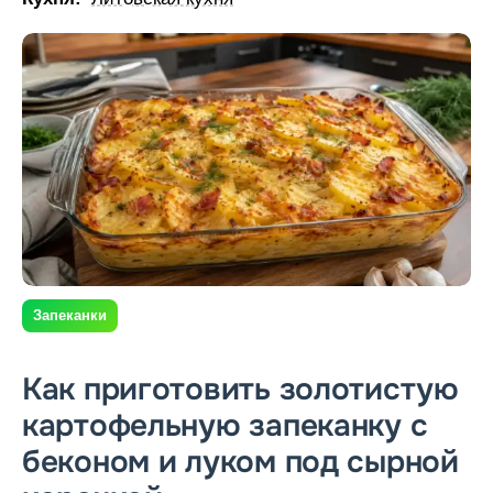
Запеканки
Как приготовить золотистую
картофельную запеканку с
беконом и луком под сырной