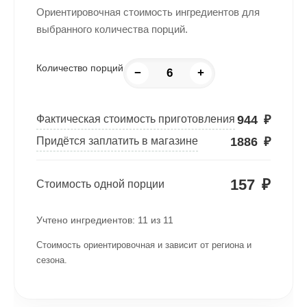
Ориентировочная стоимость ингредиентов для
выбранного количества порций.
Количество порций
−
+
944
₽
Фактическая стоимость приготовления
1886
₽
Придётся заплатить в магазине
157
₽
Стоимость одной порции
Учтено ингредиентов:
11
из
11
Стоимость ориентировочная и зависит от региона и
сезона.