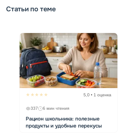
Статьи по теме
★★★★★
5,0 • 1 оценка
337
6 мин чтения
Рацион школьника: полезные
продукты и удобные перекусы