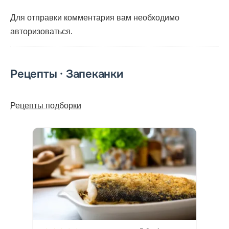
Для отправки комментария вам необходимо
авторизоваться
.
Рецепты · Запеканки
Рецепты подборки