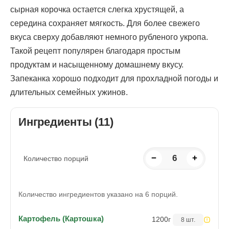
сырная корочка остается слегка хрустящей, а
середина сохраняет мягкость. Для более свежего
вкуса сверху добавляют немного рубленого укропа.
Такой рецепт популярен благодаря простым
продуктам и насыщенному домашнему вкусу.
Запеканка хорошо подходит для прохладной погоды и
длительных семейных ужинов.
Ингредиенты (11)
−
6
+
Количество порций
Количество ингредиентов указано на 6 порций.
Картофель (Картошка)
1200
г
8 шт.