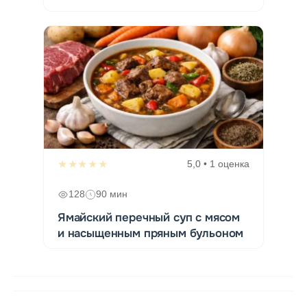
★★★★★
5,0 • 1 оценка
128
90 мин
Ямайский перечный суп с мясом
и насыщенным пряным бульоном