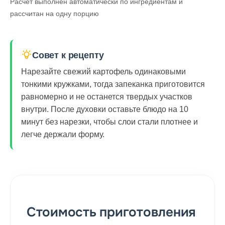
Расчёт выполнен автоматически по ингредиентам и
рассчитан на одну порцию
Совет к рецепту
Нарезайте свежий картофель одинаковыми
тонкими кружками, тогда запеканка приготовится
равномерно и не останется твердых участков
внутри. После духовки оставьте блюдо на 10
минут без нарезки, чтобы слои стали плотнее и
легче держали форму.
Стоимость приготовления