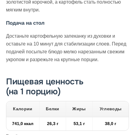
золотистой корочкой, а картофель стать полностью
мягким внутри.
Подача на стол
Достаньте картофельную запеканку из духовки и
оставьте на 10 минут для стабилизации слоев. Перед
подачей посыпьте блюдо мелко нарезанным свежим
укропом и разрежьте на крупные порции.
Пищевая ценность
(на 1 порцию)
Калории
Белки
Жиры
Углеводы
741,0 ккал
26,3 г
53,1 г
38,0 г