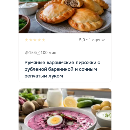
★★★★★
5,0 • 1 оценка
154
100 мин
Румяные караимские пирожки с
рубленой бараниной и сочным
репчатым луком