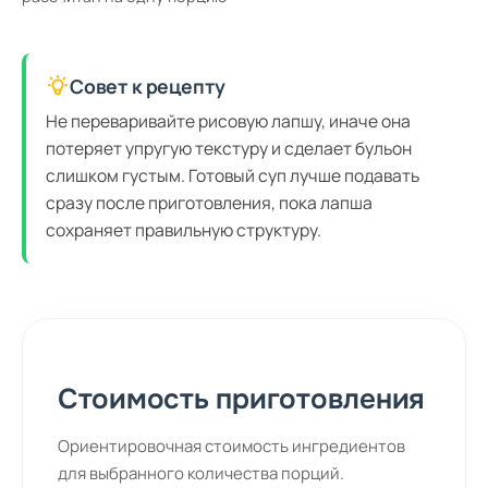
Совет к рецепту
Не переваривайте рисовую лапшу, иначе она
потеряет упругую текстуру и сделает бульон
слишком густым. Готовый суп лучше подавать
сразу после приготовления, пока лапша
сохраняет правильную структуру.
Стоимость приготовления
Ориентировочная стоимость ингредиентов
для выбранного количества порций.