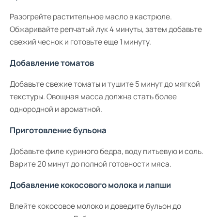
Разогрейте растительное масло в кастрюле.
Обжаривайте репчатый лук 4 минуты, затем добавьте
свежий чеснок и готовьте еще 1 минуту.
Добавление томатов
Добавьте свежие томаты и тушите 5 минут до мягкой
текстуры. Овощная масса должна стать более
однородной и ароматной.
Приготовление бульона
Добавьте филе куриного бедра, воду питьевую и соль.
Варите 20 минут до полной готовности мяса.
Добавление кокосового молока и лапши
Влейте кокосовое молоко и доведите бульон до