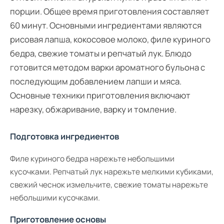
порции. Общее время приготовления составляет
60 минут. Основными ингредиентами являются
рисовая лапша, кокосовое молоко, филе куриного
бедра, свежие томаты и репчатый лук. Блюдо
готовится методом варки ароматного бульона с
последующим добавлением лапши и мяса.
Основные техники приготовления включают
нарезку, обжаривание, варку и томление.
Подготовка ингредиентов
Филе куриного бедра нарежьте небольшими
кусочками. Репчатый лук нарежьте мелкими кубиками,
свежий чеснок измельчите, свежие томаты нарежьте
небольшими кусочками.
Приготовление основы