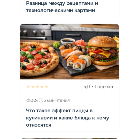
Разница между рецептами и
технологическими картами
★★★★★
5,0 • 1 оценка
324
5 мин чтения
Что такое эффект пиццы в
кулинарии и какие блюда к нему
относятся