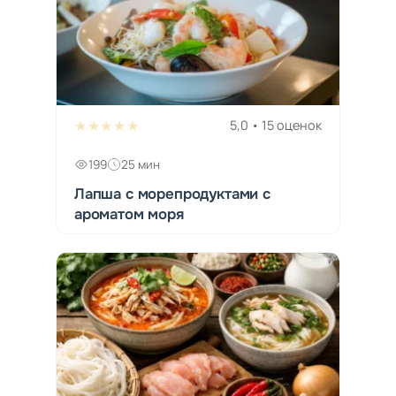
★★★★★
5,0 • 15 оценок
199
25 мин
Лапша с морепродуктами с
ароматом моря