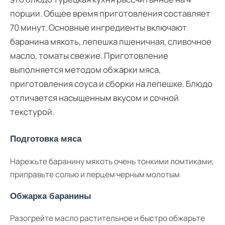
порции. Общее время приготовления составляет
70 минут. Основные ингредиенты включают
баранина мякоть, лепешка пшеничная, сливочное
масло, томаты свежие. Приготовление
выполняется методом обжарки мяса,
приготовления соуса и сборки на лепешке. Блюдо
отличается насыщенным вкусом и сочной
текстурой.
Подготовка мяса
Нарежьте баранину мякоть очень тонкими ломтиками,
приправьте солью и перцем черным молотым
Обжарка баранины
Разогрейте масло растительное и быстро обжарьте