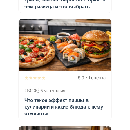
чем разница и что выбрать
★★★★★
5,0 • 1 оценка
320
5 мин чтения
Что такое эффект пиццы в
кулинарии и какие блюда к нему
относятся