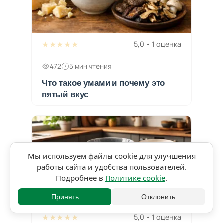
★★★★★
5,0 • 1 оценка
472
5 мин чтения
Что такое умами и почему это
пятый вкус
Мы используем файлы cookie для улучшения
работы сайта и удобства пользователей.
Подробнее в
Политике cookie
.
Принять
Отклонить
★★★★★
5,0 • 1 оценка