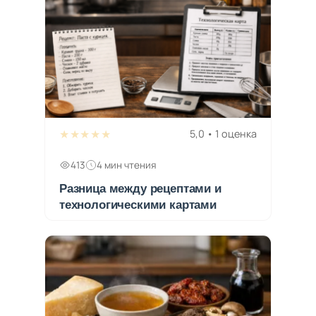
★★★★★
5,0 • 1 оценка
413
4 мин чтения
Разница между рецептами и
технологическими картами