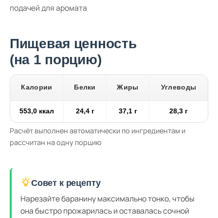
подачей для аромата
Пищевая ценность
(на 1 порцию)
Калории
Белки
Жиры
Углеводы
553,0 ккал
24,4 г
37,1 г
28,3 г
Расчёт выполнен автоматически по ингредиентам и
рассчитан на одну порцию
Совет к рецепту
Нарезайте баранину максимально тонко, чтобы
она быстро прожарилась и оставалась сочной