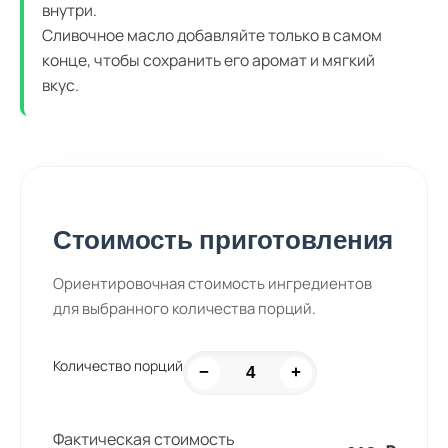
внутри.
Сливочное масло добавляйте только в самом
конце, чтобы сохранить его аромат и мягкий
вкус.
Стоимость приготовления
Ориентировочная стоимость ингредиентов
для выбранного количества порций.
Количество порций
−
+
Фактическая стоимость