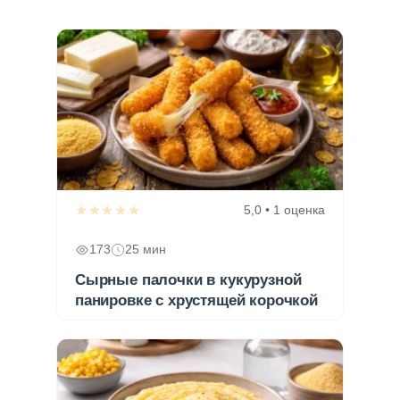
★★★★★
5,0 • 1 оценка
173
25 мин
Сырные палочки в кукурузной
панировке с хрустящей корочкой