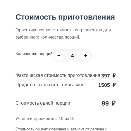
Стоимость приготовления
Ориентировочная стоимость ингредиентов для
выбранного количества порций.
Количество порций
−
+
397
₽
Фактическая стоимость приготовления
1505
₽
Придётся заплатить в магазине
99
₽
Стоимость одной порции
Учтено ингредиентов:
10
из
10
Стоимость ориентировочная и зависит от региона и