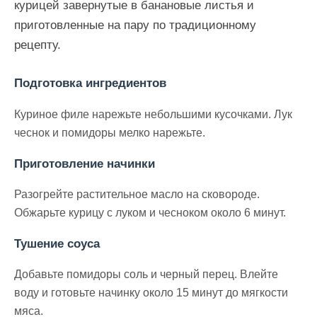
курицей завернутые в банановые листья и
приготовленные на пару по традиционному
рецепту.
Подготовка ингредиентов
Куриное филе нарежьте небольшими кусочками. Лук
чеснок и помидоры мелко нарежьте.
Приготовление начинки
Разогрейте растительное масло на сковороде.
Обжарьте курицу с луком и чесноком около 6 минут.
Тушение соуса
Добавьте помидоры соль и черный перец. Влейте
воду и готовьте начинку около 15 минут до мягкости
мяса.