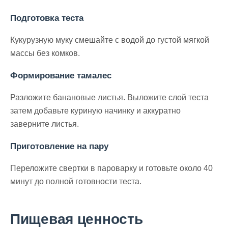
Подготовка теста
Кукурузную муку смешайте с водой до густой мягкой
массы без комков.
Формирование тамалес
Разложите банановые листья. Выложите слой теста
затем добавьте куриную начинку и аккуратно
заверните листья.
Приготовление на пару
Переложите свертки в пароварку и готовьте около 40
минут до полной готовности теста.
Пищевая ценность