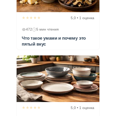
★★★★★
5,0 • 1 оценка
472
5 мин чтения
Что такое умами и почему это
пятый вкус
★★★★★
5,0 • 1 оценка