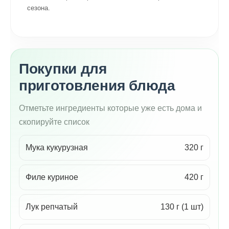
сезона.
Покупки для
приготовления блюда
Отметьте ингредиенты которые уже есть дома и
скопируйте список
Мука кукурузная
320 г
Филе куриное
420 г
Лук репчатый
130 г (1 шт)