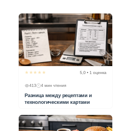
★★★★★
5,0 • 1 оценка
413
4 мин чтения
Разница между рецептами и
технологическими картами