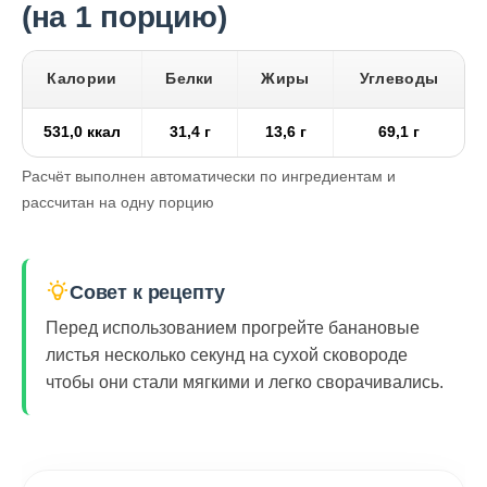
(на 1 порцию)
Калории
Белки
Жиры
Углеводы
531,0 ккал
31,4 г
13,6 г
69,1 г
Расчёт выполнен автоматически по ингредиентам и
рассчитан на одну порцию
Совет к рецепту
Перед использованием прогрейте банановые
листья несколько секунд на сухой сковороде
чтобы они стали мягкими и легко сворачивались.