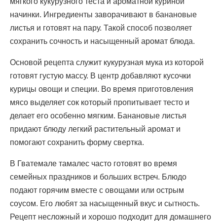
мягкого кукурузного теста и ароматной куриной
начинки. Ингредиенты заворачивают в банановые
листья и готовят на пару. Такой способ позволяет
сохранить сочность и насыщенный аромат блюда.
Основой рецепта служит кукурузная мука из которой
готовят густую массу. В центр добавляют кусочки
курицы овощи и специи. Во время приготовления
мясо выделяет сок который пропитывает тесто и
делает его особенно мягким. Банановые листья
придают блюду легкий растительный аромат и
помогают сохранить форму свертка.
В Гватемале тамалес часто готовят во время
семейных праздников и больших встреч. Блюдо
подают горячим вместе с овощами или острым
соусом. Его любят за насыщенный вкус и сытность.
Рецепт несложный и хорошо подходит для домашнего