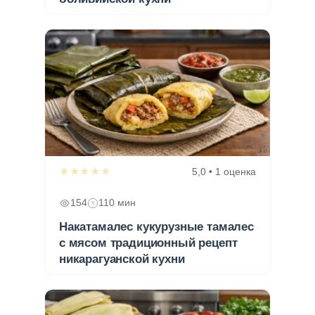
★★★★★
5,0 • 1 оценка
154
110 мин
Накатамалес кукурузные тамалес
с мясом традиционный рецепт
никарагуанской кухни