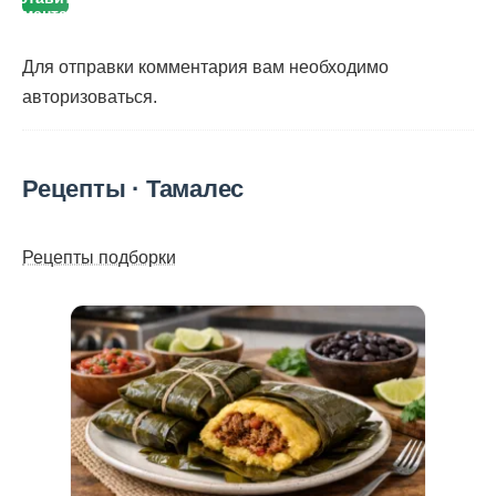
комментарий
Для отправки комментария вам необходимо
авторизоваться
.
Рецепты · Тамалес
Рецепты подборки