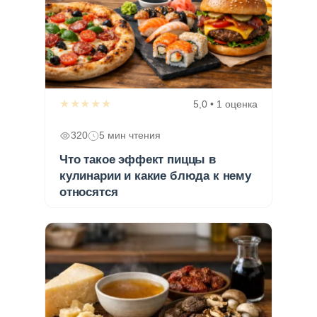
★★★★★
5,0 • 1 оценка
320
5 мин чтения
Что такое эффект пиццы в
кулинарии и какие блюда к нему
относятся