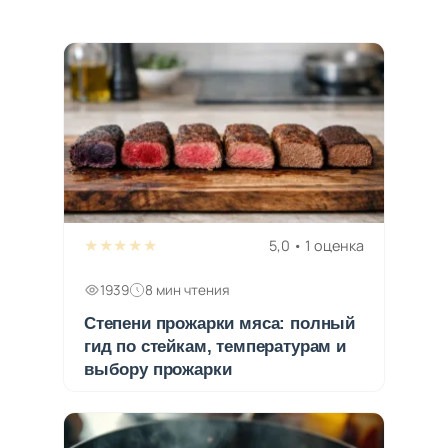
★★★★★
5,0 • 1 оценка
1939
8 мин чтения
Степени прожарки мяса: полный
гид по стейкам, температурам и
выбору прожарки