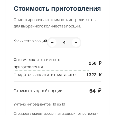
Стоимость приготовления
Ориентировочная стоимость ингредиентов
для выбранного количества порций.
Количество порций
−
+
Фактическая стоимость
258
₽
приготовления
Придётся заплатить в магазине
1322
₽
64
₽
Стоимость одной порции
Учтено ингредиентов:
10
из
10
Стоимость ориентировочная и зависит от региона и