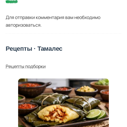
комментарий
Для отправки комментария вам необходимо
авторизоваться
.
Рецепты · Тамалес
Рецепты подборки