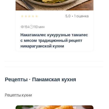
★★★★★
5,0 • 1 оценка
154
110 мин
Накатамалес кукурузные тамалес
с мясом традиционный рецепт
никарагуанской кухни
Рецепты · Панамская кухня
Рецепты кухни