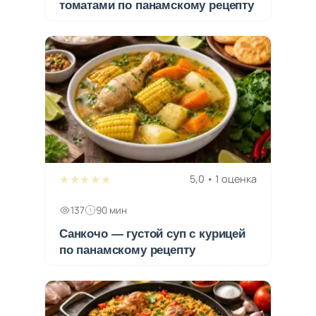
томатами по панамскому рецепту
★★★★★
5,0 • 1 оценка
137
90 мин
Санкочо — густой суп с курицей
по панамскому рецепту