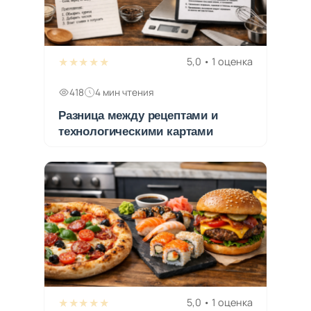
★★★★★
5,0 • 1 оценка
418
4 мин чтения
Разница между рецептами и
технологическими картами
★★★★★
5,0 • 1 оценка