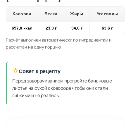
Калории
Белки
Жиры
Углеводы
657,0 ккал
23,3 г
34,0 г
63,6 г
Расчёт выполнен автоматически по ингредиентам и
рассчитан на одну порцию
Совет к рецепту
Перед заворачиванием прогрейте банановые
листья на сухой сковороде чтобы они стали
гибкими и не рвались.