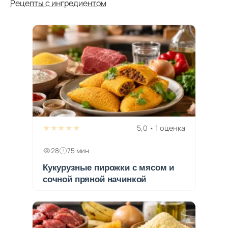
Рецепты с ингредиентом
★★★★★
5,0 • 1 оценка
28
75 мин
Кукурузные пирожки с мясом и
сочной пряной начинкой