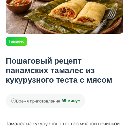
Тамалес
Пошаговый рецепт
панамских тамалес из
кукурузного теста с мясом
Время приготовления:
95 минут
Тамалес из кукурузного теста с мясной начинкой