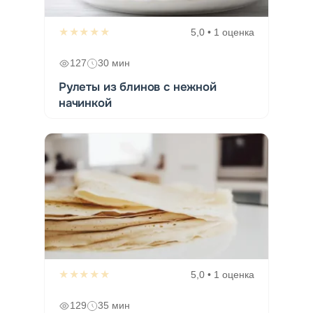
★★★★★
5,0 • 1 оценка
127
30 мин
Рулеты из блинов с нежной
начинкой
★★★★★
5,0 • 1 оценка
129
35 мин