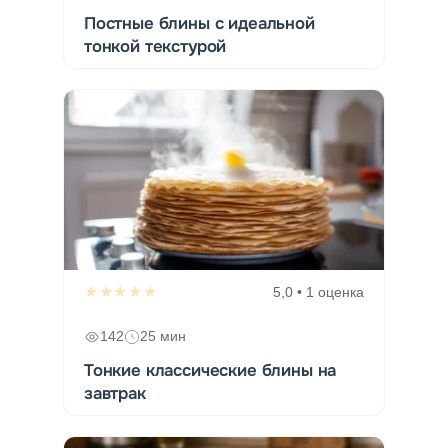
Постные блины с идеальной
тонкой текстурой
★★★★★
5,0 • 1 оценка
142
25 мин
Тонкие классические блины на
завтрак