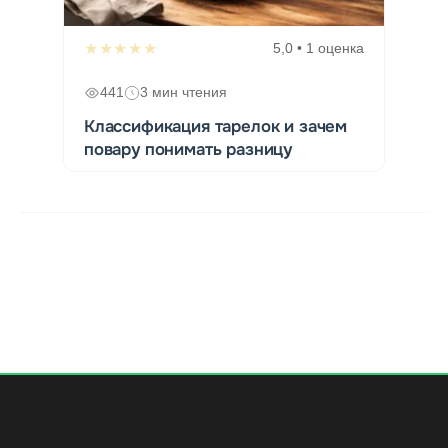
★★★★★
5,0 • 1 оценка
441
3 мин чтения
Классификация тарелок и зачем
повару понимать разницу