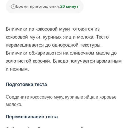
Время приготовления:
20 минут
Блинчики из кокосовой муки готовятся из
кокосовой муки, куриных яиц и молока. Тесто
перемешивается до однородной текстуры.
Блинчики обжариваются на сливочном масле до
золотистой корочки. Блюдо получается ароматным
и нежным.
Подготовка теста
Соедините кокосовую муку, куриные яйца и коровье
молоко.
Перемешивание теста