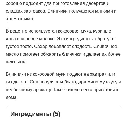
хорошо подходит для приготовления десертов и
сладких завтраков. Блинчики получаются мягкими и
ароматными.
В рецепте используется кокосовая мука, куриные
яйца и коровье молоко. Эти ингредиенты образуют
густое тесто. Сахар добавляет сладость. Сливочное
масло помогает обжарить блинчики и делает их более
нежными.
Блинчики из кокосовой муки подают на завтрак или
как десерт. Они популярны благодаря мягкому вкусу и
необычному аромату. Такое блюдо легко приготовить
дома.
Ингредиенты (5)