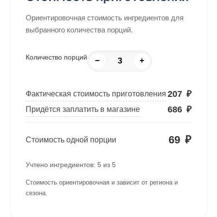
Ориентировочная стоимость ингредиентов для
выбранного количества порций.
Количество порций
−
+
207
₽
Фактическая стоимость приготовления
686
₽
Придётся заплатить в магазине
69
₽
Стоимость одной порции
Учтено ингредиентов:
5
из
5
Стоимость ориентировочная и зависит от региона и
сезона.