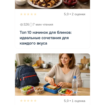
★★★★★
5,0 • 2 оценки
326
7 мин чтения
Топ 10 начинок для блинов:
идеальные сочетания для
каждого вкуса
★★★★★
5,0 • 1 оценка