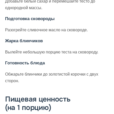
Добавьте белый сахар и перемешайте тесто до
однородной массы.
Подготовка сковороды
Разогрейте сливочное масло на сковороде.
Жарка блинчиков
Вылейте небольшую порцию теста на сковороду.
Готовность блюда
Обжарьте блинчики до золотистой корочки с двух
сторон.
Пищевая ценность
(на 1 порцию)