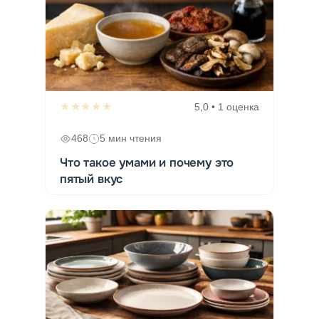
★★★★★
5,0 • 1 оценка
468
5 мин чтения
Что такое умами и почему это
пятый вкус