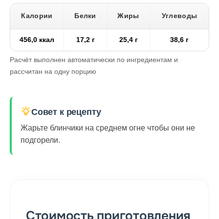
Калории
Белки
Жиры
Углеводы
456,0 ккал
17,2 г
25,4 г
38,6 г
Расчёт выполнен автоматически по ингредиентам и
рассчитан на одну порцию
Совет к рецепту
Жарьте блинчики на среднем огне чтобы они не
подгорели.
Стоимость приготовления