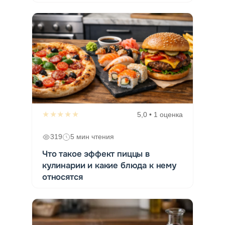
★★★★★
5,0 • 1 оценка
319
5 мин чтения
Что такое эффект пиццы в
кулинарии и какие блюда к нему
относятся