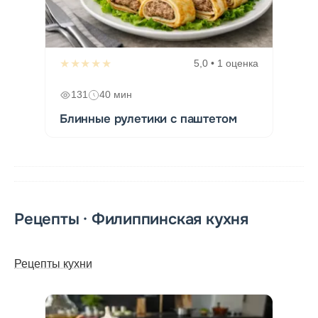
★★★★★
5,0 • 1 оценка
131
40 мин
Блинные рулетики с паштетом
Рецепты · Филиппинская кухня
Рецепты кухни