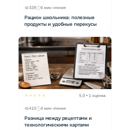
328
6 мин чтения
Рацион школьника: полезные
продукты и удобные перекусы
★★★★★
5,0 • 1 оценка
410
4 мин чтения
Разница между рецептами и
технологическими картами