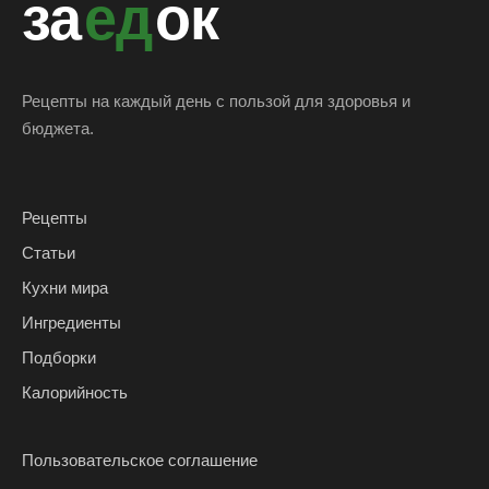
за
ед
ок
Рецепты на каждый день с пользой для здоровья и
бюджета.
Рецепты
Статьи
Кухни мира
Ингредиенты
Подборки
Калорийность
Пользовательское соглашение