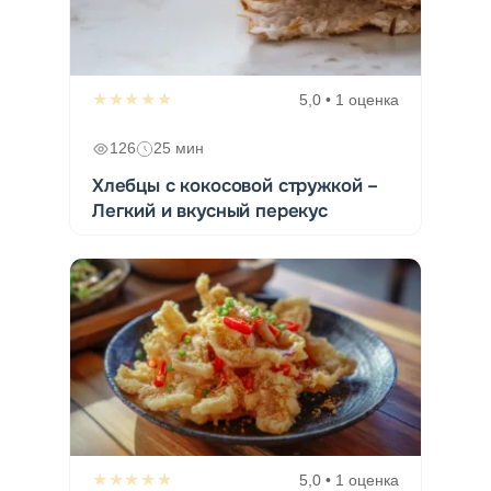
★★★★★
5,0 • 1 оценка
126
25 мин
Хлебцы с кокосовой стружкой –
Легкий и вкусный перекус
★★★★★
5,0 • 1 оценка