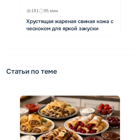
181
95 мин
Хрустящая жареная свиная кожа с
чесноком для яркой закуски
Статьи по теме