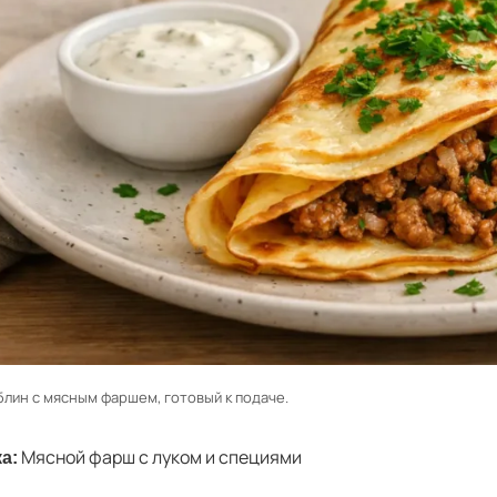
лин с мясным фаршем, готовый к подаче.
Мясной фарш с луком и специями
а: