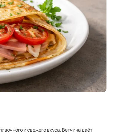
ливочного и свежего вкуса. Ветчина даёт