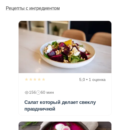
Рецепты с ингредиентом
★★★★★
5,0 • 1 оценка
156
60 мин
Салат который делает свеклу
праздничной