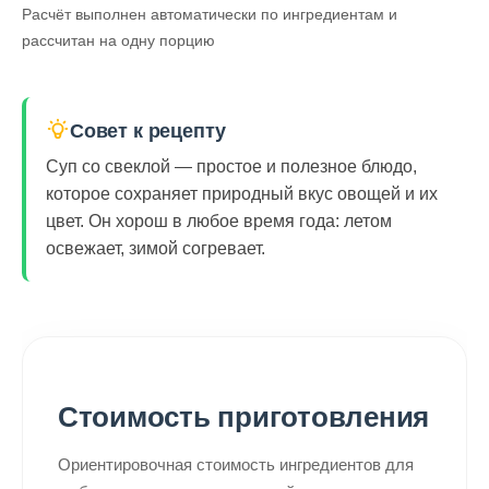
Расчёт выполнен автоматически по ингредиентам и
рассчитан на одну порцию
Совет к рецепту
Суп со свеклой — простое и полезное блюдо,
которое сохраняет природный вкус овощей и их
цвет. Он хорош в любое время года: летом
освежает, зимой согревает.
Стоимость приготовления
Ориентировочная стоимость ингредиентов для