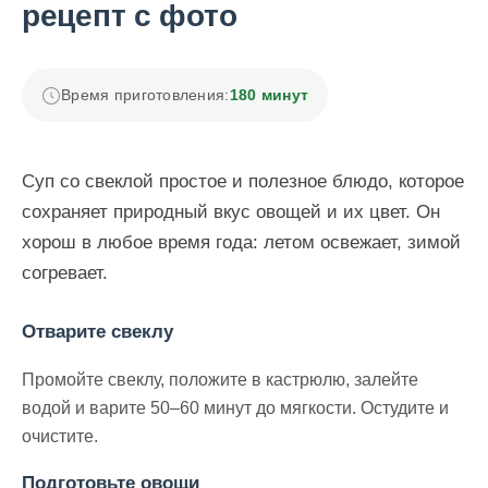
рецепт с фото
Время приготовления:
180 минут
Суп со свеклой простое и полезное блюдо, которое
сохраняет природный вкус овощей и их цвет. Он
хорош в любое время года: летом освежает, зимой
согревает.
Отварите свеклу
Промойте свеклу, положите в кастрюлю, залейте
водой и варите 50–60 минут до мягкости. Остудите и
очистите.
Подготовьте овощи