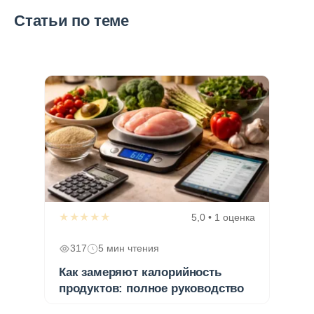
Статьи по теме
★★★★★
5,0 • 1 оценка
317
5 мин чтения
Как замеряют калорийность
продуктов: полное руководство