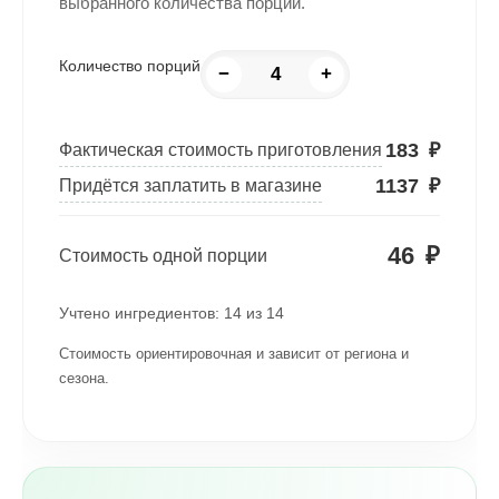
выбранного количества порций.
Количество порций
−
+
183
₽
Фактическая стоимость приготовления
1137
₽
Придётся заплатить в магазине
46
₽
Стоимость одной порции
Учтено ингредиентов:
14
из
14
Стоимость ориентировочная и зависит от региона и
сезона.