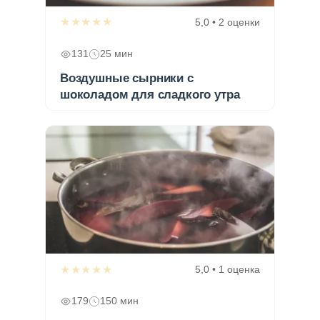
★★★★★
5,0 • 2 оценки
131
25 мин
Воздушные сырники с
шоколадом для сладкого утра
★★★★★
5,0 • 1 оценка
179
150 мин