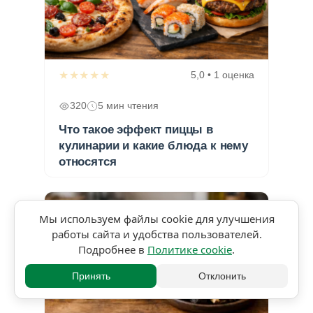
★★★★★
5,0 • 1 оценка
320
5 мин чтения
Что такое эффект пиццы в
кулинарии и какие блюда к нему
относятся
Мы используем файлы cookie для улучшения
работы сайта и удобства пользователей.
Подробнее в
Политике cookie
.
Принять
Отклонить