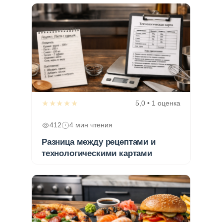
★★★★★
5,0 • 1 оценка
412
4 мин чтения
Разница между рецептами и
технологическими картами