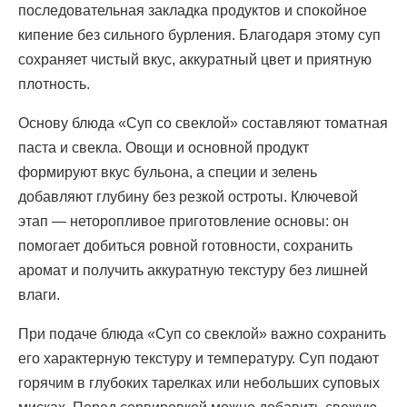
последовательная закладка продуктов и спокойное
кипение без сильного бурления. Благодаря этому суп
сохраняет чистый вкус, аккуратный цвет и приятную
плотность.
Основу блюда «Суп со свеклой» составляют томатная
паста и свекла. Овощи и основной продукт
формируют вкус бульона, а специи и зелень
добавляют глубину без резкой остроты. Ключевой
этап — неторопливое приготовление основы: он
помогает добиться ровной готовности, сохранить
аромат и получить аккуратную текстуру без лишней
влаги.
При подаче блюда «Суп со свеклой» важно сохранить
его характерную текстуру и температуру. Суп подают
горячим в глубоких тарелках или небольших суповых