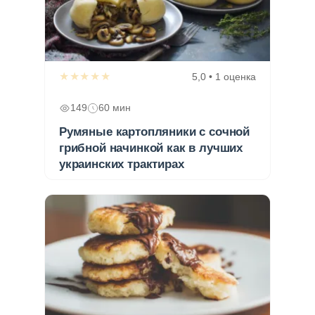
★★★★★
5,0 • 1 оценка
149
60 мин
Румяные картопляники с сочной
грибной начинкой как в лучших
украинских трактирах