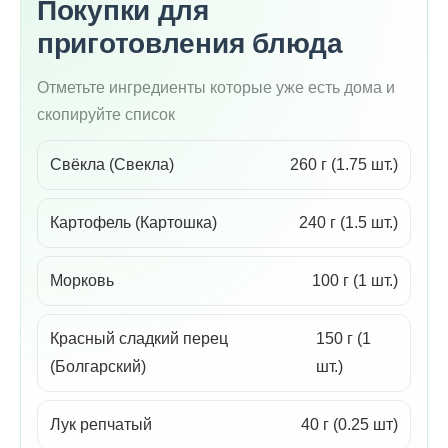
Покупки для
приготовления блюда
Отметьте ингредиенты которые уже есть дома и
скопируйте список
Свёкла (Свекла)
260 г (1.75 шт.)
Картофель (Картошка)
240 г (1.5 шт.)
Морковь
100 г (1 шт.)
Красный сладкий перец
150 г (1
(Болгарский)
шт.)
Лук репчатый
40 г (0.25 шт)