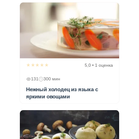
★★★★★
5,0 • 1 оценка
131
300 мин
Нежный холодец из языка с
яркими овощами