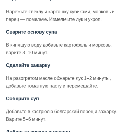
Нарежьте свеклу и картошку кубиками, морковь и
перец — помельче. Измельчите лук и укроп.
Сварите основу супа
В кипящую воду добавьте картофель и морковь,
варите 8–10 минут.
Сделайте зажарку
На разогретом масле обжарьте лук 1–2 минуты,
добавьте томатную пасту и перемешайте.
Соберите суп
Добавьте в кастрюлю болгарский перец и зажарку.
Варите 5–6 минут.
Добавьте свеклу и специи