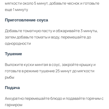
мягкости около 5 минут, добавьте чеснок и готовьте
еще 1 минуту
Приготовление соуса
Добавьте томатную пасту и обжаривайте 3 минуты,
затем добавьте томаты и воду, перемешайте до
однородности
Тушение
Выложите куски минтая в соус, закройте крышку и
готовьте в режиме тушение 25 минут до мягкости
рыбы
Подача
Аккуратно перемешайте блюдо и подавайте горячим с
гарниром