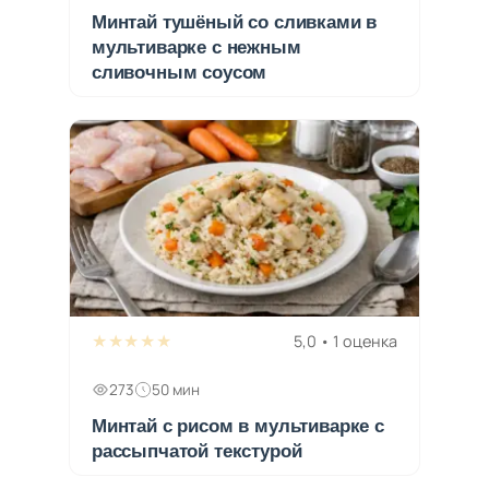
Минтай тушёный со сливками в
мультиварке с нежным
сливочным соусом
★★★★★
5,0 • 1 оценка
273
50 мин
Минтай с рисом в мультиварке с
рассыпчатой текстурой