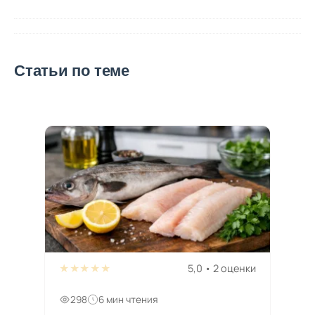
Статьи по теме
★★★★★
5,0 • 2 оценки
298
6 мин чтения