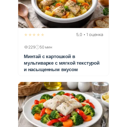
★★★★★
5,0 • 1 оценка
229
50 мин
Минтай с картошкой в
мультиварке с мягкой текстурой
и насыщенным вкусом