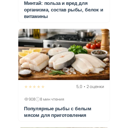
Минтай: польза и вред для
организма, состав рыбы, белок и
витамины
★★★★★
5,0 • 2 оценки
908
8 мин чтения
Популярные рыбы с белым
мясом для приготовления