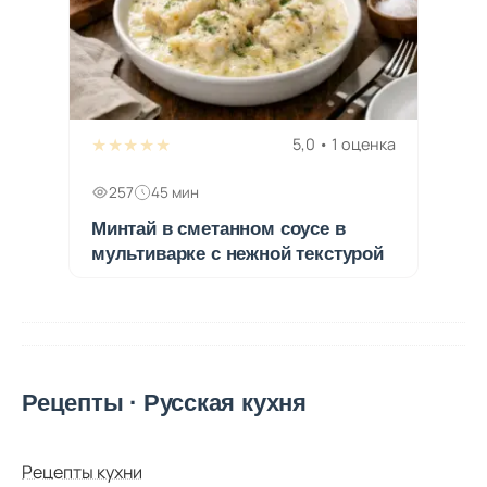
★★★★★
5,0 • 1 оценка
257
45 мин
Минтай в сметанном соусе в
мультиварке с нежной текстурой
Рецепты · Русская кухня
Рецепты кухни