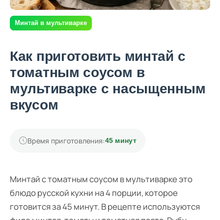
Минтай в мультиварке
Как приготовить минтай с
томатным соусом в
мультиварке с насыщенным
вкусом
Время приготовления:
45 минут
Минтай с томатным соусом в мультиварке это
блюдо русской кухни на 4 порции, которое
готовится за 45 минут. В рецепте используются