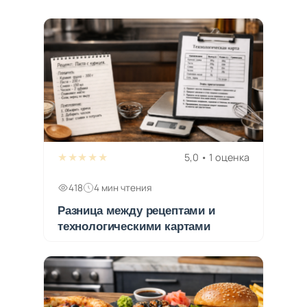
★★★★★
5,0 • 1 оценка
418
4 мин чтения
Разница между рецептами и
технологическими картами