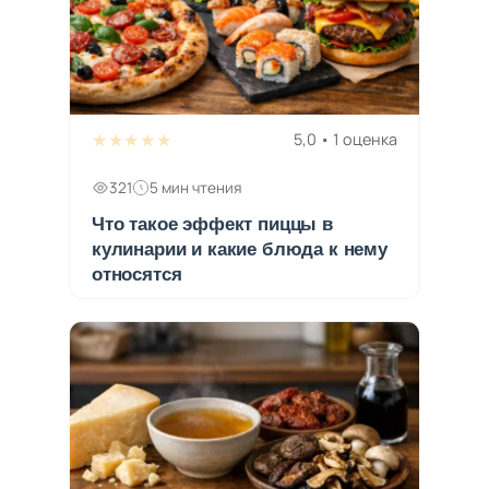
★★★★★
5,0 • 1 оценка
321
5 мин чтения
Что такое эффект пиццы в
кулинарии и какие блюда к нему
относятся