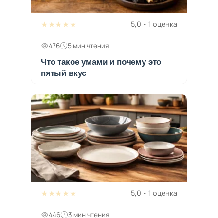
★★★★★
5,0 • 1 оценка
476
5 мин чтения
Что такое умами и почему это
пятый вкус
★★★★★
5,0 • 1 оценка
446
3 мин чтения