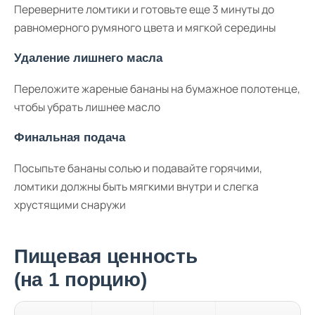
Переверните ломтики и готовьте еще 3 минуты до
равномерного румяного цвета и мягкой середины
Удаление лишнего масла
Переложите жареные бананы на бумажное полотенце,
чтобы убрать лишнее масло
Финальная подача
Посыпьте бананы солью и подавайте горячими,
ломтики должны быть мягкими внутри и слегка
хрустящими снаружи
Пищевая ценность
(на 1 порцию)