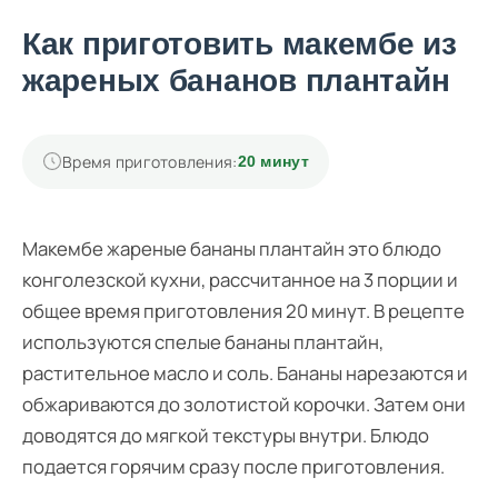
Как приготовить макембе из
жареных бананов плантайн
Время приготовления:
20 минут
Макембе жареные бананы плантайн это блюдо
конголезской кухни, рассчитанное на 3 порции и
общее время приготовления 20 минут. В рецепте
используются спелые бананы плантайн,
растительное масло и соль. Бананы нарезаются и
обжариваются до золотистой корочки. Затем они
доводятся до мягкой текстуры внутри. Блюдо
подается горячим сразу после приготовления.