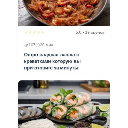
★★★★★
5,0 • 19 оценок
167
20 мин
Остро сладкая лапша с
креветками которую вы
приготовите за минуты