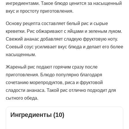
ингредиентами. Такое блюдо ценится за насыщенный
вкус и простоту приготовления.
Основу рецепта составляет белый рис и сырые
креветки. Рис обжаривают с яйцами и зеленым луком.
Свежий ананас добавляет сладкую фруктовую ноту.
Соевый соус усиливает вкус блюда и делает его более
насыщенным.
Жареный рис подают горячим сразу после
приготовления. Блюдо популярно благодаря
сочетанию морепродуктов, риса и фруктовой
сладости ананаса. Такой рис отлично подходит для
сытного обеда.
Ингредиенты (10)