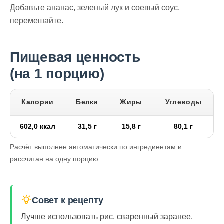
Добавьте ананас, зеленый лук и соевый соус,
перемешайте.
Пищевая ценность
(на 1 порцию)
Калории
Белки
Жиры
Углеводы
602,0 ккал
31,5 г
15,8 г
80,1 г
Расчёт выполнен автоматически по ингредиентам и
рассчитан на одну порцию
Совет к рецепту
Лучше использовать рис, сваренный заранее.