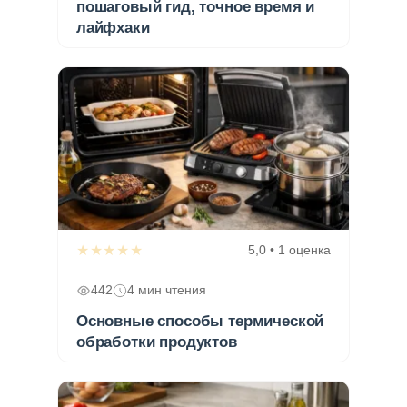
пошаговый гид, точное время и
лайфхаки
★★★★★
5,0 • 1 оценка
442
4 мин чтения
Основные способы термической
обработки продуктов