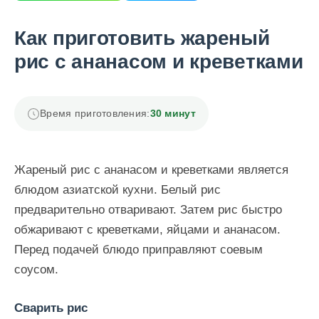
Как приготовить жареный
рис с ананасом и креветками
Время приготовления:
30 минут
Жареный рис с ананасом и креветками является
блюдом азиатской кухни. Белый рис
предварительно отваривают. Затем рис быстро
обжаривают с креветками, яйцами и ананасом.
Перед подачей блюдо приправляют соевым
соусом.
Сварить рис