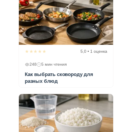
★★★★★
5,0 • 1 оценка
248
5 мин чтения
Как выбрать сковороду для
разных блюд