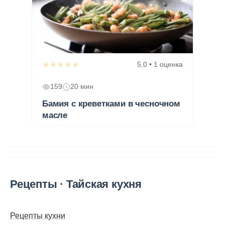
★★★★★
5,0 • 1 оценка
159
20 мин
Бамия с креветками в чесночном
масле
Рецепты · Тайская кухня
Рецепты кухни