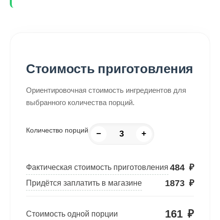
Стоимость приготовления
Ориентировочная стоимость ингредиентов для
выбранного количества порций.
Количество порций
−
+
484
₽
Фактическая стоимость приготовления
1873
₽
Придётся заплатить в магазине
161
₽
Стоимость одной порции