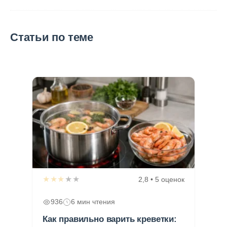
Статьи по теме
★★★★★
2,8 • 5 оценок
936
6 мин чтения
Как правильно варить креветки: