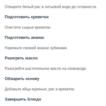
Отварите белый рис в питьевой воде до готовности.
Подготовить креветки
Очистите сырые креветки.
Подготовить ананас
Нарежьте свежий ананас кубиками.
Разогреть масло
Разогрейте растительное масло на сковороде.
Обжарить основу
Добавьте яйца куриные, рис и креветки.
Завершить блюдо