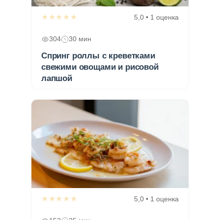
★★★★★
5,0 • 1 оценка
304
30 мин
Спринг роллы с креветками
свежими овощами и рисовой
лапшой
★★★★★
5,0 • 1 оценка