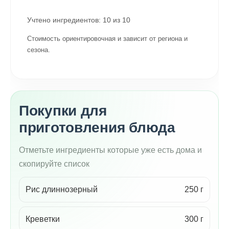
Учтено ингредиентов:
10
из
10
Стоимость ориентировочная и зависит от региона и
сезона.
Покупки для
приготовления блюда
Отметьте ингредиенты которые уже есть дома и
скопируйте список
Рис длиннозерный
250 г
Креветки
300 г