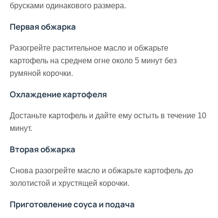
брусками одинакового размера.
Первая обжарка
Разогрейте растительное масло и обжарьте
картофель на среднем огне около 5 минут без
румяной корочки.
Охлаждение картофеля
Достаньте картофель и дайте ему остыть в течение 10
минут.
Вторая обжарка
Снова разогрейте масло и обжарьте картофель до
золотистой и хрустящей корочки.
Приготовление соуса и подача