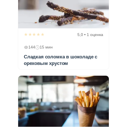
★★★★★
5,0 • 1 оценка
144
15 мин
Сладкая соломка в шоколаде с
ореховым хрустом