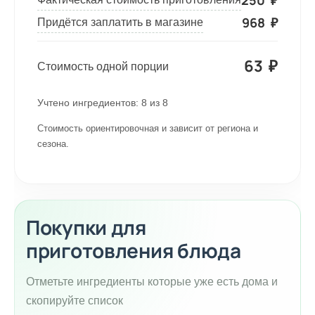
250
₽
968
₽
Придётся заплатить в магазине
63
₽
Стоимость одной порции
Учтено ингредиентов:
8
из
8
Стоимость ориентировочная и зависит от региона и
сезона.
Покупки для
приготовления блюда
Отметьте ингредиенты которые уже есть дома и
скопируйте список