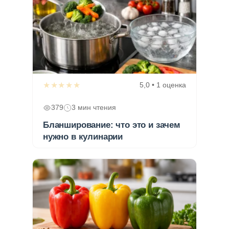
★★★★★
5,0 • 1 оценка
379
3 мин чтения
Бланширование: что это и зачем
нужно в кулинарии