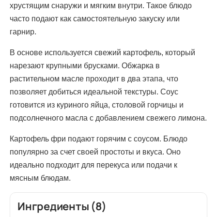
хрустящим снаружи и мягким внутри. Такое блюдо
часто подают как самостоятельную закуску или
гарнир.
В основе используется свежий картофель, который
нарезают крупными брусками. Обжарка в
растительном масле проходит в два этапа, что
позволяет добиться идеальной текстуры. Соус
готовится из куриного яйца, столовой горчицы и
подсолнечного масла с добавлением свежего лимона.
Картофель фри подают горячим с соусом. Блюдо
популярно за счет своей простоты и вкуса. Оно
идеально подходит для перекуса или подачи к
мясным блюдам.
Ингредиенты (8)