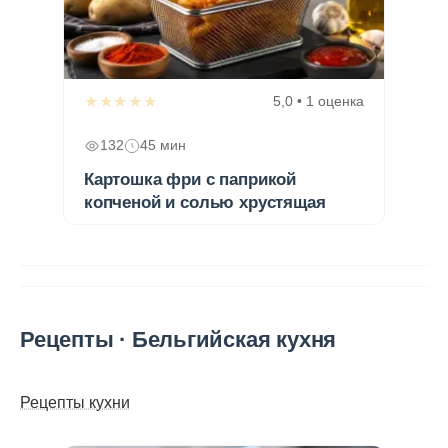
★★★★★
5,0 • 1 оценка
132
45 мин
Картошка фри с паприкой
копченой и солью хрустящая
Рецепты · Бельгийская кухня
Рецепты кухни