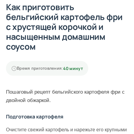
Как приготовить
бельгийский картофель фри
с хрустящей корочкой и
насыщенным домашним
соусом
40 минут
Время приготовления:
Пошаговый рецепт бельгийского картофеля фри с
двойной обжаркой.
Подготовка картофеля
Очистите свежий картофель и нарежьте его крупными