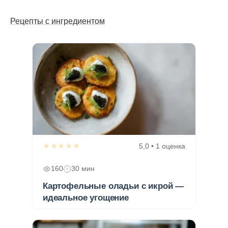
Рецепты с ингредиентом
★★★★★
5,0 • 1 оценка
160
30 мин
Картофельные оладьи с икрой —
идеальное угощение