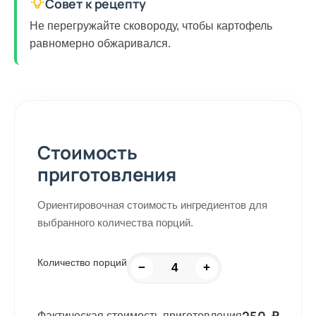
Совет к рецепту
Не перегружайте сковороду, чтобы картофель
равномерно обжаривался.
Стоимость
приготовления
Ориентировочная стоимость ингредиентов для
выбранного количества порций.
Количество порций
−
+
Фактическая стоимость приготовления