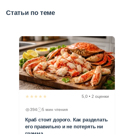
Статьи по теме
★★★★★
5,0 • 2 оценки
394
5 мин чтения
Краб стоит дорого. Как разделать
его правильно и не потерять ни
грамма