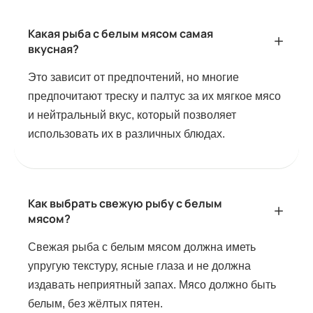
Какая рыба с белым мясом самая
вкусная?
Это зависит от предпочтений, но многие
предпочитают треску и палтус за их мягкое мясо
и нейтральный вкус, который позволяет
использовать их в различных блюдах.
Как выбрать свежую рыбу с белым
мясом?
Свежая рыба с белым мясом должна иметь
упругую текстуру, ясные глаза и не должна
издавать неприятный запах. Мясо должно быть
белым, без жёлтых пятен.