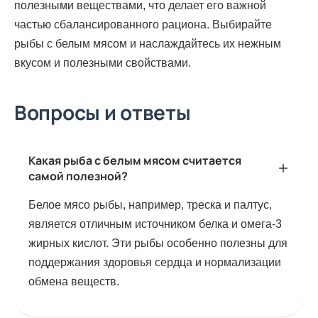
полезными веществами, что делает его важной
частью сбалансированного рациона. Выбирайте
рыбы с белым мясом и наслаждайтесь их нежным
вкусом и полезными свойствами.
Вопросы и ответы
Какая рыба с белым мясом считается
самой полезной?
Белое мясо рыбы, например, треска и палтус,
является отличным источником белка и омега-3
жирных кислот. Эти рыбы особенно полезны для
поддержания здоровья сердца и нормализации
обмена веществ.