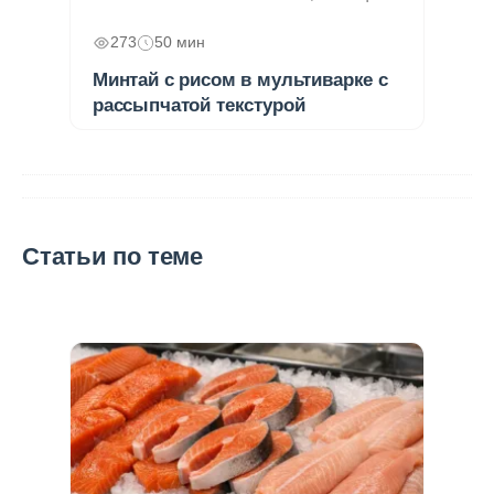
273
50 мин
Минтай с рисом в мультиварке с
рассыпчатой текстурой
Статьи по теме