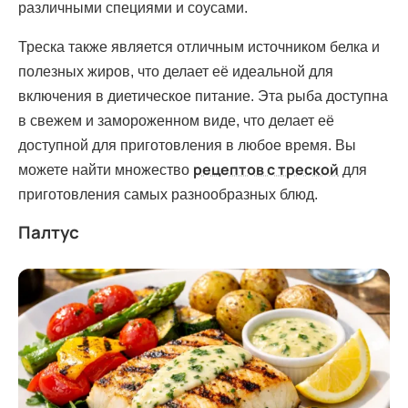
различными специями и соусами.
Треска также является отличным источником белка и
полезных жиров, что делает её идеальной для
включения в диетическое питание. Эта рыба доступна
в свежем и замороженном виде, что делает её
доступной для приготовления в любое время. Вы
рецептов с треской
можете найти множество
для
приготовления самых разнообразных блюд.
Палтус