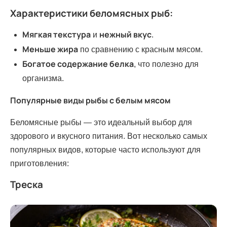
Характеристики беломясных рыб:
Мягкая текстура
нежный вкус
и
.
Меньше жира
по сравнению с красным мясом.
Богатое содержание белка
, что полезно для
организма.
Популярные виды рыбы с белым мясом
Беломясные рыбы — это идеальный выбор для
здорового и вкусного питания. Вот несколько самых
популярных видов, которые часто используют для
приготовления:
Треска