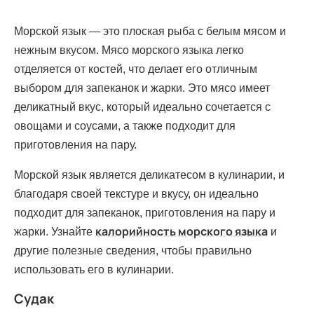
Морской язык — это плоская рыба с белым мясом и
нежным вкусом. Мясо морского языка легко
отделяется от костей, что делает его отличным
выбором для запеканок и жарки. Это мясо имеет
деликатный вкус, который идеально сочетается с
овощами и соусами, а также подходит для
приготовления на пару.
Морской язык является деликатесом в кулинарии, и
благодаря своей текстуре и вкусу, он идеально
подходит для запеканок, приготовления на пару и
калорийность морского языка
жарки. Узнайте
и
другие полезные сведения, чтобы правильно
использовать его в кулинарии.
Судак