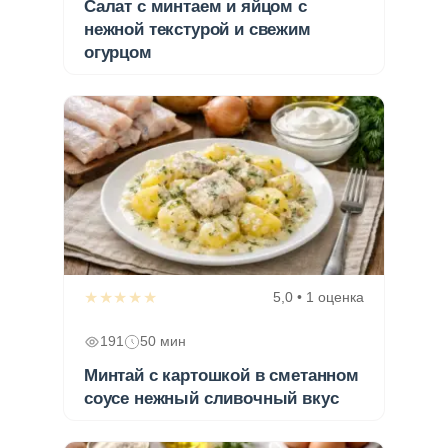
Салат с минтаем и яйцом с
нежной текстурой и свежим
огурцом
★★★★★
5,0 • 1 оценка
191
50 мин
Минтай с картошкой в сметанном
соусе нежный сливочный вкус