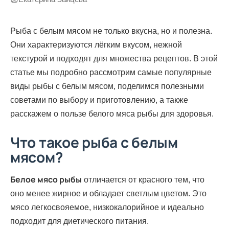
Рыба с белым мясом не только вкусна, но и полезна.
Они характеризуются лёгким вкусом, нежной
текстурой и подходят для множества рецептов. В этой
статье мы подробно рассмотрим самые популярные
виды рыбы с белым мясом, поделимся полезными
советами по выбору и приготовлению, а также
расскажем о пользе белого мяса рыбы для здоровья.
Что такое рыба с белым
мясом?
Белое мясо рыбы
отличается от красного тем, что
оно менее жирное и обладает светлым цветом. Это
мясо легкосвояемое, низкокалорийное и идеально
подходит для диетического питания.