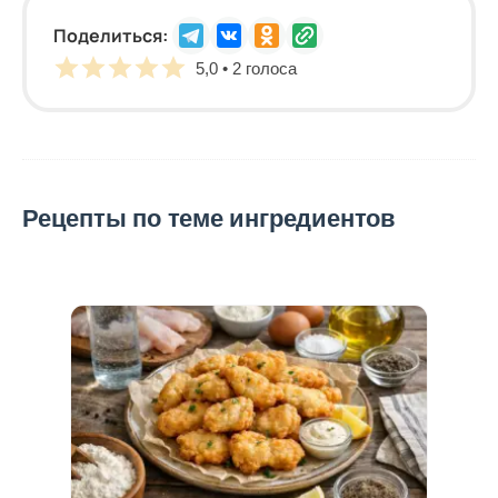
Поделиться:
5,0 • 2 голоса
Рецепты по теме ингредиентов