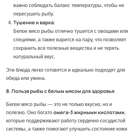
важно соблюдать баланс температуры, чтобы не
пересушить рыбу.
Тушение и варка
:
Белое мясо рыбы отлично тушится с овощами или
специями, а также варится на пару, что позволяет
сохранить все полезные вещества и не терять
натуральный вкус.
Эти блюда легко готовятся и идеально подходят для
обеда или ужина.
8. Польза рыбы с белым мясом для здоровья
Белое мясо рыбы — это не только вкусно, но и
омега-3 жирными кислотами
полезно. Оно богато
,
которые поддерживают работу сердечно-сосудистой
системы, а также помогают улучшить состояние кожи