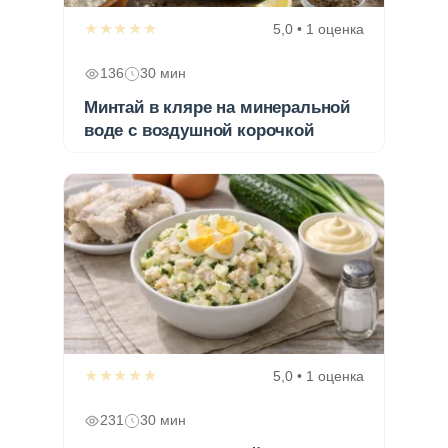
★★★★★
5,0 • 1 оценка
136
30 мин
Минтай в кляре на минеральной
воде с воздушной корочкой
★★★★★
5,0 • 1 оценка
231
30 мин