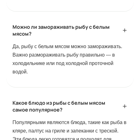
Можно ли замораживать рыбу с белым
мясом?
Да, рыбу с белым мясом можно замораживать.
Важно размораживать рыбу правильно — в
холодильнике или под холодной проточной
водой.
Какое блюдо из рыбы с белым мясом
самое популярное?
Популярными являются блюда, такие как рыба в
кляре, палтус на гриле и запеканки с треской.
Эти блюда легко готовятся и подходят для