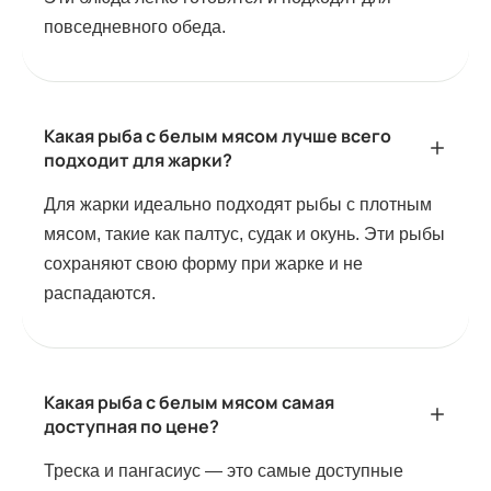
повседневного обеда.
Какая рыба с белым мясом лучше всего
подходит для жарки?
Для жарки идеально подходят рыбы с плотным
мясом, такие как палтус, судак и окунь. Эти рыбы
сохраняют свою форму при жарке и не
распадаются.
Какая рыба с белым мясом самая
доступная по цене?
Треска и пангасиус — это самые доступные