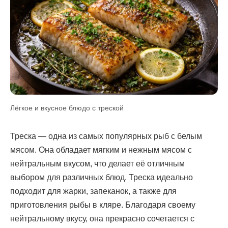
Лёгкое и вкусное блюдо с треской
Треска — одна из самых популярных рыб с белым
мясом. Она обладает мягким и нежным мясом с
нейтральным вкусом, что делает её отличным
выбором для различных блюд. Треска идеально
подходит для жарки, запеканок, а также для
приготовления рыбы в кляре. Благодаря своему
нейтральному вкусу, она прекрасно сочетается с