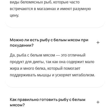
виды беломясных рыб, которые часто
встречаются в магазинах и имеют разумную
цену.
Можно ли есть рыбу с белым мясом при
похудении?
Да, рыба с белым мясом — это отличный
продукт для диеты, так как она содержит мало
жира и много белка, который помогает
поддерживать мышцы и ускоряет метаболизм.
Как правильно готовить рыбу с белым
мясом?