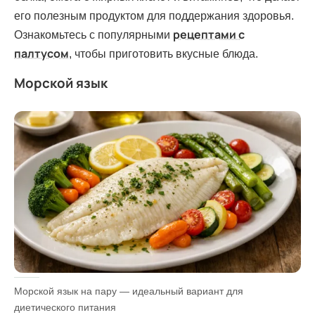
его полезным продуктом для поддержания здоровья.
рецептами с
Ознакомьтесь с популярными
палтусом
, чтобы приготовить вкусные блюда.
Морской язык
Морской язык на пару — идеальный вариант для
диетического питания