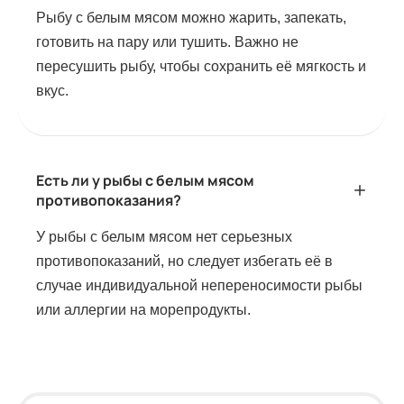
Рыбу с белым мясом можно жарить, запекать,
готовить на пару или тушить. Важно не
пересушить рыбу, чтобы сохранить её мягкость и
вкус.
Есть ли у рыбы с белым мясом
противопоказания?
У рыбы с белым мясом нет серьезных
противопоказаний, но следует избегать её в
случае индивидуальной непереносимости рыбы
или аллергии на морепродукты.