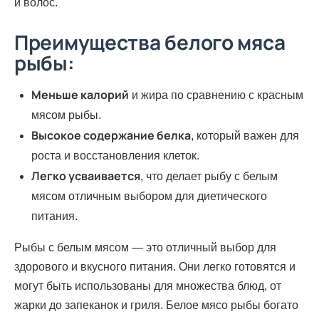
и волос.
Преимущества белого мяса
рыбы:
Меньше калорий
и жира по сравнению с красным
мясом рыбы.
Высокое содержание белка
, который важен для
роста и восстановления клеток.
Легко усваивается
, что делает рыбу с белым
мясом отличным выбором для диетического
питания.
Рыбы с белым мясом — это отличный выбор для
здорового и вкусного питания. Они легко готовятся и
могут быть использованы для множества блюд, от
жарки до запеканок и гриля. Белое мясо рыбы богато