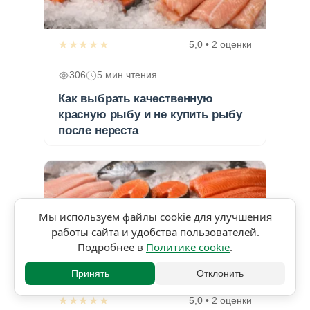
★★★★★
5,0 • 2 оценки
306
5 мин чтения
Как выбрать качественную
красную рыбу и не купить рыбу
после нереста
Мы используем файлы cookie для улучшения
работы сайта и удобства пользователей.
Подробнее в
Политике cookie
.
Принять
Отклонить
★★★★★
5,0 • 2 оценки