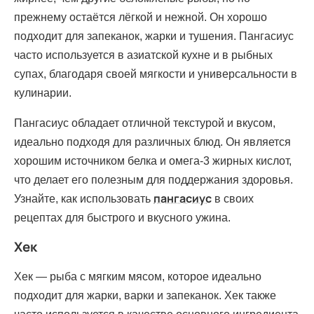
прежнему остаётся лёгкой и нежной. Он хорошо
подходит для запеканок, жарки и тушения. Пангасиус
часто используется в азиатской кухне и в рыбных
супах, благодаря своей мягкости и универсальности в
кулинарии.
Пангасиус обладает отличной текстурой и вкусом,
идеально подходя для различных блюд. Он является
хорошим источником белка и омега-3 жирных кислот,
что делает его полезным для поддержания здоровья.
пангасиус
Узнайте, как использовать
в своих
рецептах для быстрого и вкусного ужина.
Хек
Хек — рыба с мягким мясом, которое идеально
подходит для жарки, варки и запеканок. Хек также