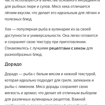
часто используется в качестве основного ингредиента
для рыбных пюре и супов. Мясо хека отличается
лёгким вкусом, что делает его идеальным для лёгких и
полезных блюд.
Хек — популярная рыба в кулинарии из-за своей
доступности и универсальности. Она легко готовится
и сохраняет свою текстуру при приготовлении.
рецептами с хеком
Ознакомьтесь с лучшими
для
разнообразных блюд.
Дорадо
Дорадо — рыба с белым мясом и нежной текстурой,
которая идеально подходит для гриля, запеканок и
рыбы с лимоном. Мясо дорады сохраняет свою
мягкость и аромат, что делает её отличным выбором
для различных кулинарных рецептов. Важной