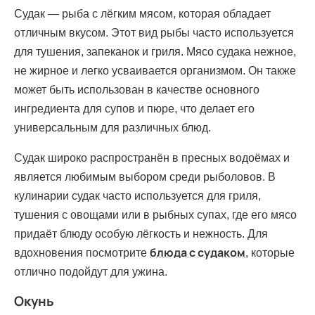
Судак — рыба с лёгким мясом, которая обладает
отличным вкусом. Этот вид рыбы часто используется
для тушения, запеканок и гриля. Мясо судака нежное,
не жирное и легко усваивается организмом. Он также
может быть использован в качестве основного
ингредиента для супов и пюре, что делает его
универсальным для различных блюд.
Судак широко распространён в пресных водоёмах и
является любимым выбором среди рыболовов. В
кулинарии судак часто используется для гриля,
тушения с овощами или в рыбных супах, где его мясо
придаёт блюду особую лёгкость и нежность. Для
блюда с судаком
вдохновения посмотрите
, которые
отлично подойдут для ужина.
Окунь