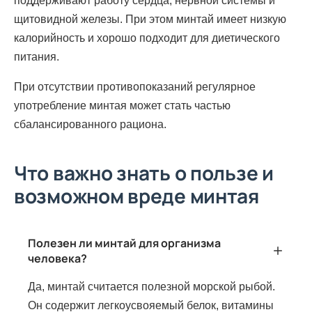
поддерживают работу сердца, нервной системы и
щитовидной железы. При этом минтай имеет низкую
калорийность и хорошо подходит для диетического
питания.
При отсутствии противопоказаний регулярное
употребление минтая может стать частью
сбалансированного рациона.
Что важно знать о пользе и
возможном вреде минтая
Полезен ли минтай для организма
человека?
Да, минтай считается полезной морской рыбой.
Он содержит легкоусвояемый белок, витамины