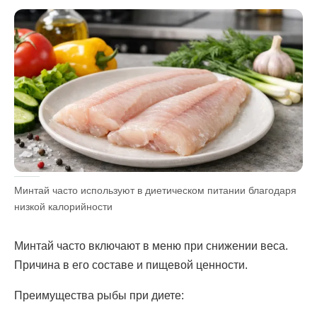
Минтай часто используют в диетическом питании благодаря
низкой калорийности
Минтай часто включают в меню при снижении веса.
Причина в его составе и пищевой ценности.
Преимущества рыбы при диете: