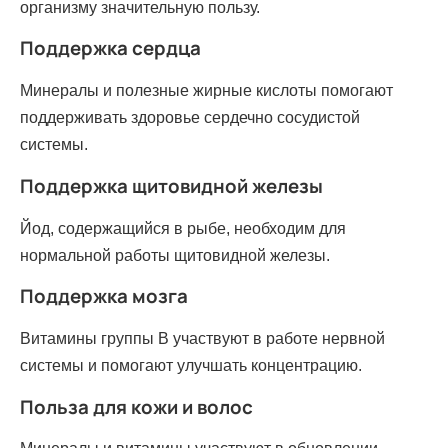
организму значительную пользу.
Поддержка сердца
Минералы и полезные жирные кислоты помогают
поддерживать здоровье сердечно сосудистой
системы.
Поддержка щитовидной железы
Йод, содержащийся в рыбе, необходим для
нормальной работы щитовидной железы.
Поддержка мозга
Витамины группы B участвуют в работе нервной
системы и помогают улучшать концентрацию.
Польза для кожи и волос