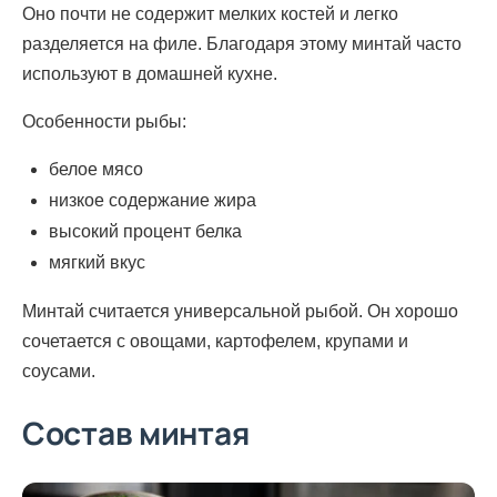
Оно почти не содержит мелких костей и легко
разделяется на филе. Благодаря этому минтай часто
используют в домашней кухне.
Особенности рыбы:
белое мясо
низкое содержание жира
высокий процент белка
мягкий вкус
Минтай считается универсальной рыбой. Он хорошо
сочетается с овощами, картофелем, крупами и
соусами.
Состав минтая