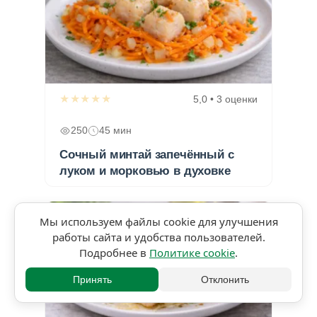
★★★★★
5,0 • 3 оценки
250
45 мин
Сочный минтай запечённый с
луком и морковью в духовке
Мы используем файлы cookie для улучшения
работы сайта и удобства пользователей.
Подробнее в
Политике cookie
.
Принять
Отклонить