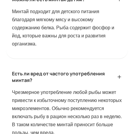
Минтай подходит для детского питания
благодаря мягкому мясу и высокому
содержанию белка. Рыба содержит фосфор и
йод, которые важны для роста и развития
организма.
Есть ли вред от частого употребления
минтая?
Чрезмерное употребление любой рыбы может
привести к избыточному поступлению некоторых
микроэлементов. Обычно рекомендуется
включать рыбу в рацион несколько раз в неделю.
В таком количестве минтай приносит больше
пользы, чем вреда.