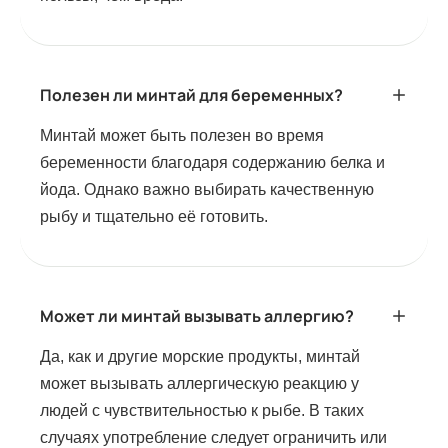
Полезен ли минтай для беременных?
Минтай может быть полезен во время
беременности благодаря содержанию белка и
йода. Однако важно выбирать качественную
рыбу и тщательно её готовить.
Может ли минтай вызывать аллергию?
Да, как и другие морские продукты, минтай
может вызывать аллергическую реакцию у
людей с чувствительностью к рыбе. В таких
случаях употребление следует ограничить или