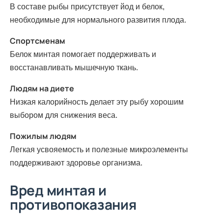
В составе рыбы присутствует йод и белок,
необходимые для нормального развития плода.
Спортсменам
Белок минтая помогает поддерживать и
восстанавливать мышечную ткань.
Людям на диете
Низкая калорийность делает эту рыбу хорошим
выбором для снижения веса.
Пожилым людям
Легкая усвояемость и полезные микроэлементы
поддерживают здоровье организма.
Вред минтая и
противопоказания