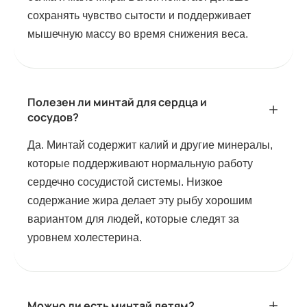
сохранять чувство сытости и поддерживает
мышечную массу во время снижения веса.
Полезен ли минтай для сердца и
сосудов?
Да. Минтай содержит калий и другие минералы,
которые поддерживают нормальную работу
сердечно сосудистой системы. Низкое
содержание жира делает эту рыбу хорошим
вариантом для людей, которые следят за
уровнем холестерина.
Можно ли есть минтай детям?