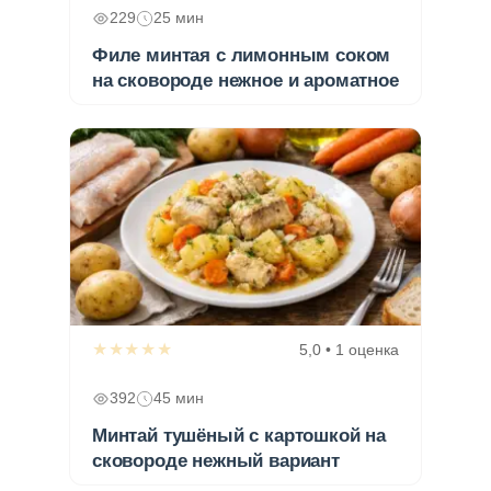
229
25 мин
Филе минтая с лимонным соком
на сковороде нежное и ароматное
★★★★★
5,0 • 1 оценка
392
45 мин
Минтай тушёный с картошкой на
сковороде нежный вариант