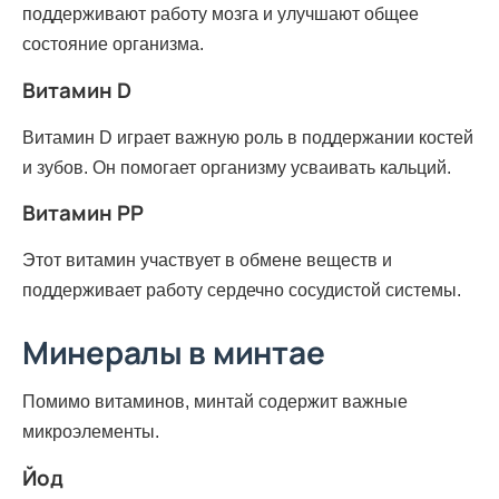
поддерживают работу мозга и улучшают общее
состояние организма.
Витамин D
Витамин D играет важную роль в поддержании костей
и зубов. Он помогает организму усваивать кальций.
Витамин PP
Этот витамин участвует в обмене веществ и
поддерживает работу сердечно сосудистой системы.
Минералы в минтае
Помимо витаминов, минтай содержит важные
микроэлементы.
Йод