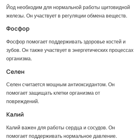
Йод необходим для нормальной работы щитовидной
железы. Он участвует в регуляции обмена веществ.
Фосфор
Фосфор помогает поддерживать здоровье костей и
зубов. Он также участвует в энергетических процессах
организма.
Селен
Селен считается мощным антиоксидантом. Он
помогает защищать клетки организма от
повреждений.
Калий
Калий важен для работы сердца и сосудов. Он
помогает поддерживать нормальное давление.