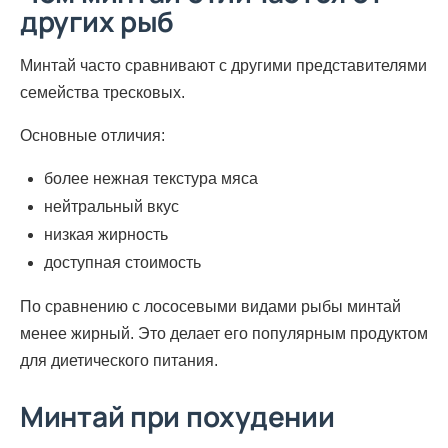
других рыб
Минтай часто сравнивают с другими представителями
семейства тресковых.
Основные отличия:
более нежная текстура мяса
нейтральный вкус
низкая жирность
доступная стоимость
По сравнению с лососевыми видами рыбы минтай
менее жирный. Это делает его популярным продуктом
для диетического питания.
Минтай при похудении