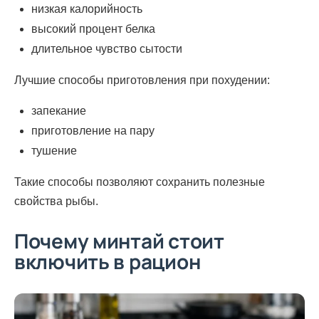
низкая калорийность
высокий процент белка
длительное чувство сытости
Лучшие способы приготовления при похудении:
запекание
приготовление на пару
тушение
Такие способы позволяют сохранить полезные
свойства рыбы.
Почему минтай стоит
включить в рацион