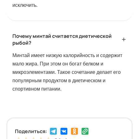
исключить.
Почему минтай считается диетической
рыбой?
Минтай имеет низкую калорийность и содержит
мало жира. При этом он богат белком и
микроэлементами. Такое сочетание делает его
популярным продуктом в диетическом и
спортивном питании.
Поделиться: