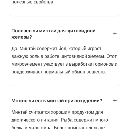
полезные свойства.
Полезен ли минтай для щитовидной
железы?
Да. Минтай содержит йод, который играет
важную роль в работе щитовидной железы. Этот
микроэлемент участвует в выработке гормонов и
поддерживает нормальный обмен веществ.
Можно ли есть минтай при похудении?
Минтай считается хорошим продуктом для
диетического питания. Рыба содержит много
белка и мало жира. Белок помогает дольше