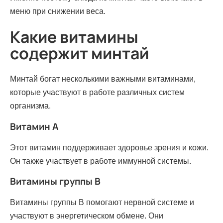
меню при снижении веса.
Какие витамины
содержит минтай
Минтай богат несколькими важными витаминами,
которые участвуют в работе различных систем
организма.
Витамин A
Этот витамин поддерживает здоровье зрения и кожи.
Он также участвует в работе иммунной системы.
Витамины группы B
Витамины группы B помогают нервной системе и
участвуют в энергетическом обмене. Они