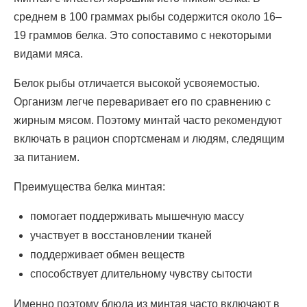
среднем в 100 граммах рыбы содержится около 16–
19 граммов белка. Это сопоставимо с некоторыми
видами мяса.
Белок рыбы отличается высокой усвояемостью.
Организм легче переваривает его по сравнению с
жирным мясом. Поэтому минтай часто рекомендуют
включать в рацион спортсменам и людям, следящим
за питанием.
Преимущества белка минтая:
помогает поддерживать мышечную массу
участвует в восстановлении тканей
поддерживает обмен веществ
способствует длительному чувству сытости
Именно поэтому блюда из минтая часто включают в