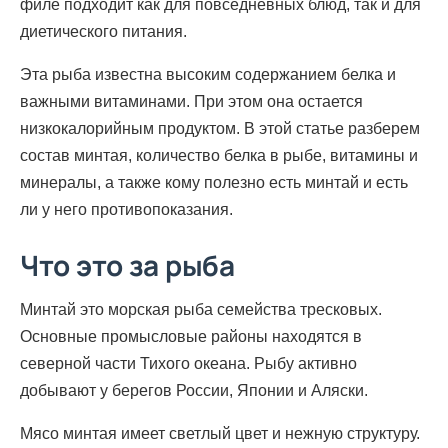
филе подходит как для повседневных блюд, так и для
диетического питания.
Эта рыба известна высоким содержанием белка и
важными витаминами. При этом она остается
низкокалорийным продуктом. В этой статье разберем
состав минтая, количество белка в рыбе, витамины и
минералы, а также кому полезно есть минтай и есть
ли у него противопоказания.
Что это за рыба
Минтай это морская рыба семейства тресковых.
Основные промысловые районы находятся в
северной части Тихого океана. Рыбу активно
добывают у берегов России, Японии и Аляски.
Мясо минтая имеет светлый цвет и нежную структуру.