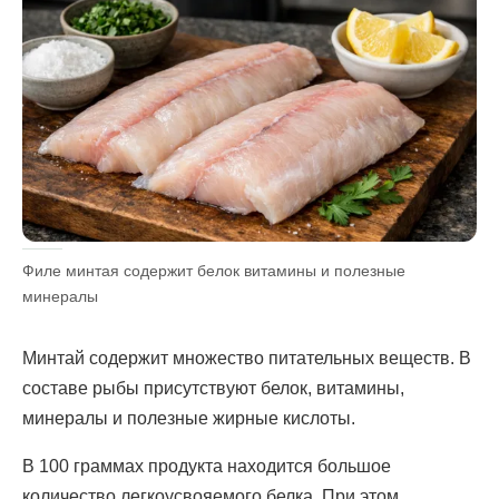
Филе минтая содержит белок витамины и полезные
минералы
Минтай содержит множество питательных веществ. В
составе рыбы присутствуют белок, витамины,
минералы и полезные жирные кислоты.
В 100 граммах продукта находится большое
количество легкоусвояемого белка. При этом