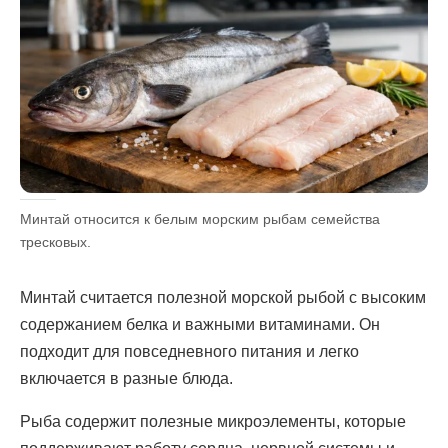
Минтай относится к белым морским рыбам семейства
тресковых.
Минтай считается полезной морской рыбой с высоким
содержанием белка и важными витаминами. Он
подходит для повседневного питания и легко
включается в разные блюда.
Рыба содержит полезные микроэлементы, которые