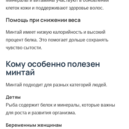
Минералы и витамины участвуют в обновлении
клеток кожи и поддерживают здоровье волос.
Помощь при снижении веса
Минтай имеет низкую калорийность и высокий
процент белка. Это помогает дольше сохранять
чувство сытости.
Кому особенно полезен
минтай
Минтай подходит для разных категорий людей.
Детям
Рыба содержит белок и минералы, которые важны
для роста и развития организма.
Беременным женщинам