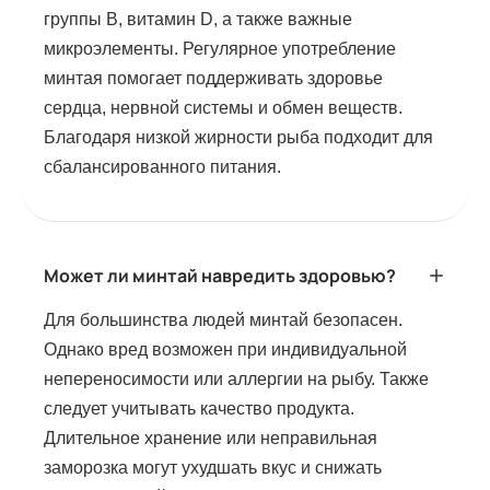
группы B, витамин D, а также важные
микроэлементы. Регулярное употребление
минтая помогает поддерживать здоровье
сердца, нервной системы и обмен веществ.
Благодаря низкой жирности рыба подходит для
сбалансированного питания.
Может ли минтай навредить здоровью?
Для большинства людей минтай безопасен.
Однако вред возможен при индивидуальной
непереносимости или аллергии на рыбу. Также
следует учитывать качество продукта.
Длительное хранение или неправильная
заморозка могут ухудшать вкус и снижать