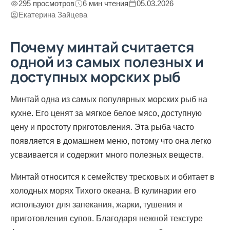
295 просмотров
6 мин чтения
05.03.2026
Екатерина Зайцева
Почему минтай считается
одной из самых полезных и
доступных морских рыб
Минтай одна из самых популярных морских рыб на
кухне. Его ценят за мягкое белое мясо, доступную
цену и простоту приготовления. Эта рыба часто
появляется в домашнем меню, потому что она легко
усваивается и содержит много полезных веществ.
Минтай относится к семейству тресковых и обитает в
холодных морях Тихого океана. В кулинарии его
используют для запекания, жарки, тушения и
приготовления супов. Благодаря нежной текстуре