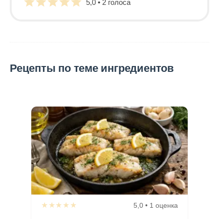
5,0 • 2 голоса
Рецепты по теме ингредиентов
★★★★★
5,0 • 1 оценка