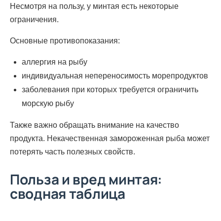
Несмотря на пользу, у минтая есть некоторые
ограничения.
Основные противопоказания:
аллергия на рыбу
индивидуальная непереносимость морепродуктов
заболевания при которых требуется ограничить
морскую рыбу
Также важно обращать внимание на качество
продукта. Некачественная замороженная рыба может
потерять часть полезных свойств.
Польза и вред минтая:
сводная таблица