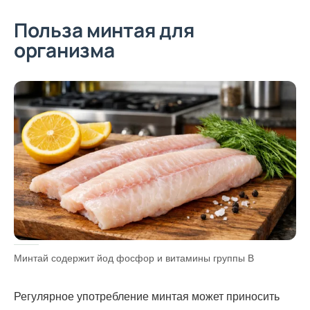
Польза минтая для
организма
Минтай содержит йод фосфор и витамины группы B
Регулярное употребление минтая может приносить