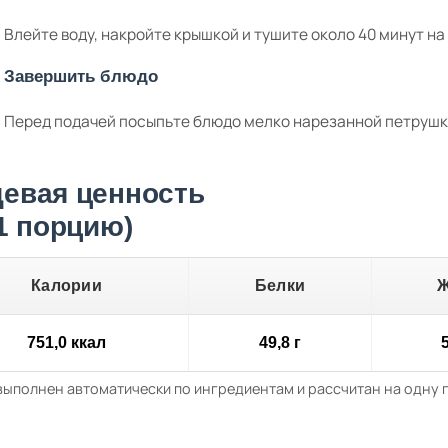
Влейте воду, накройте крышкой и тушите около 40 минут на
Завершить блюдо
Перед подачей посыпьте блюдо мелко нарезанной петрушк
евая ценность
 1 порцию)
Калории
Белки
751,0 ккал
49,8 г
5
выполнен автоматически по ингредиентам и рассчитан на одну