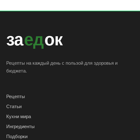
за
ед
ок
Рецепты на каждый день с пользой для здоровья и
бюджета.
Рецепты
Статьи
Кухни мира
Ингредиенты
Подборки