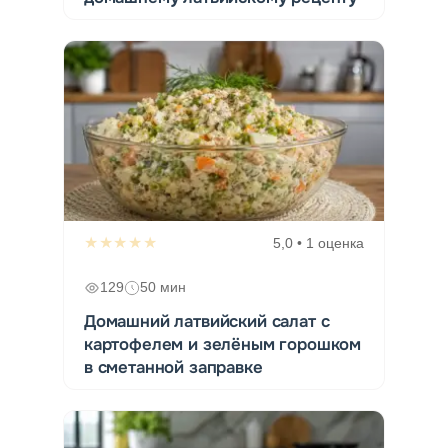
★★★★★
5,0 • 1 оценка
129
50 мин
Домашний латвийский салат с
картофелем и зелёным горошком
в сметанной заправке