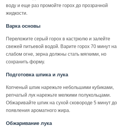
воду и еще раз промойте горох до прозрачной
жидкости.
Варка основы
Переложите серый горох в кастрюлю и залейте
свежей питьевой водой. Варите горох 70 минут на
слабом огне, зерна должны стать мягкими, но
сохранить форму.
Подготовка шпика и лука
Копченый шпик нарежьте небольшими кубиками,
репчатый лук нарежьте мелкими полукольцами.
Обжаривайте шпик на сухой сковороде 5 минут до
появления ароматного жира.
Обжаривание лука