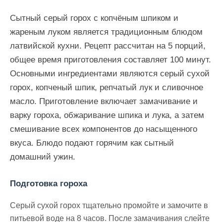
Сытный серый горох с копчёным шпиком и
жареным луком является традиционным блюдом
латвийской кухни. Рецепт рассчитан на 5 порций,
общее время приготовления составляет 100 минут.
Основными ингредиентами являются серый сухой
горох, копченый шпик, репчатый лук и сливочное
масло. Приготовление включает замачивание и
варку гороха, обжаривание шпика и лука, а затем
смешивание всех компонентов до насыщенного
вкуса. Блюдо подают горячим как сытный
домашний ужин.
Подготовка гороха
Серый сухой горох тщательно промойте и замочите в
питьевой воде на 8 часов. После замачивания слейте