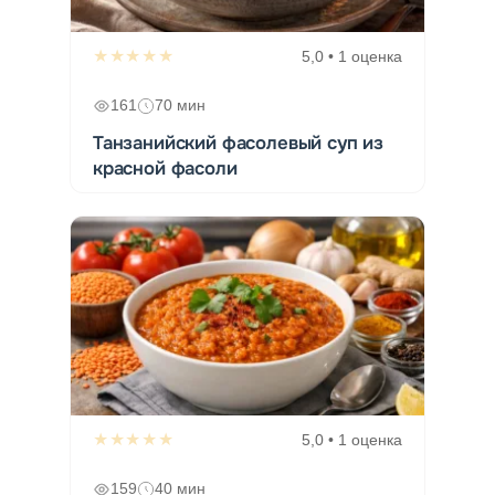
★★★★★
5,0 • 1 оценка
161
70 мин
Танзанийский фасолевый суп из
красной фасоли
★★★★★
5,0 • 1 оценка
159
40 мин