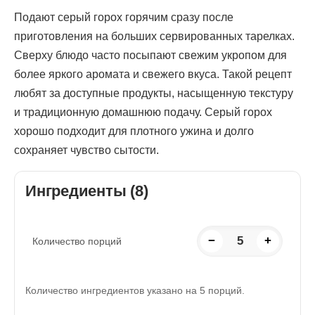
Подают серый горох горячим сразу после
приготовления на больших сервированных тарелках.
Сверху блюдо часто посыпают свежим укропом для
более яркого аромата и свежего вкуса. Такой рецепт
любят за доступные продукты, насыщенную текстуру
и традиционную домашнюю подачу. Серый горох
хорошо подходит для плотного ужина и долго
сохраняет чувство сытости.
Ингредиенты (8)
−
5
+
Количество порций
Количество ингредиентов указано на 5 порций.