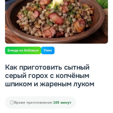
Блюда из бобовых
Ужин
Как приготовить сытный
серый горох с копчёным
шпиком и жареным луком
Время приготовления:
100 минут