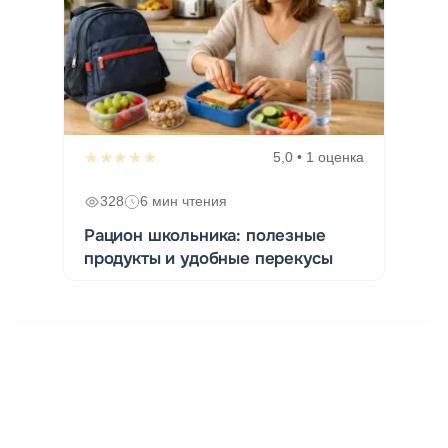
★★★★★
5,0 • 1 оценка
328
6 мин чтения
Рацион школьника: полезные
продукты и удобные перекусы