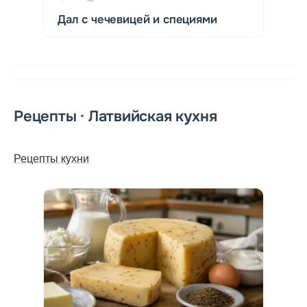
Дал с чечевицей и специями
Рецепты · Латвийская кухня
Рецепты кухни