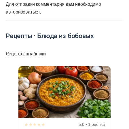
Для отправки комментария вам необходимо
авторизоваться
.
Рецепты · Блюда из бобовых
Рецепты подборки
★★★★★
5,0 • 1 оценка