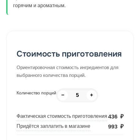
горячим и ароматным.
Стоимость приготовления
Ориентировочная стоимость ингредиентов для
выбранного количества порций.
Количество порций
−
+
436
₽
Фактическая стоимость приготовления
993
₽
Придётся заплатить в магазине