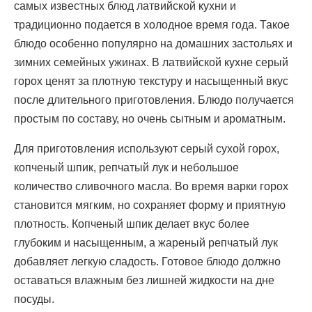
самых известных блюд латвийской кухни и
традиционно подается в холодное время года. Такое
блюдо особенно популярно на домашних застольях и
зимних семейных ужинах. В латвийской кухне серый
горох ценят за плотную текстуру и насыщенный вкус
после длительного приготовления. Блюдо получается
простым по составу, но очень сытным и ароматным.
Для приготовления используют серый сухой горох,
копченый шпик, репчатый лук и небольшое
количество сливочного масла. Во время варки горох
становится мягким, но сохраняет форму и приятную
плотность. Копченый шпик делает вкус более
глубоким и насыщенным, а жареный репчатый лук
добавляет легкую сладость. Готовое блюдо должно
оставаться влажным без лишней жидкости на дне
посуды.