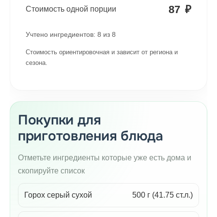
87
₽
Стоимость одной порции
Учтено ингредиентов:
8
из
8
Стоимость ориентировочная и зависит от региона и
сезона.
Покупки для
приготовления блюда
Отметьте ингредиенты которые уже есть дома и
скопируйте список
Горох серый сухой
500 г (41.75 ст.л.)