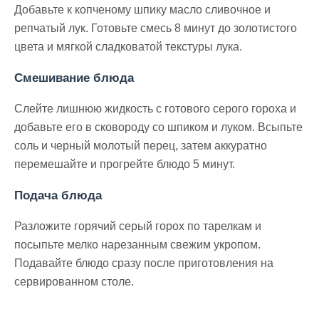
Добавьте к копченому шпику масло сливочное и
репчатый лук. Готовьте смесь 8 минут до золотистого
цвета и мягкой сладковатой текстуры лука.
Смешивание блюда
Слейте лишнюю жидкость с готового серого гороха и
добавьте его в сковороду со шпиком и луком. Всыпьте
соль и черный молотый перец, затем аккуратно
перемешайте и прогрейте блюдо 5 минут.
Подача блюда
Разложите горячий серый горох по тарелкам и
посыпьте мелко нарезанным свежим укропом.
Подавайте блюдо сразу после приготовления на
сервированном столе.