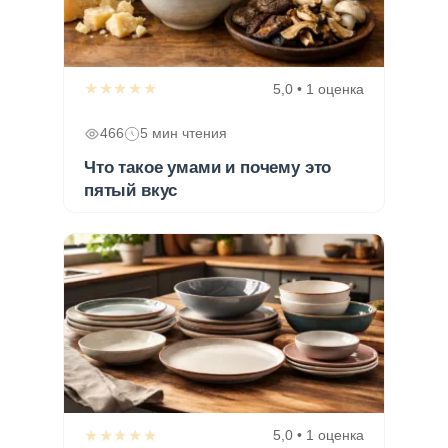
★★★★★
5,0 • 1 оценка
466
5 мин чтения
Что такое умами и почему это
пятый вкус
★★★★★
5,0 • 1 оценка