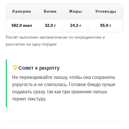
Калории
Белки
Жиры
Углеводы
582,0 ккал
32,0 г
24,3 г
55,9 г
Расчёт выполнен автоматически по ингредиентам и
рассчитан на одну порцию
Совет к рецепту
Не переваривайте лапшу, чтобы она сохраняла
упругость и не слипалась. Готовое блюдо лучше
подавать сразу, так как при хранении лапша
теряет текстуру.