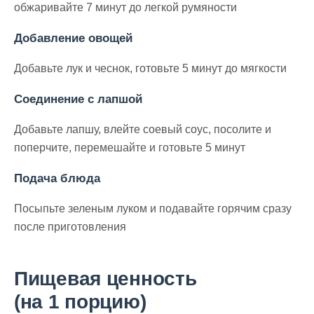
обжаривайте 7 минут до легкой румяности
Добавление овощей
Добавьте лук и чеснок, готовьте 5 минут до мягкости
Соединение с лапшой
Добавьте лапшу, влейте соевый соус, посолите и
поперчите, перемешайте и готовьте 5 минут
Подача блюда
Посыпьте зеленым луком и подавайте горячим сразу
после приготовления
Пищевая ценность
(на 1 порцию)