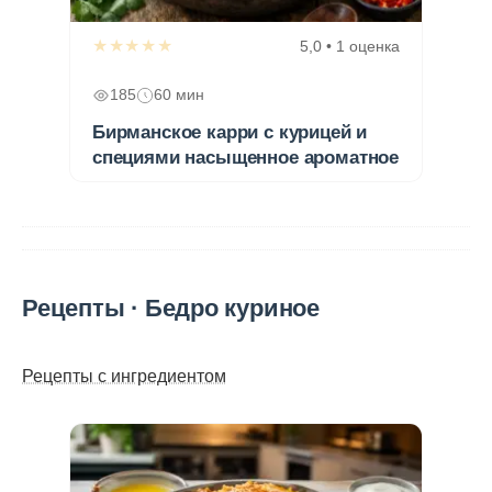
★★★★★
5,0 • 1 оценка
185
60 мин
Бирманское карри с курицей и
специями насыщенное ароматное
Рецепты · Бедро куриное
Рецепты с ингредиентом