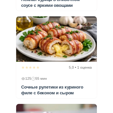
соусе с яркими овощами
★★★★★
5,0 • 1 оценка
125
55 мин
Сочные рулетики из куриного
филе с беконом и сыром