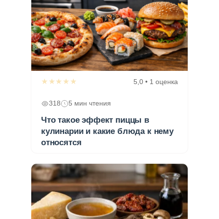
★★★★★
5,0 • 1 оценка
318
5 мин чтения
Что такое эффект пиццы в
кулинарии и какие блюда к нему
относятся