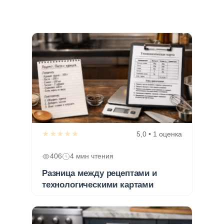
★★★★★
5,0 • 1 оценка
406
4 мин чтения
Разница между рецептами и
технологическими картами