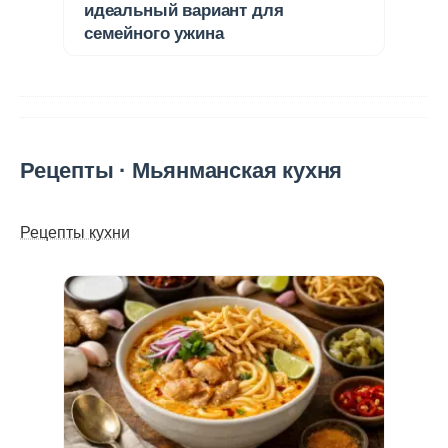
идеальный вариант для
семейного ужина
Рецепты · Мьянманская кухня
Рецепты кухни