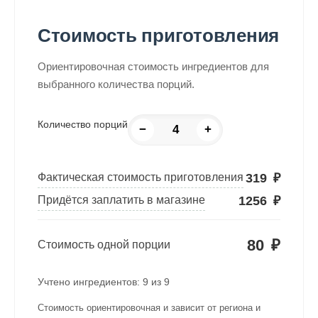
Стоимость приготовления
Ориентировочная стоимость ингредиентов для
выбранного количества порций.
Количество порций
−
+
319
₽
Фактическая стоимость приготовления
1256
₽
Придётся заплатить в магазине
80
₽
Стоимость одной порции
Учтено ингредиентов:
9
из
9
Стоимость ориентировочная и зависит от региона и