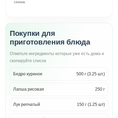
сезона.
Покупки для
приготовления блюда
Отметьте ингредиенты которые уже есть дома и
скопируйте список
Бедро куриное
500 г (3.25 шт.)
Лапша рисовая
250 г
Лук репчатый
150 г (1.25 шт)