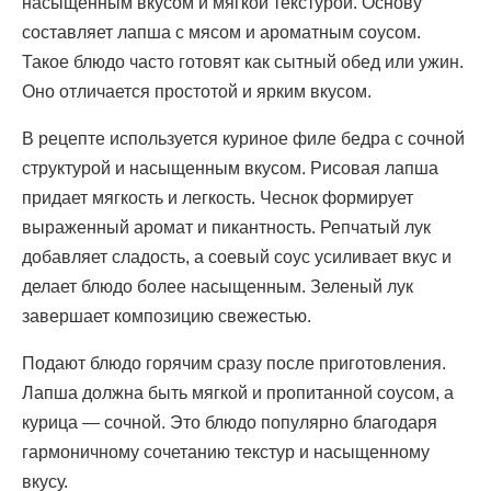
насыщенным вкусом и мягкой текстурой. Основу
составляет лапша с мясом и ароматным соусом.
Такое блюдо часто готовят как сытный обед или ужин.
Оно отличается простотой и ярким вкусом.
В рецепте используется куриное филе бедра с сочной
структурой и насыщенным вкусом. Рисовая лапша
придает мягкость и легкость. Чеснок формирует
выраженный аромат и пикантность. Репчатый лук
добавляет сладость, а соевый соус усиливает вкус и
делает блюдо более насыщенным. Зеленый лук
завершает композицию свежестью.
Подают блюдо горячим сразу после приготовления.
Лапша должна быть мягкой и пропитанной соусом, а
курица — сочной. Это блюдо популярно благодаря
гармоничному сочетанию текстур и насыщенному
вкусу.