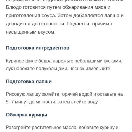
Блюдо готовится путем обжаривания мяса и
приготовления соуса. Затем добавляется лапша и
доводится до готовности. Подается горячим с
насыщенным вкусом.
Подготовка ингредиентов
Куриное филе бедра нарежьте небольшими кусками,
лук нарежьте полукольцами, чеснок измельчите
Подготовка лапши
Рисовую лапшу залейте горячей водой и оставьте на
5–7 минут до мягкости, затем слейте воду
Обжарка курицы
Разогрейте растительное масло, добавьте курицу и