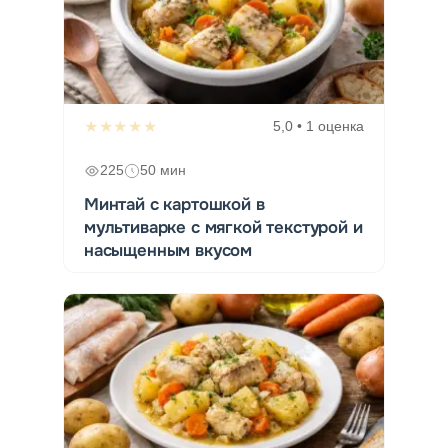
★★★★★
5,0 • 1 оценка
225
50 мин
Минтай с картошкой в
мультиварке с мягкой текстурой и
насыщенным вкусом