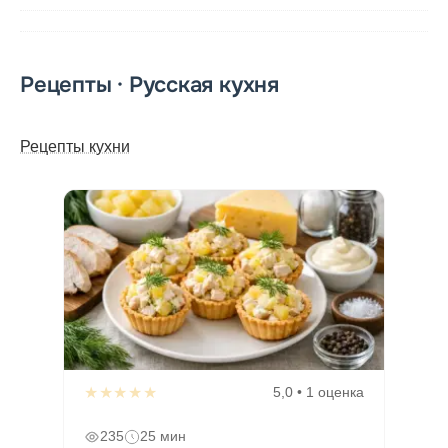
Рецепты · Русская кухня
Рецепты кухни
★★★★★
5,0 • 1 оценка
235
25 мин