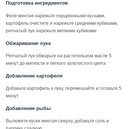
Подготовка ингредиентов
Филе минтая нарежьте порционными кусками,
картофель очистите и нарежьте средними кубиками,
репчатый лук нарежьте мелкими кубиками
Обжаривание лука
Репчатый лук обжарьте на растительном масле 5
минут до мягкости и легкого золотистого цвета
Добавление картофеля
Добавьте картофель к луку, перемешайте и готовьте 5
минут
Добавление рыбы
Выложите куски минтая сверху, добавьте соль и
паприку сладкую