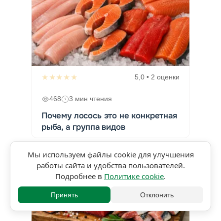
★★★★★
5,0 • 2 оценки
468
3 мин чтения
Почему лосось это не конкретная
рыба, а группа видов
Мы используем файлы cookie для улучшения
работы сайта и удобства пользователей.
Подробнее в
Политике cookie
.
Принять
Отклонить