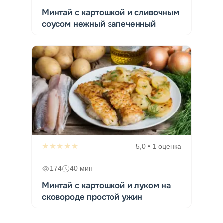
Минтай с картошкой и сливочным
соусом нежный запеченный
★★★★★
5,0 • 1 оценка
174
40 мин
Минтай с картошкой и луком на
сковороде простой ужин