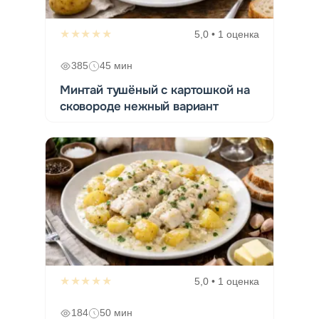
★★★★★
5,0 • 1 оценка
385
45 мин
Минтай тушёный с картошкой на
сковороде нежный вариант
★★★★★
5,0 • 1 оценка
184
50 мин