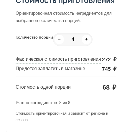
Стоимость приготовления
Ориентировочная стоимость ингредиентов для
выбранного количества порций.
Количество порций
−
+
272
₽
Фактическая стоимость приготовления
745
₽
Придётся заплатить в магазине
68
₽
Стоимость одной порции
Учтено ингредиентов:
8
из
8
Стоимость ориентировочная и зависит от региона и
сезона.