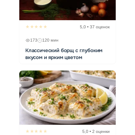
★★★★★
5,0 • 37 оценок
173
120 мин
Классический борщ с глубоким
вкусом и ярким цветом
★★★★★
5,0 • 2 оценки