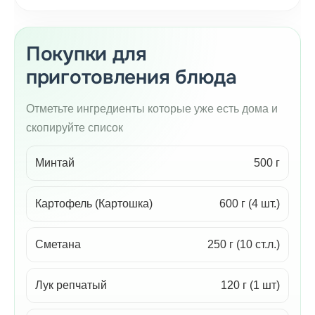
Покупки для
приготовления блюда
Отметьте ингредиенты которые уже есть дома и
скопируйте список
Минтай
500 г
Картофель (Картошка)
600 г (4 шт.)
Сметана
250 г (10 ст.л.)
Лук репчатый
120 г (1 шт)