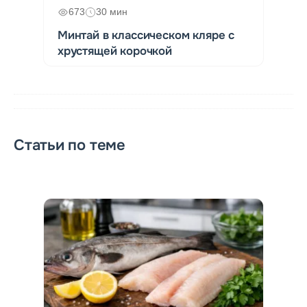
673
30 мин
Минтай в классическом кляре с
хрустящей корочкой
Статьи по теме