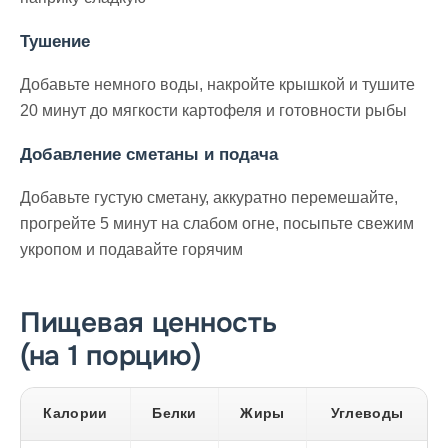
Тушение
Добавьте немного воды, накройте крышкой и тушите
20 минут до мягкости картофеля и готовности рыбы
Добавление сметаны и подача
Добавьте густую сметану, аккуратно перемешайте,
прогрейте 5 минут на слабом огне, посыпьте свежим
укропом и подавайте горячим
Пищевая ценность
(на 1 порцию)
Калории
Белки
Жиры
Углеводы