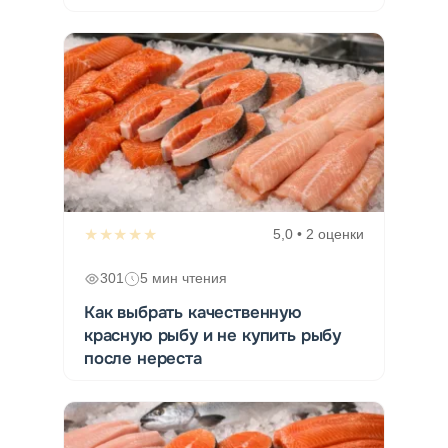
★★★★★
5,0 • 2 оценки
301
5 мин чтения
Как выбрать качественную
красную рыбу и не купить рыбу
после нереста