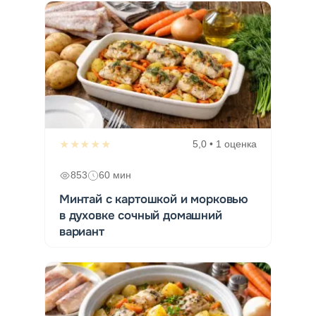
★★★★★
5,0 • 1 оценка
853
60 мин
Минтай с картошкой и морковью
в духовке сочный домашний
вариант