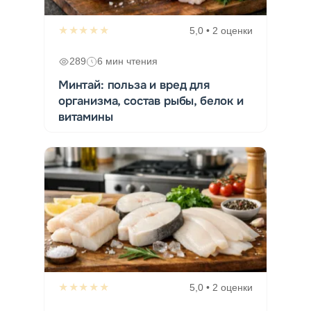
★★★★★
5,0 • 2 оценки
289
6 мин чтения
Минтай: польза и вред для
организма, состав рыбы, белок и
витамины
★★★★★
5,0 • 2 оценки