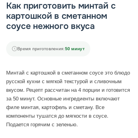
Как приготовить минтай с
картошкой в сметанном
соусе нежного вкуса
Время приготовления:
50 минут
Минтай с картошкой в сметанном соусе это блюдо
русской кухни с мягкой текстурой и сливочным
вкусом. Рецепт рассчитан на 4 порции и готовится
за 50 минут. Основные ингредиенты включают
филе минтая, картофель и сметану. Все
компоненты тушатся до мягкости в соусе.
Подается горячим с зеленью.