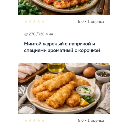
★★★★★
5,0 • 1 оценка
270
30 мин
Минтай жареный с паприкой и
специями ароматный с корочкой
★★★★★
5,0 • 1 оценка