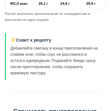
451,0 ккал
26,1 г
24,6 г
29,9 г
Расчёт выполнен автоматически по ингредиентам и
рассчитан на одну порцию
Совет к рецепту
Добавляйте сметану в конце приготовления на
слабом огне, чтобы соус не расслоился и
остался однородным. Подавайте блюдо сразу
после приготовления, чтобы сохранить
кремовую текстуру.