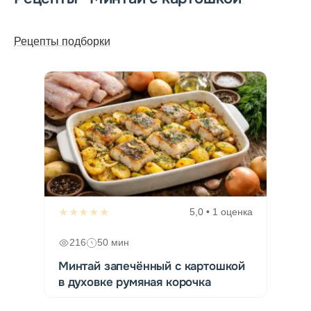
Рецепты подборки
★★★★★
5,0 • 1 оценка
216
50 мин
Минтай запечённый с картошкой
в духовке румяная корочка