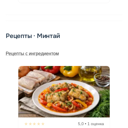
Рецепты · Минтай
Рецепты с ингредиентом
★★★★★
5,0 • 1 оценка