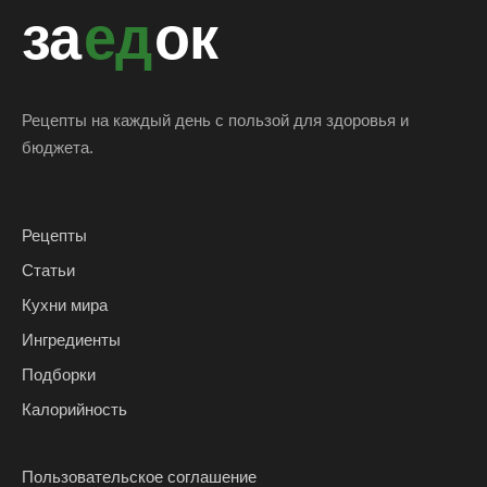
за
ед
ок
Рецепты на каждый день с пользой для здоровья и
бюджета.
Рецепты
Статьи
Кухни мира
Ингредиенты
Подборки
Калорийность
Пользовательское соглашение