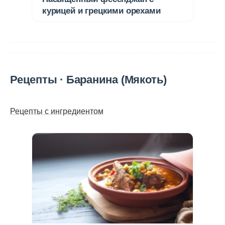
курицей и грецкими орехами
Рецепты · Баранина (Мякоть)
Рецепты с ингредиентом