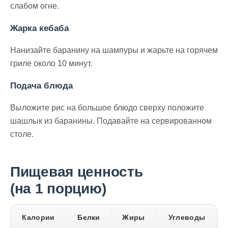
слабом огне.
Жарка кебаба
Нанизайте баранину на шампуры и жарьте на горячем
гриле около 10 минут.
Подача блюда
Выложите рис на большое блюдо сверху положите
шашлык из баранины. Подавайте на сервированном
столе.
Пищевая ценность
(на 1 порцию)
Калории
Белки
Жиры
Углеводы