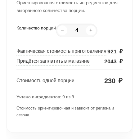
Ориентировочная стоимость ингредиентов для
выбранного количества порций.
Количество порций
−
+
921
₽
Фактическая стоимость приготовления
2043
₽
Придётся заплатить в магазине
230
₽
Стоимость одной порции
Учтено ингредиентов:
9
из
9
Стоимость ориентировочная и зависит от региона и
сезона.