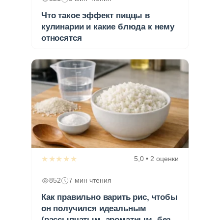
Что такое эффект пиццы в
кулинарии и какие блюда к нему
относятся
★★★★★
5,0 • 2 оценки
852
7 мин чтения
Как правильно варить рис, чтобы
он получился идеальным
(рассыпчатым, ароматным, без