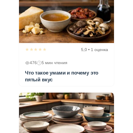
★★★★★
5,0 • 1 оценка
476
5 мин чтения
Что такое умами и почему это
пятый вкус