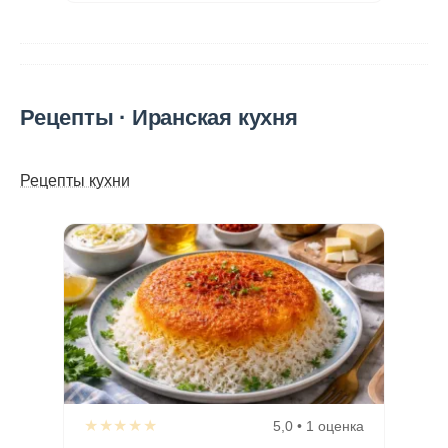
Рецепты · Иранская кухня
Рецепты кухни
★★★★★
5,0 • 1 оценка