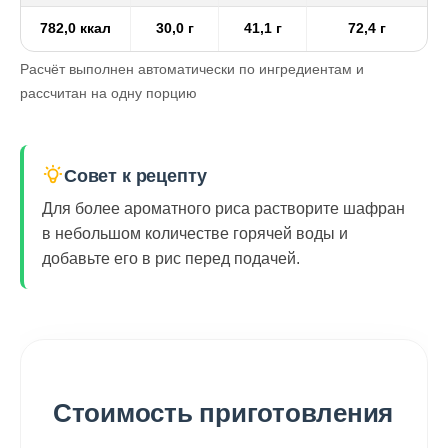
782,0 ккал
30,0 г
41,1 г
72,4 г
Расчёт выполнен автоматически по ингредиентам и
рассчитан на одну порцию
Совет к рецепту
Для более ароматного риса растворите шафран
в небольшом количестве горячей воды и
добавьте его в рис перед подачей.
Стоимость приготовления