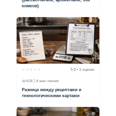
комков)
★★★★★
5,0 • 1 оценка
418
4 мин чтения
Разница между рецептами и
технологическими картами