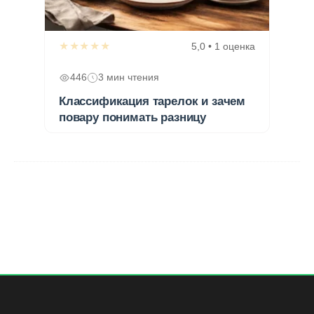
★★★★★
5,0 • 1 оценка
446
3 мин чтения
Классификация тарелок и зачем
повару понимать разницу