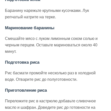
Баранину нарежьте крупными кусочками. Лук
репчатый натрите на терке.
Маринование баранины
Смешайте мясо с луком лимонным соком солью и
черным перцем. Оставьте мариноваться около 40
минут.
Подготовка риса
Рис басмати промойте несколько раз в холодной
воде. Отварите рис до полуготовности.
Приготовление риса
Переложите рис в кастрюлю добавьте сливочное
масло и шафран. Доведите рис до готовности на