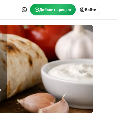
Добавить рецепт
Войти
а