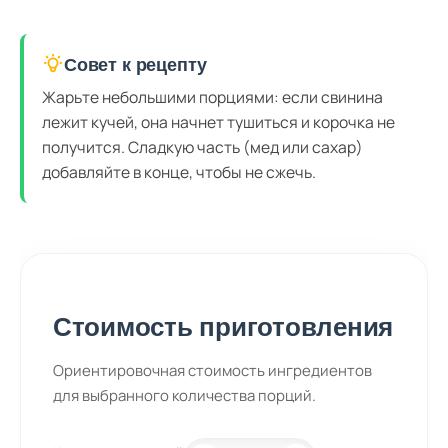
Совет к рецепту
Жарьте небольшими порциями: если свинина
лежит кучей, она начнет тушиться и корочка не
получится. Сладкую часть (мед или сахар)
добавляйте в конце, чтобы не сжечь.
Стоимость приготовления
Ориентировочная стоимость ингредиентов
для выбранного количества порций.