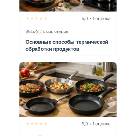
★★★★★
5,0 • 1 оценка
449
4 мин чтения
Основные способы термической
обработки продуктов
★★★★★
5,0 • 1 оценка