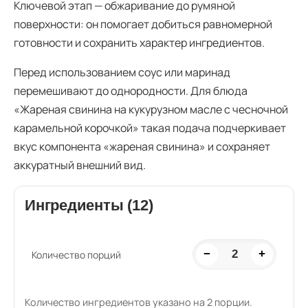
Ключевой этап — обжаривание до румяной
поверхности: он помогает добиться равномерной
готовности и сохранить характер ингредиентов.
Перед использованием соус или маринад
перемешивают до однородности. Для блюда
«Жареная свинина на кукурузном масле с чесночной
карамельной корочкой» такая подача подчеркивает
вкус компонента «жареная свинина» и сохраняет
аккуратный внешний вид.
Ингредиенты (12)
−
2
+
Количество порций
Количество ингредиентов указано на 2 порции.