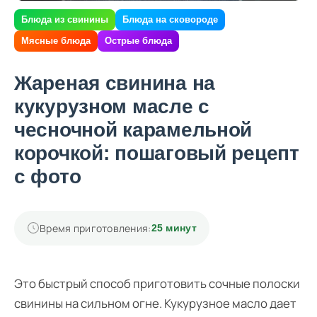
Блюда из свинины
Блюда на сковороде
Мясные блюда
Острые блюда
Жареная свинина на
кукурузном масле с
чесночной карамельной
корочкой: пошаговый рецепт
с фото
Время приготовления:
25 минут
Это быстрый способ приготовить сочные полоски
свинины на сильном огне. Кукурузное масло дает