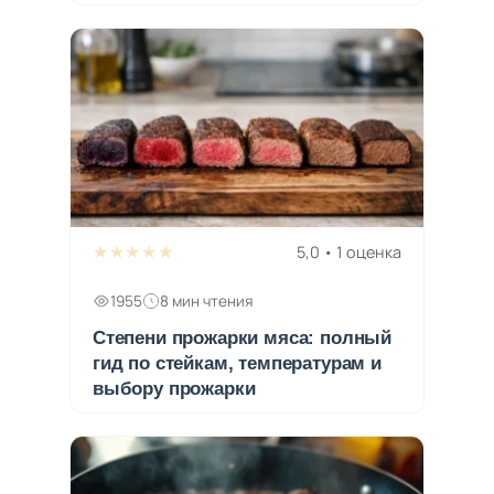
★★★★★
5,0 • 1 оценка
1955
8 мин чтения
Степени прожарки мяса: полный
гид по стейкам, температурам и
выбору прожарки