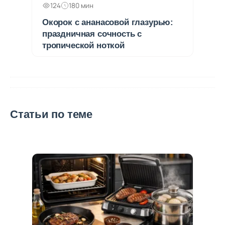
124
180 мин
Окорок с ананасовой глазурью:
праздничная сочность с
тропической ноткой
Статьи по теме