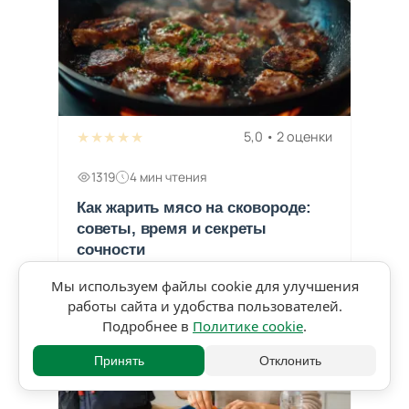
★★★★★
5,0 • 2 оценки
1319
4 мин чтения
Как жарить мясо на сковороде:
советы, время и секреты
сочности
Мы используем файлы cookie для улучшения
работы сайта и удобства пользователей.
Подробнее в
Политике cookie
.
Принять
Отклонить