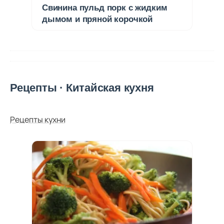
Свинина пульд порк с жидким
дымом и пряной корочкой
Рецепты · Китайская кухня
Рецепты кухни