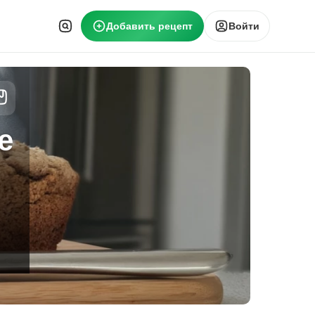
Добавить рецепт
Войти
е