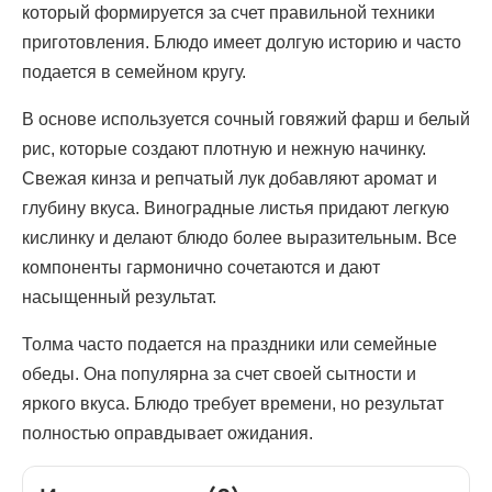
который формируется за счет правильной техники
приготовления. Блюдо имеет долгую историю и часто
подается в семейном кругу.
В основе используется сочный говяжий фарш и белый
рис, которые создают плотную и нежную начинку.
Свежая кинза и репчатый лук добавляют аромат и
глубину вкуса. Виноградные листья придают легкую
кислинку и делают блюдо более выразительным. Все
компоненты гармонично сочетаются и дают
насыщенный результат.
Толма часто подается на праздники или семейные
обеды. Она популярна за счет своей сытности и
яркого вкуса. Блюдо требует времени, но результат
полностью оправдывает ожидания.