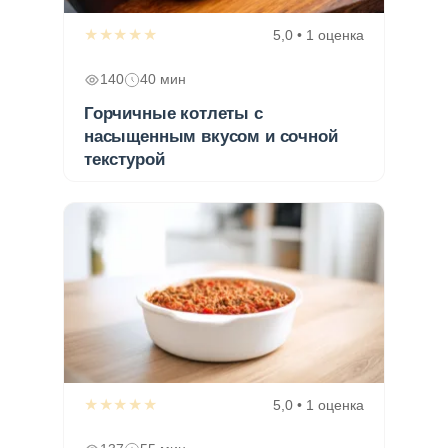
★★★★★
5,0 • 1 оценка
140
40 мин
Горчичные котлеты с
насыщенным вкусом и сочной
текстурой
★★★★★
5,0 • 1 оценка