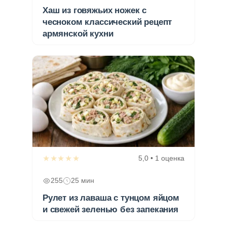
Хаш из говяжьих ножек с
чесноком классический рецепт
армянской кухни
★★★★★
5,0 • 1 оценка
255
25 мин
Рулет из лаваша с тунцом яйцом
и свежей зеленью без запекания