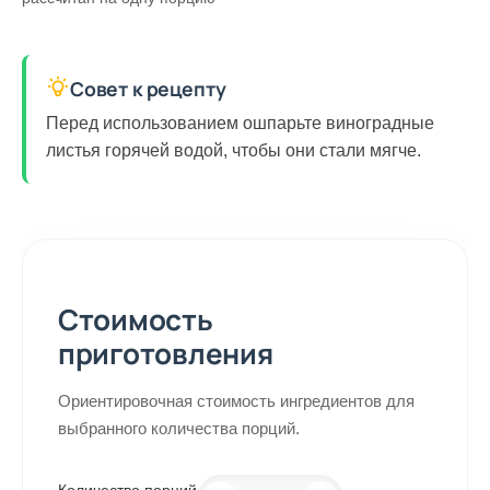
Совет к рецепту
Перед использованием ошпарьте виноградные
листья горячей водой, чтобы они стали мягче.
Стоимость
приготовления
Ориентировочная стоимость ингредиентов для
выбранного количества порций.