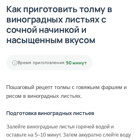
Как приготовить толму в
виноградных листьях с
сочной начинкой и
насыщенным вкусом
90 минут
Время приготовления:
Пошаговый рецепт толмы с говяжьим фаршем и
рисом в виноградных листьях.
Подготовка виноградных листьев
Залейте виноградные листья горячей водой и
оставьте на 5–10 минут. Затем аккуратно слейте воду