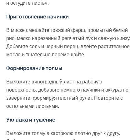
и остудите листья.
Приготовление начинки
В миске смешайте говяжий фарш, промытый белый
рис, мелко нарезанный репчатый лук и свежую кинзу.
Добавьте соль и черный перец, влейте растительное
масло и тщательно перемешайте.
Формирование толмы
Выложите виноградный лист на рабочую
поверхность, добавьте немного начинки и аккуратно
заверните, формируя плотный рулет. Повторите с
остальными листьями.
Укладка и тушение
Выложите толму в кастрюлю плотно друг к другу.