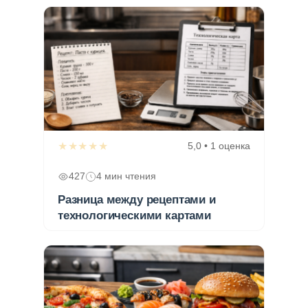
★★★★★
5,0 • 1 оценка
427
4 мин чтения
Разница между рецептами и
технологическими картами