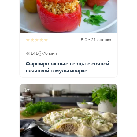
★★★★★
5,0 • 21 оценка
141
70 мин
Фаршированные перцы с сочной
начинкой в мультиварке