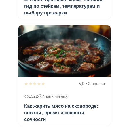
гид по стейкам, температурам и
выбору прожарки
★★★★★
5,0 • 2 оценки
1322
4 мин чтения
Как жарить мясо на сковороде:
советы, время и секреты
сочности