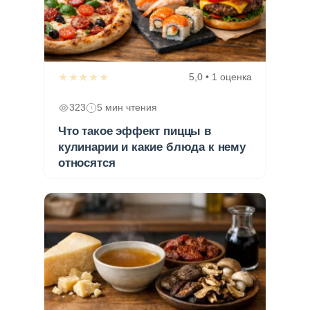
★★★★★
5,0 • 1 оценка
323
5 мин чтения
Что такое эффект пиццы в
кулинарии и какие блюда к нему
относятся