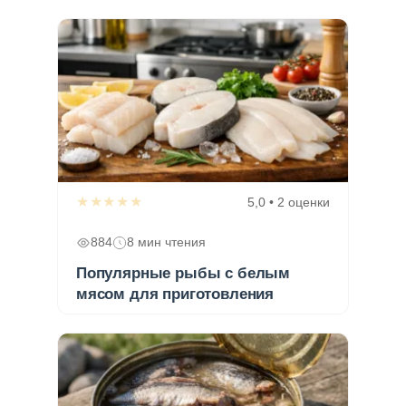
★★★★★
5,0 • 2 оценки
884
8 мин чтения
Популярные рыбы с белым
мясом для приготовления