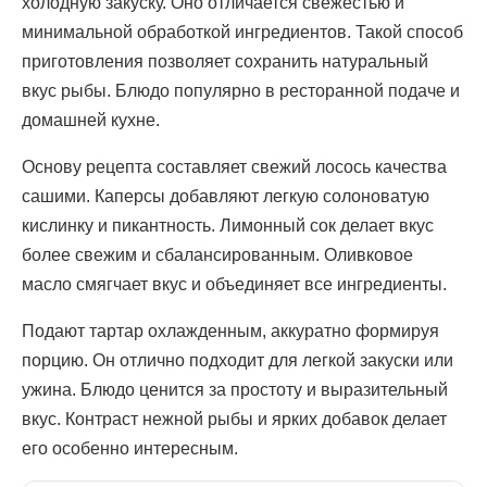
холодную закуску. Оно отличается свежестью и
минимальной обработкой ингредиентов. Такой способ
приготовления позволяет сохранить натуральный
вкус рыбы. Блюдо популярно в ресторанной подаче и
домашней кухне.
Основу рецепта составляет свежий лосось качества
сашими. Каперсы добавляют легкую солоноватую
кислинку и пикантность. Лимонный сок делает вкус
более свежим и сбалансированным. Оливковое
масло смягчает вкус и объединяет все ингредиенты.
Подают тартар охлажденным, аккуратно формируя
порцию. Он отлично подходит для легкой закуски или
ужина. Блюдо ценится за простоту и выразительный
вкус. Контраст нежной рыбы и ярких добавок делает
его особенно интересным.