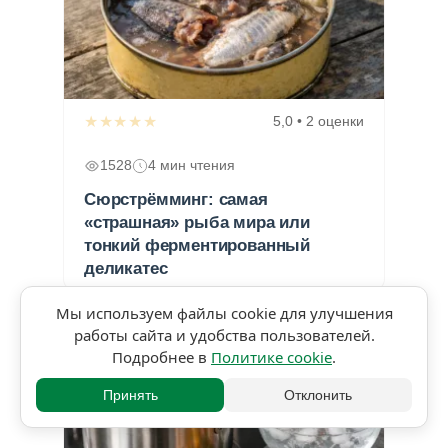
★★★★★
5,0 • 2 оценки
1528
4 мин чтения
Сюрстрёмминг: самая
«страшная» рыба мира или
тонкий ферментированный
деликатес
Мы используем файлы cookie для улучшения
работы сайта и удобства пользователей.
Подробнее в
Политике cookie
.
Принять
Отклонить