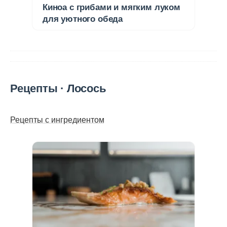
Киноа с грибами и мягким луком
для уютного обеда
Рецепты · Лосось
Рецепты с ингредиентом