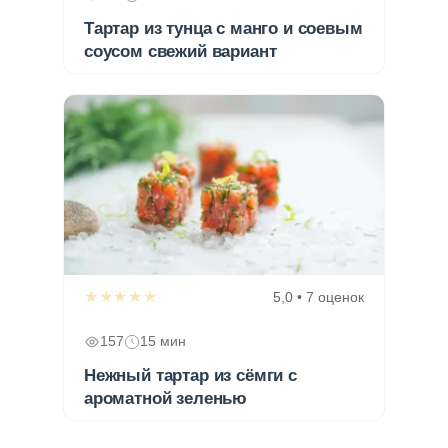
Тартар из тунца с манго и соевым
соусом свежий вариант
★★★★★
5,0 • 7 оценок
157
15 мин
Нежный тартар из сёмги с
ароматной зеленью