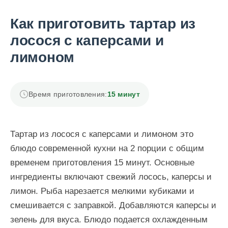
Как приготовить тартар из
лосося с каперсами и
лимоном
Время приготовления:
15 минут
Тартар из лосося с каперсами и лимоном это
блюдо современной кухни на 2 порции с общим
временем приготовления 15 минут. Основные
ингредиенты включают свежий лосось, каперсы и
лимон. Рыба нарезается мелкими кубиками и
смешивается с заправкой. Добавляются каперсы и
зелень для вкуса. Блюдо подается охлажденным