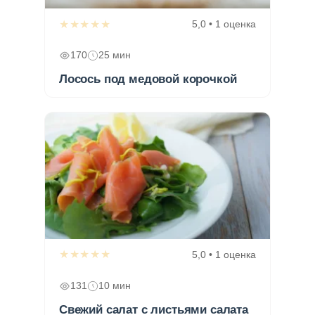
★★★★★
5,0 • 1 оценка
170
25 мин
Лосось под медовой корочкой
★★★★★
5,0 • 1 оценка
131
10 мин
Свежий салат с листьями салата