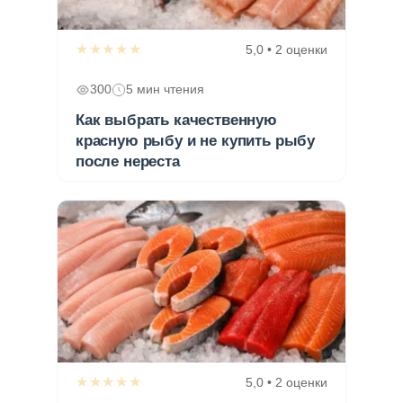
★★★★★
5,0 • 2 оценки
300
5 мин чтения
Как выбрать качественную
красную рыбу и не купить рыбу
после нереста
★★★★★
5,0 • 2 оценки