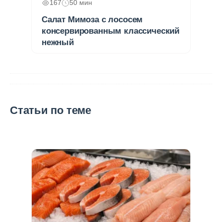
167
50 мин
Салат Мимоза с лососем
консервированным классический
нежный
Статьи по теме