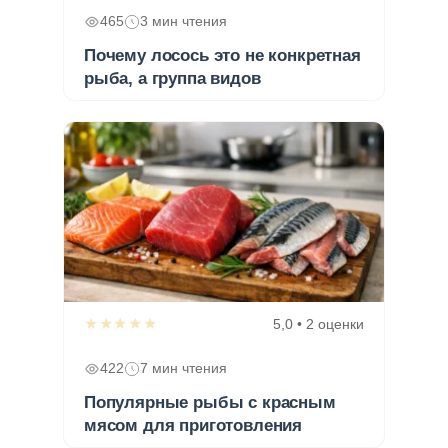
465
3 мин чтения
Почему лосось это не конкретная
рыба, а группа видов
★★★★★
5,0 • 2 оценки
422
7 мин чтения
Популярные рыбы с красным
мясом для приготовления