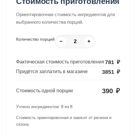
Стоимость приготовления
Ориентировочная стоимость ингредиентов для
выбранного количества порций.
Количество порций
−
+
781
₽
Фактическая стоимость приготовления
3851
₽
Придётся заплатить в магазине
390
₽
Стоимость одной порции
Учтено ингредиентов:
8
из
8
Стоимость ориентировочная и зависит от региона и
сезона.