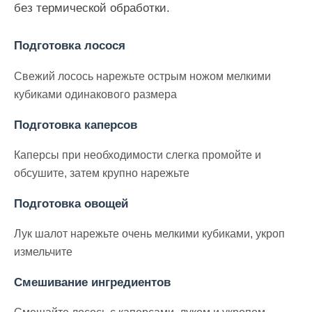
без термической обработки.
Подготовка лосося
Свежий лосось нарежьте острым ножом мелкими
кубиками одинакового размера
Подготовка каперсов
Каперсы при необходимости слегка промойте и
обсушите, затем крупно нарежьте
Подготовка овощей
Лук шалот нарежьте очень мелкими кубиками, укроп
измельчите
Смешивание ингредиентов