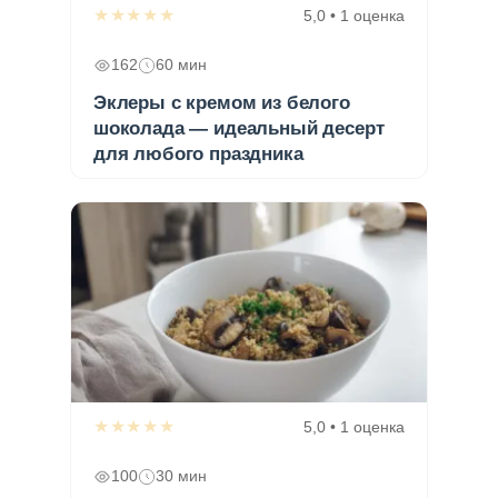
★★★★★
5,0 • 1 оценка
162
60 мин
Эклеры с кремом из белого
шоколада — идеальный десерт
для любого праздника
★★★★★
5,0 • 1 оценка
100
30 мин