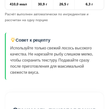
410,0 ккал
30,9 г
26,5 г
6,3 г
Расчёт выполнен автоматически по ингредиентам и
рассчитан на одну порцию
Совет к рецепту
Используйте только свежий лосось высокого
качества. Не нарезайте рыбу слишком мелко,
чтобы сохранить текстуру. Подавайте сразу
после приготовления для максимальной
свежести вкуса.