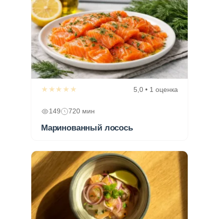
★★★★★
5,0 • 1 оценка
149
720 мин
Маринованный лосось