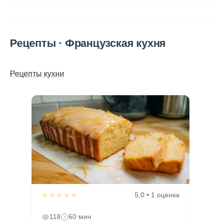
Рецепты · Французская кухня
Рецепты кухни
★★★★★
5,0 • 1 оценка
118
60 мин