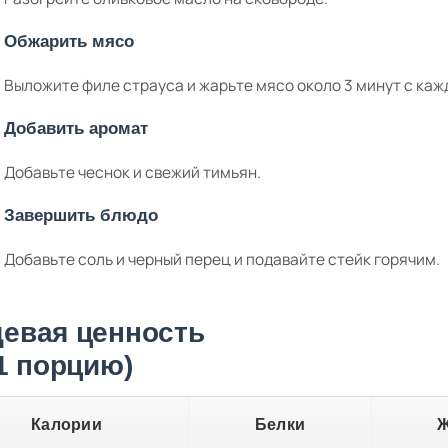
Обжарить мясо
Выложите филе страуса и жарьте мясо около 3 минут с каж
Добавить аромат
Добавьте чеснок и свежий тимьян.
Завершить блюдо
Добавьте соль и черный перец и подавайте стейк горячим.
евая ценность
 1 порцию)
Калории
Белки