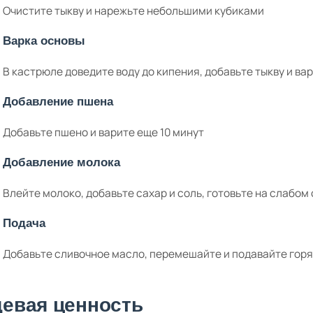
Очистите тыкву и нарежьте небольшими кубиками
Варка основы
В кастрюле доведите воду до кипения, добавьте тыкву и вар
Добавление пшена
Добавьте пшено и варите еще 10 минут
Добавление молока
Влейте молоко, добавьте сахар и соль, готовьте на слабом 
Подача
Добавьте сливочное масло, перемешайте и подавайте гор
евая ценность