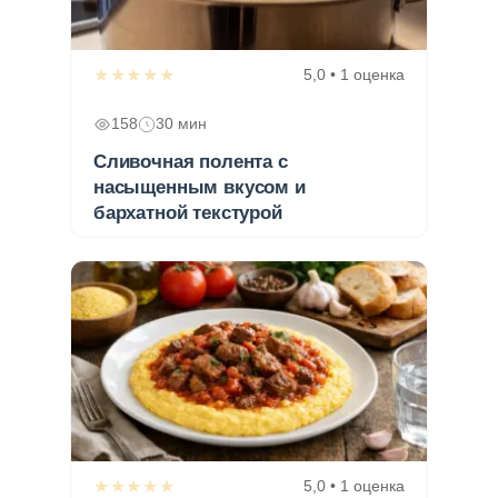
★★★★★
5,0 • 1 оценка
158
30 мин
Сливочная полента с
насыщенным вкусом и
бархатной текстурой
★★★★★
5,0 • 1 оценка