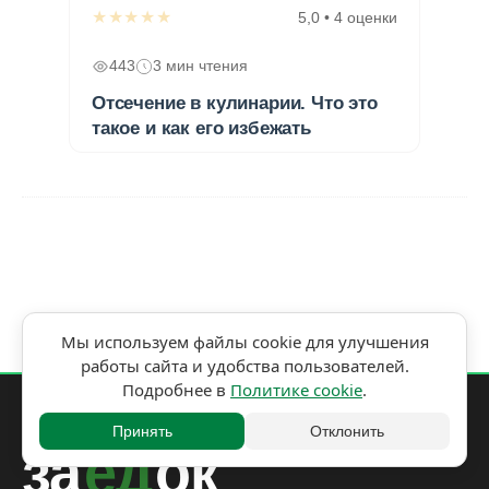
★★★★★
5,0 • 4 оценки
443
3 мин чтения
Отсечение в кулинарии. Что это
такое и как его избежать
Мы используем файлы cookie для улучшения
работы сайта и удобства пользователей.
Подробнее в
Политике cookie
.
Принять
Отклонить
за
ед
ок