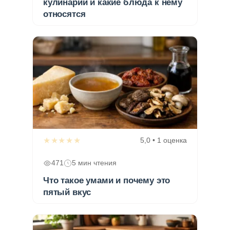
кулинарии и какие блюда к нему
относятся
★★★★★
5,0 • 1 оценка
471
5 мин чтения
Что такое умами и почему это
пятый вкус