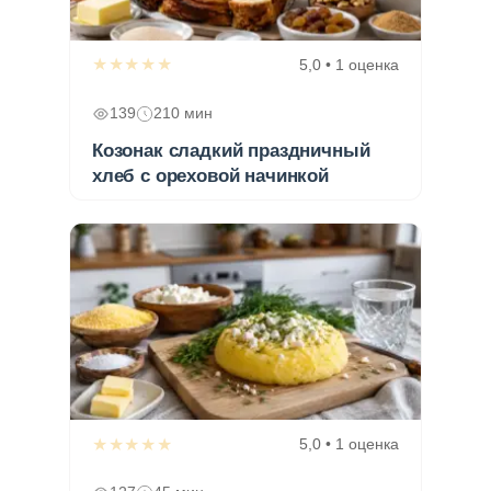
★★★★★
5,0 • 1 оценка
139
210 мин
Козонак сладкий праздничный
хлеб с ореховой начинкой
★★★★★
5,0 • 1 оценка