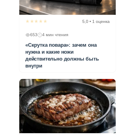
★★★★★
5,0 • 1 оценка
653
4 мин чтения
«Скрутка повара»: зачем она
нужна и какие ножи
действительно должны быть
внутри