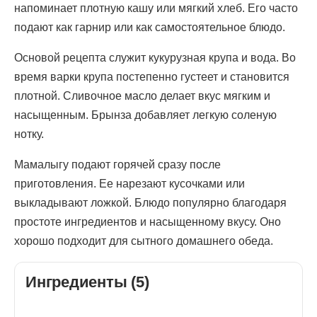
напоминает плотную кашу или мягкий хлеб. Его часто
подают как гарнир или как самостоятельное блюдо.
Основой рецепта служит кукурузная крупа и вода. Во
время варки крупа постепенно густеет и становится
плотной. Сливочное масло делает вкус мягким и
насыщенным. Брынза добавляет легкую соленую
нотку.
Мамалыгу подают горячей сразу после
приготовления. Ее нарезают кусочками или
выкладывают ложкой. Блюдо популярно благодаря
простоте ингредиентов и насыщенному вкусу. Оно
хорошо подходит для сытного домашнего обеда.
Ингредиенты (5)