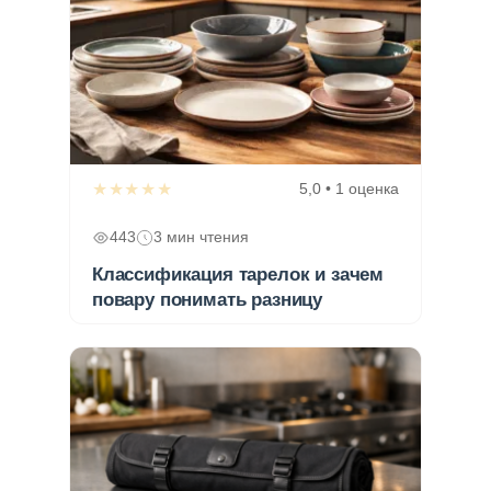
★★★★★
5,0 • 1 оценка
443
3 мин чтения
Классификация тарелок и зачем
повару понимать разницу