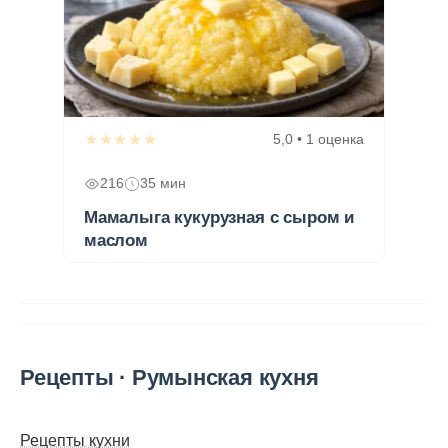
★★★★★
5,0 • 1 оценка
216
35 мин
Мамалыга кукурузная с сыром и
маслом
Рецепты · Румынская кухня
Рецепты кухни