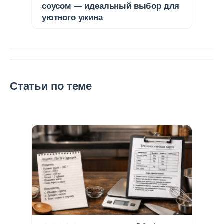
соусом — идеальный выбор для
уютного ужина
Статьи по теме