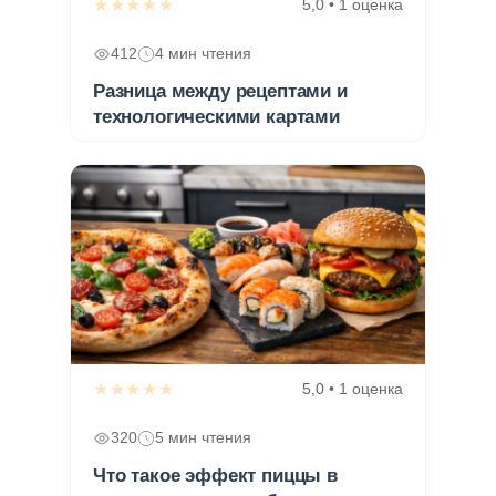
★★★★★
5,0 • 1 оценка
412
4 мин чтения
Разница между рецептами и
технологическими картами
★★★★★
5,0 • 1 оценка
320
5 мин чтения
Что такое эффект пиццы в