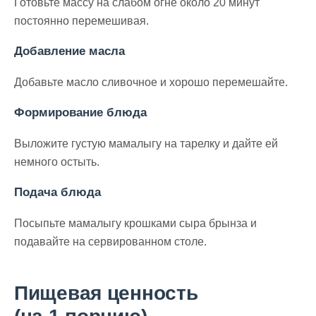
Готовьте массу на слабом огне около 20 минут
постоянно перемешивая.
Добавление масла
Добавьте масло сливочное и хорошо перемешайте.
Формирование блюда
Выложите густую мамалыгу на тарелку и дайте ей
немного остыть.
Подача блюда
Посыпьте мамалыгу крошками сыра брынза и
подавайте на сервированном столе.
Пищевая ценность