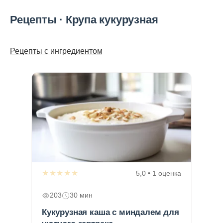
Рецепты · Крупа кукурузная
Рецепты с ингредиентом
★★★★★
5,0 • 1 оценка
203
30 мин
Кукурузная каша с миндалем для