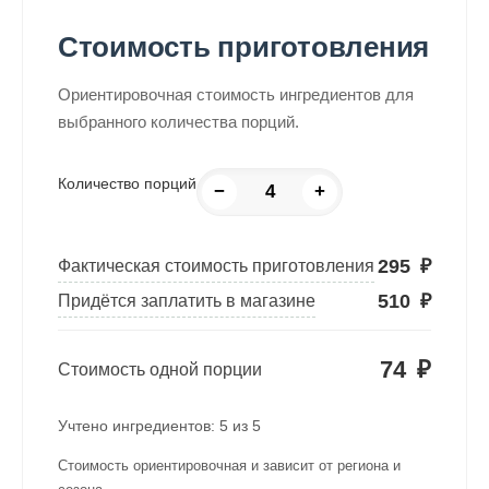
Стоимость приготовления
Ориентировочная стоимость ингредиентов для
выбранного количества порций.
Количество порций
−
+
295
₽
Фактическая стоимость приготовления
510
₽
Придётся заплатить в магазине
74
₽
Стоимость одной порции
Учтено ингредиентов:
5
из
5
Стоимость ориентировочная и зависит от региона и