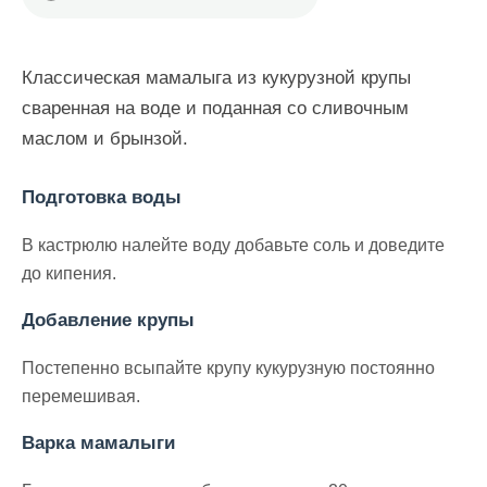
Классическая мамалыга из кукурузной крупы
сваренная на воде и поданная со сливочным
маслом и брынзой.
Подготовка воды
В кастрюлю налейте воду добавьте соль и доведите
до кипения.
Добавление крупы
Постепенно всыпайте крупу кукурузную постоянно
перемешивая.
Варка мамалыги