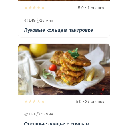
★★★★★
5,0 • 1 оценка
149
25 мин
Луковые кольца в панировке
★★★★★
5,0 • 27 оценок
161
25 мин
Овощные оладьи с сочным