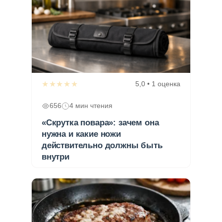
★★★★★
5,0 • 1 оценка
656
4 мин чтения
«Скрутка повара»: зачем она
нужна и какие ножи
действительно должны быть
внутри