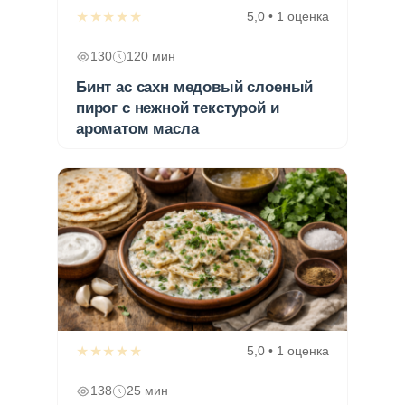
★★★★★
5,0 • 1 оценка
130
120 мин
Бинт ас сахн медовый слоеный
пирог с нежной текстурой и
ароматом масла
★★★★★
5,0 • 1 оценка
138
25 мин