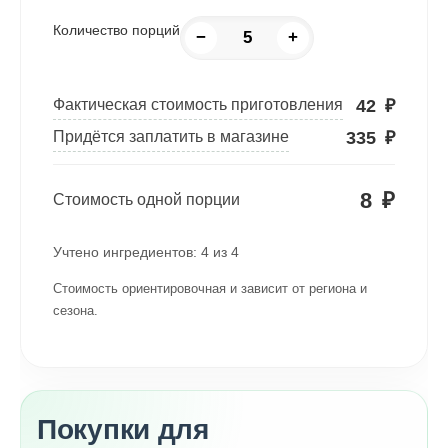
Количество порций
−
+
42
₽
Фактическая стоимость приготовления
335
₽
Придётся заплатить в магазине
8
₽
Стоимость одной порции
Учтено ингредиентов:
4
из
4
Стоимость ориентировочная и зависит от региона и
сезона.
Покупки для