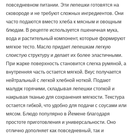
повседневном питании. Эти лепешки готовятся на
сковороде и не требуют сложных ингредиентов. Они
часто подаются вместо хлеба к мясным и овощным
блюдам. В рецепте используется пшеничная мука,
вода и растительный компонент, которые формируют
мягкое тесто. Масло придает лепешкам легкую
слоистую структуру и делает их более эластичными.
При жарке поверхность становится слегка румяной, а
внутренняя часть остается мягкой. Вкус получается
нейтральный с легкой хлебной ноткой. Подают
малудж горячими, складывая лепешки стопкой и
накрывая тканью для сохранения мягкости. Текстура
остается гибкой, что удобно для подачи с соусами или
мясом. Блюдо популярно в Йемене благодаря
простоте приготовления и универсальности. Оно
отлично дополняет как повседневный, так и