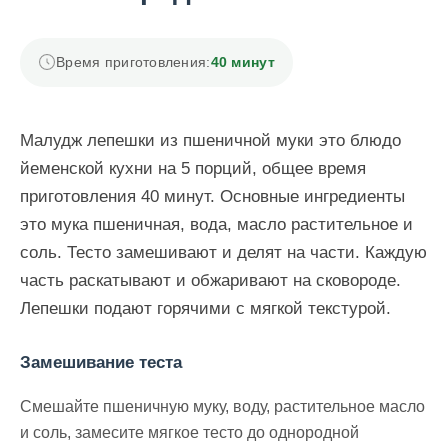
Время приготовления:
40 минут
Малудж лепешки из пшеничной муки это блюдо
йеменской кухни на 5 порций, общее время
приготовления 40 минут. Основные ингредиенты
это мука пшеничная, вода, масло растительное и
соль. Тесто замешивают и делят на части. Каждую
часть раскатывают и обжаривают на сковороде.
Лепешки подают горячими с мягкой текстурой.
Замешивание теста
Смешайте пшеничную муку, воду, растительное масло
и соль, замесите мягкое тесто до однородной