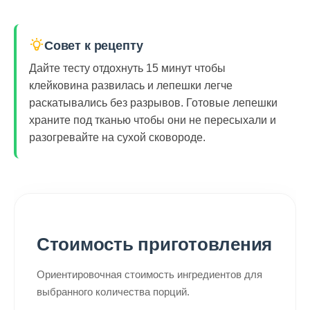
Совет к рецепту
Дайте тесту отдохнуть 15 минут чтобы
клейковина развилась и лепешки легче
раскатывались без разрывов. Готовые лепешки
храните под тканью чтобы они не пересыхали и
разогревайте на сухой сковороде.
Стоимость приготовления
Ориентировочная стоимость ингредиентов для
выбранного количества порций.