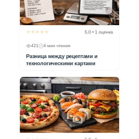
★★★★★
5,0 • 1 оценка
421
4 мин чтения
Разница между рецептами и
технологическими картами