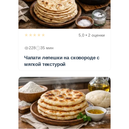
★★★★★
5,0 • 2 оценки
228
35 мин
Чапати лепешки на сковороде с
мягкой текстурой