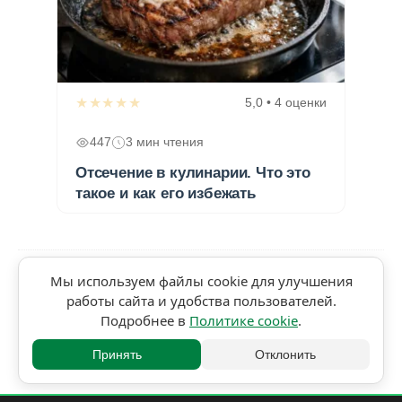
★★★★★
5,0 • 4 оценки
447
3 мин чтения
Отсечение в кулинарии. Что это
такое и как его избежать
Мы используем файлы cookie для улучшения
работы сайта и удобства пользователей.
Подробнее в
Политике cookie
.
Принять
Отклонить