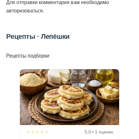
Для отправки комментария вам необходимо
авторизоваться
.
Рецепты · Лепёшки
Рецепты подборки
★★★★★
5,0 • 1 оценка