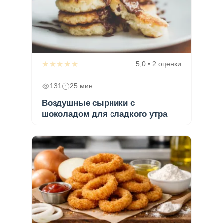
★★★★★
5,0 • 2 оценки
131
25 мин
Воздушные сырники с
шоколадом для сладкого утра