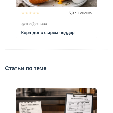
★★★★★
5,0 • 1 оценка
163
30 мин
Корн-дог с сыром чеддер
Статьи по теме