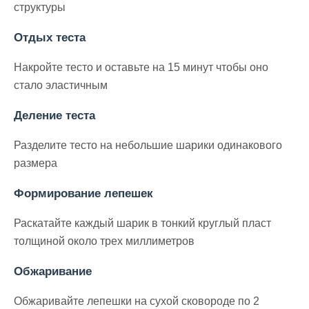
структуры
Отдых теста
Накройте тесто и оставьте на 15 минут чтобы оно
стало эластичным
Деление теста
Разделите тесто на небольшие шарики одинакового
размера
Формирование лепешек
Раскатайте каждый шарик в тонкий круглый пласт
толщиной около трех миллиметров
Обжаривание
Обжаривайте лепешки на сухой сковороде по 2